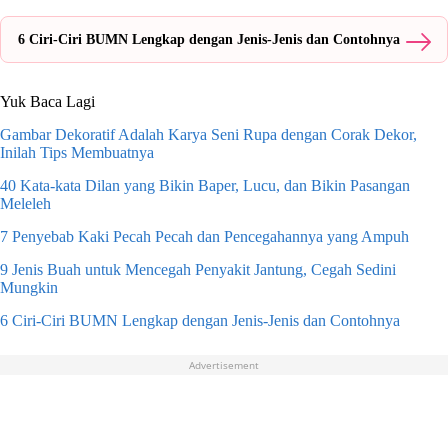
6 Ciri-Ciri BUMN Lengkap dengan Jenis-Jenis dan Contohnya
Yuk Baca Lagi
Gambar Dekoratif Adalah Karya Seni Rupa dengan Corak Dekor,
Inilah Tips Membuatnya
40 Kata-kata Dilan yang Bikin Baper, Lucu, dan Bikin Pasangan
Meleleh
7 Penyebab Kaki Pecah Pecah dan Pencegahannya yang Ampuh
9 Jenis Buah untuk Mencegah Penyakit Jantung, Cegah Sedini
Mungkin
6 Ciri-Ciri BUMN Lengkap dengan Jenis-Jenis dan Contohnya
Advertisement