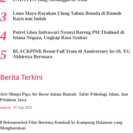
Luna Maya Rayakan Ulang Tahun Ibunda di Rumah
Kayu nan Indah
Potret Ghea Indrawari Nyanyi Bareng PM Thailand di
Istana Negara, Ungkap Rasa Syukur
BLACKPINK Reuni Full Team di Anniversary ke-10, YG
Akhirnya Bersuara
Berita Terkini
Arti Mimpi Pipa Air Bocor dalam Rumah: Tafsir Psikologi, Islam, dan
Primbon Jawa
naiscnc
07 Agu 2026
8 Rekomendasi Film Bertema Kembali ke Kampung Halaman yang
Mengharukan