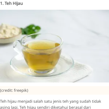
1. Teh Hijau
(credit: freepik)
Teh hijau menjadi salah satu jenis teh yang sudah tidak
asing lagi. Teh hijau sendiri diketahui berasal dari