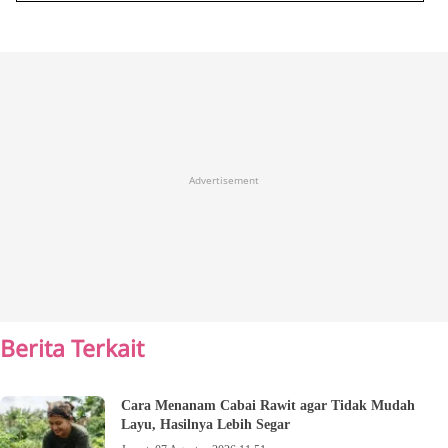
Advertisement
Berita Terkait
Cara Menanam Cabai Rawit agar Tidak Mudah
Layu, Hasilnya Lebih Segar