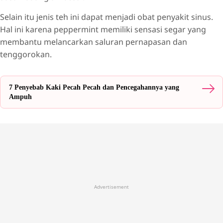
Selain itu jenis teh ini dapat menjadi obat penyakit sinus.
Hal ini karena peppermint memiliki sensasi segar yang
membantu melancarkan saluran pernapasan dan
tenggorokan.
7 Penyebab Kaki Pecah Pecah dan Pencegahannya yang
Ampuh
Advertisement