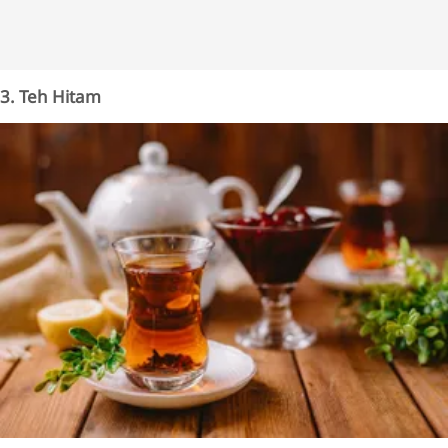
3. Teh Hitam