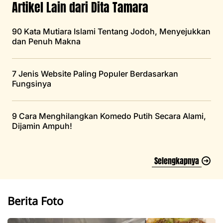
Artikel Lain dari Dita Tamara
90 Kata Mutiara Islami Tentang Jodoh, Menyejukkan
dan Penuh Makna
7 Jenis Website Paling Populer Berdasarkan
Fungsinya
9 Cara Menghilangkan Komedo Putih Secara Alami,
Dijamin Ampuh!
Selengkapnya
Berita Foto