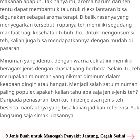
makanan apapun. Tak hanya itu, aroma harum dari teh
tentu dapat membantu kita untuk rileks lantaran bisa
digunakan sebagai aroma terapi. Dibalik rasanya yang
menyegarkan tersebut, rupanya teh memiliki segudang
manfaat bagi kesehatan tubuh lho. Untuk mengonsumsi
teh, kalian juga bisa mendapatkannya dengan mudah di
pasaran.
Minuman yang identik dengan warna coklat ini memiliki
beragam jenis dengan khasiat yang berbeda. Selain itu, teh
merupakan minuman yang nikmat diminum dalam
keadaan dingin atau hangat. Menjadi salah satu minuman
paling populer, apakah kalian tahu apa saja jenis-jenis teh?
Daripada penasaran, berikut ini penjelasan jenis teh
beserta manfaatnya yang bisa kalian jadikan referensi. Yuk
langsung saja simak ulasannya.
9 Jenis Buah untuk Mencegah Penyakit Jantung, Cegah Sedini