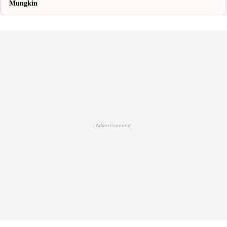
Mungkin
Advertisement