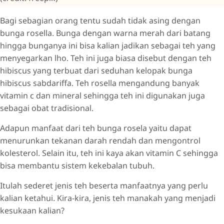
Bagi sebagian orang tentu sudah tidak asing dengan
bunga rosella. Bunga dengan warna merah dari batang
hingga bunganya ini bisa kalian jadikan sebagai teh yang
menyegarkan lho. Teh ini juga biasa disebut dengan teh
hibiscus yang terbuat dari seduhan kelopak bunga
hibiscus sabdariffa. Teh rosella mengandung banyak
vitamin c dan mineral sehingga teh ini digunakan juga
sebagai obat tradisional.
Adapun manfaat dari teh bunga rosela yaitu dapat
menurunkan tekanan darah rendah dan mengontrol
kolesterol. Selain itu, teh ini kaya akan vitamin C sehingga
bisa membantu sistem kekebalan tubuh.
Itulah sederet jenis teh beserta manfaatnya yang perlu
kalian ketahui. Kira-kira, jenis teh manakah yang menjadi
kesukaan kalian?