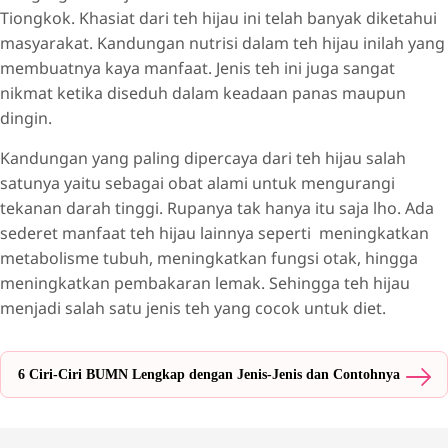
Tiongkok. Khasiat dari teh hijau ini telah banyak diketahui
masyarakat. Kandungan nutrisi dalam teh hijau inilah yang
membuatnya kaya manfaat. Jenis teh ini juga sangat
nikmat ketika diseduh dalam keadaan panas maupun
dingin.
Kandungan yang paling dipercaya dari teh hijau salah
satunya yaitu sebagai obat alami untuk mengurangi
tekanan darah tinggi. Rupanya tak hanya itu saja lho. Ada
sederet manfaat teh hijau lainnya seperti meningkatkan
metabolisme tubuh, meningkatkan fungsi otak, hingga
meningkatkan pembakaran lemak. Sehingga teh hijau
menjadi salah satu jenis teh yang cocok untuk diet.
6 Ciri-Ciri BUMN Lengkap dengan Jenis-Jenis dan Contohnya