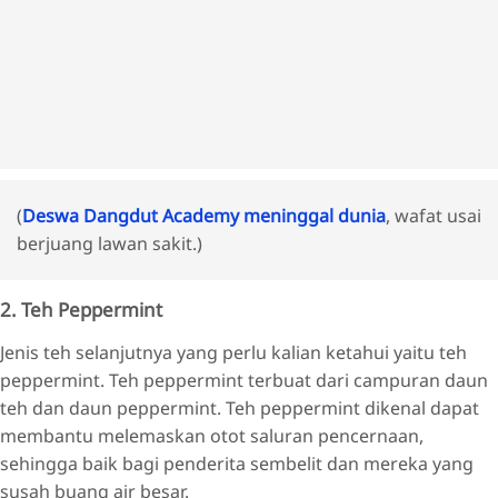
(
Deswa Dangdut Academy meninggal dunia
, wafat usai
berjuang lawan sakit.)
2. Teh Peppermint
Jenis teh selanjutnya yang perlu kalian ketahui yaitu teh
peppermint. Teh peppermint terbuat dari campuran daun
teh dan daun peppermint. Teh peppermint dikenal dapat
membantu melemaskan otot saluran pencernaan,
sehingga baik bagi penderita sembelit dan mereka yang
susah buang air besar.