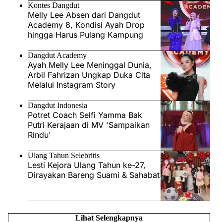
Kontes Dangdut
Melly Lee Absen dari Dangdut
Academy 8, Kondisi Ayah Drop
hingga Harus Pulang Kampung
Dangdut Academy
Ayah Melly Lee Meninggal Dunia,
Arbil Fahrizan Ungkap Duka Cita
Melalui Instagram Story
Dangdut Indonesia
Potret Coach Selfi Yamma Bak
Putri Kerajaan di MV 'Sampaikan
Rindu'
Ulang Tahun Selebritis
Lesti Kejora Ulang Tahun ke-27,
Dirayakan Bareng Suami & Sahabat
Lihat Selengkapnya