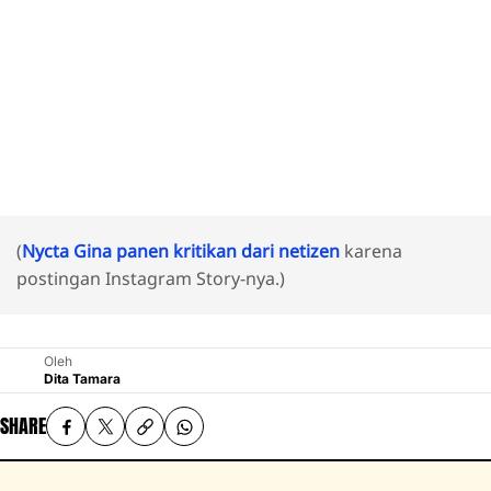
(
Nycta Gina panen kritikan dari netizen
karena
postingan Instagram Story-nya.)
Oleh
Dita Tamara
SHARE