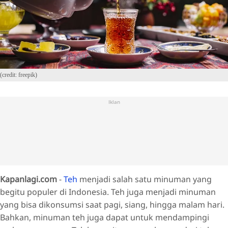
(credit: freepik)
Iklan
Kapanlagi.com
-
Teh
menjadi salah satu minuman yang
begitu populer di Indonesia. Teh juga menjadi minuman
yang bisa dikonsumsi saat pagi, siang, hingga malam hari.
Bahkan, minuman teh juga dapat untuk mendampingi