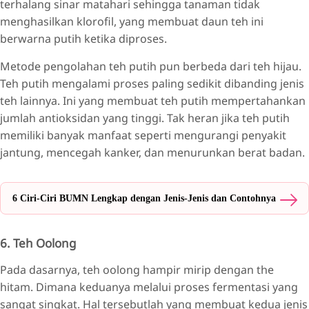
terhalang sinar matahari sehingga tanaman tidak
menghasilkan klorofil, yang membuat daun teh ini
berwarna putih ketika diproses.
Metode pengolahan teh putih pun berbeda dari teh hijau.
Teh putih mengalami proses paling sedikit dibanding jenis
teh lainnya. Ini yang membuat teh putih mempertahankan
jumlah antioksidan yang tinggi. Tak heran jika teh putih
memiliki banyak manfaat seperti mengurangi penyakit
jantung, mencegah kanker, dan menurunkan berat badan.
6 Ciri-Ciri BUMN Lengkap dengan Jenis-Jenis dan Contohnya
6. Teh Oolong
Pada dasarnya, teh oolong hampir mirip dengan the
hitam. Dimana keduanya melalui proses fermentasi yang
sangat singkat. Hal tersebutlah yang membuat kedua jenis