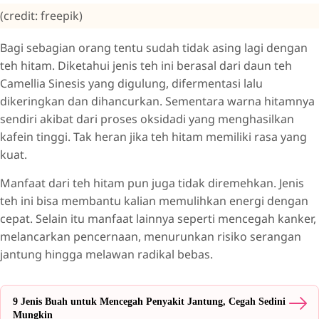
(credit: freepik)
Bagi sebagian orang tentu sudah tidak asing lagi dengan
teh hitam. Diketahui jenis teh ini berasal dari daun teh
Camellia Sinesis yang digulung, difermentasi lalu
dikeringkan dan dihancurkan. Sementara warna hitamnya
sendiri akibat dari proses oksidadi yang menghasilkan
kafein tinggi. Tak heran jika teh hitam memiliki rasa yang
kuat.
Manfaat dari teh hitam pun juga tidak diremehkan. Jenis
teh ini bisa membantu kalian memulihkan energi dengan
cepat. Selain itu manfaat lainnya seperti mencegah kanker,
melancarkan pencernaan, menurunkan risiko serangan
jantung hingga melawan radikal bebas.
9 Jenis Buah untuk Mencegah Penyakit Jantung, Cegah Sedini
Mungkin