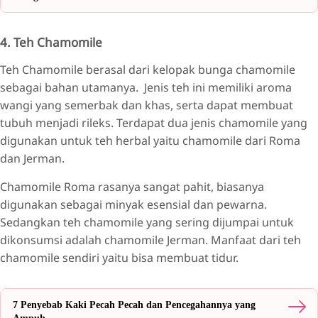
4. Teh Chamomile
Teh Chamomile berasal dari kelopak bunga chamomile
sebagai bahan utamanya. Jenis teh ini memiliki aroma
wangi yang semerbak dan khas, serta dapat membuat
tubuh menjadi rileks. Terdapat dua jenis chamomile yang
digunakan untuk teh herbal yaitu chamomile dari Roma
dan Jerman.
Chamomile Roma rasanya sangat pahit, biasanya
digunakan sebagai minyak esensial dan pewarna.
Sedangkan teh chamomile yang sering dijumpai untuk
dikonsumsi adalah chamomile Jerman. Manfaat dari teh
chamomile sendiri yaitu bisa membuat tidur.
7 Penyebab Kaki Pecah Pecah dan Pencegahannya yang