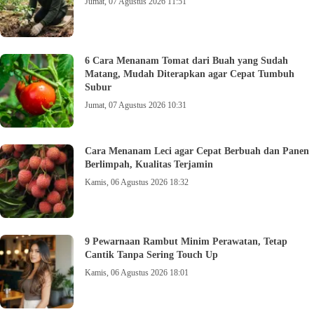
Jumat, 07 Agustus 2026 11:51
6 Cara Menanam Tomat dari Buah yang Sudah
Matang, Mudah Diterapkan agar Cepat Tumbuh
Subur
Jumat, 07 Agustus 2026 10:31
Cara Menanam Leci agar Cepat Berbuah dan Panen
Berlimpah, Kualitas Terjamin
Kamis, 06 Agustus 2026 18:32
9 Pewarnaan Rambut Minim Perawatan, Tetap
Cantik Tanpa Sering Touch Up
Kamis, 06 Agustus 2026 18:01