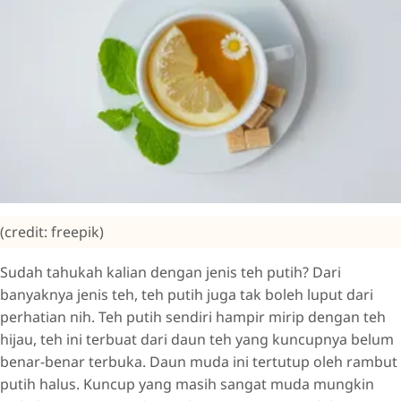
(credit: freepik)
Sudah tahukah kalian dengan jenis teh putih? Dari
banyaknya jenis teh, teh putih juga tak boleh luput dari
perhatian nih. Teh putih sendiri hampir mirip dengan teh
hijau, teh ini terbuat dari daun teh yang kuncupnya belum
benar-benar terbuka. Daun muda ini tertutup oleh rambut
putih halus. Kuncup yang masih sangat muda mungkin