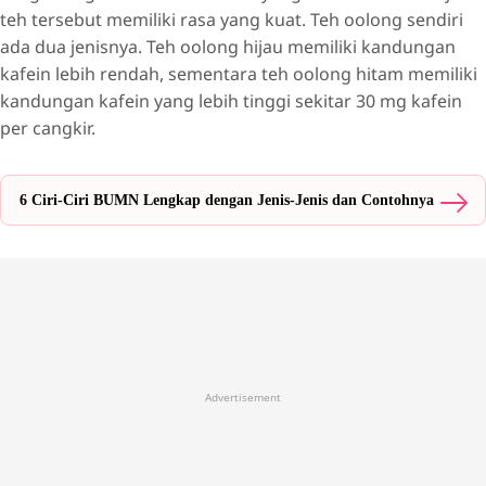
teh tersebut memiliki rasa yang kuat. Teh oolong sendiri
ada dua jenisnya. Teh oolong hijau memiliki kandungan
kafein lebih rendah, sementara teh oolong hitam memiliki
kandungan kafein yang lebih tinggi sekitar 30 mg kafein
per cangkir.
6 Ciri-Ciri BUMN Lengkap dengan Jenis-Jenis dan Contohnya
Advertisement