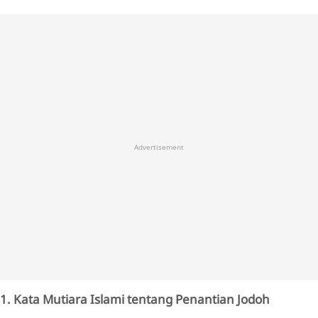
Advertisement
1. Kata Mutiara Islami tentang Penantian Jodoh