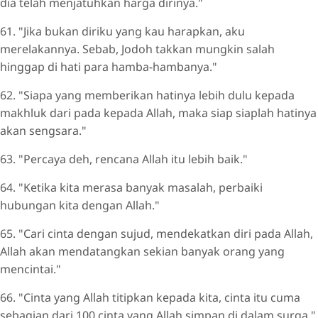
dia telah menjatuhkan harga dirinya."
61. "Jika bukan diriku yang kau harapkan, aku
merelakannya. Sebab, Jodoh takkan mungkin salah
hinggap di hati para hamba-hambanya."
62. "Siapa yang memberikan hatinya lebih dulu kepada
makhluk dari pada kepada Allah, maka siap siaplah hatinya
akan sengsara."
63. "Percaya deh, rencana Allah itu lebih baik."
64. "Ketika kita merasa banyak masalah, perbaiki
hubungan kita dengan Allah."
65. "Cari cinta dengan sujud, mendekatkan diri pada Allah,
Allah akan mendatangkan sekian banyak orang yang
mencintai."
66. "Cinta yang Allah titipkan kepada kita, cinta itu cuma
sebagian dari 100 cinta yang Allah simpan di dalam surga."