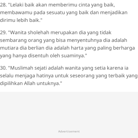
28. "Lelaki baik akan memberimu cinta yang baik,
membawamu pada sesuatu yang baik dan menjadikan
dirimu lebih baik."
29. "Wanita sholehah merupakan dia yang tidak
sembarang orang yang bisa menyentuhnya dia adalah
mutiara dia berlian dia adalah harta yang paling berharga
yang hanya disentuh oleh suaminya."
30. "Muslimah sejati adalah wanita yang setia karena ia
selalu menjaga hatinya untuk seseorang yang terbaik yang
dipilihkan Allah untuknya."
Advertisement