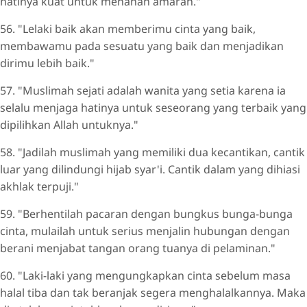
hatinya kuat untuk menahan amarah."
56. "Lelaki baik akan memberimu cinta yang baik,
membawamu pada sesuatu yang baik dan menjadikan
dirimu lebih baik."
57. "Muslimah sejati adalah wanita yang setia karena ia
selalu menjaga hatinya untuk seseorang yang terbaik yang
dipilihkan Allah untuknya."
58. "Jadilah muslimah yang memiliki dua kecantikan, cantik
luar yang dilindungi hijab syar'i. Cantik dalam yang dihiasi
akhlak terpuji."
59. "Berhentilah pacaran dengan bungkus bunga-bunga
cinta, mulailah untuk serius menjalin hubungan dengan
berani menjabat tangan orang tuanya di pelaminan."
60. "Laki-laki yang mengungkapkan cinta sebelum masa
halal tiba dan tak beranjak segera menghalalkannya. Maka