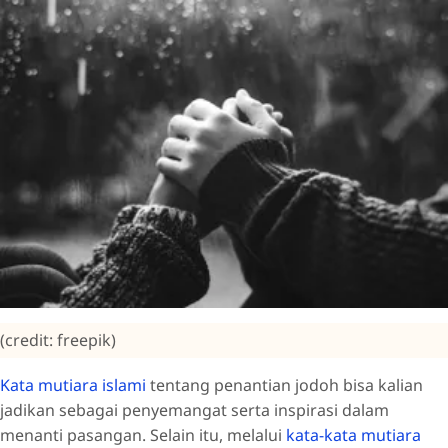
(credit: freepik)
Kata mutiara islami
tentang penantian jodoh bisa kalian
jadikan sebagai penyemangat serta inspirasi dalam
menanti pasangan. Selain itu, melalui
kata-kata mutiara