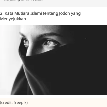
2. Kata Mutiara Islami tentang Jodoh yang
Menyejukkan
(credit: freepik)