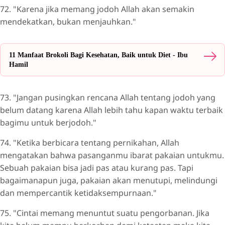
72. "Karena jika memang jodoh Allah akan semakin
mendekatkan, bukan menjauhkan."
11 Manfaat Brokoli Bagi Kesehatan, Baik untuk Diet - Ibu
Hamil
73. "Jangan pusingkan rencana Allah tentang jodoh yang
belum datang karena Allah lebih tahu kapan waktu terbaik
bagimu untuk berjodoh."
74. "Ketika berbicara tentang pernikahan, Allah
mengatakan bahwa pasanganmu ibarat pakaian untukmu.
Sebuah pakaian bisa jadi pas atau kurang pas. Tapi
bagaimanapun juga, pakaian akan menutupi, melindungi
dan mempercantik ketidaksempurnaan."
75. "Cintai memang menuntut suatu pengorbanan. Jika