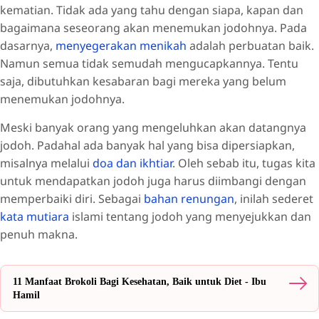
kematian. Tidak ada yang tahu dengan siapa, kapan dan
bagaimana seseorang akan menemukan jodohnya. Pada
dasarnya,
menyegerakan menikah
adalah perbuatan baik.
Namun semua tidak semudah mengucapkannya. Tentu
saja, dibutuhkan kesabaran bagi mereka yang belum
menemukan jodohnya.
Meski banyak orang yang mengeluhkan akan datangnya
jodoh. Padahal ada banyak hal yang bisa dipersiapkan,
misalnya melalui
doa dan ikhtiar
. Oleh sebab itu, tugas kita
untuk mendapatkan jodoh juga harus diimbangi dengan
memperbaiki diri. Sebagai
bahan renungan
, inilah sederet
kata mutiara
islami tentang jodoh yang menyejukkan dan
penuh makna.
11 Manfaat Brokoli Bagi Kesehatan, Baik untuk Diet - Ibu
Hamil