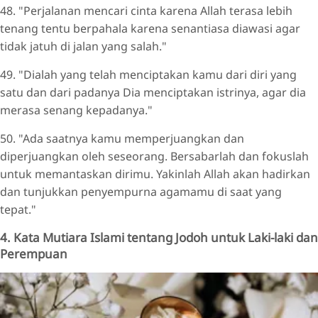
48. "Perjalanan mencari cinta karena Allah terasa lebih
tenang tentu berpahala karena senantiasa diawasi agar
tidak jatuh di jalan yang salah."
49. "Dialah yang telah menciptakan kamu dari diri yang
satu dan dari padanya Dia menciptakan istrinya, agar dia
merasa senang kepadanya."
50. "Ada saatnya kamu memperjuangkan dan
diperjuangkan oleh seseorang. Bersabarlah dan fokuslah
untuk memantaskan dirimu. Yakinlah Allah akan hadirkan
dan tunjukkan penyempurna agamamu di saat yang
tepat."
4. Kata Mutiara Islami tentang Jodoh untuk Laki-laki dan
Perempuan