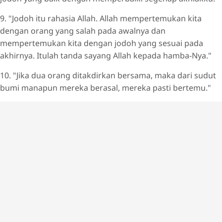
9. "Jodoh itu rahasia Allah. Allah mempertemukan kita
dengan orang yang salah pada awalnya dan
mempertemukan kita dengan jodoh yang sesuai pada
akhirnya. Itulah tanda sayang Allah kepada hamba-Nya."
10. "Jika dua orang ditakdirkan bersama, maka dari sudut
bumi manapun mereka berasal, mereka pasti bertemu."