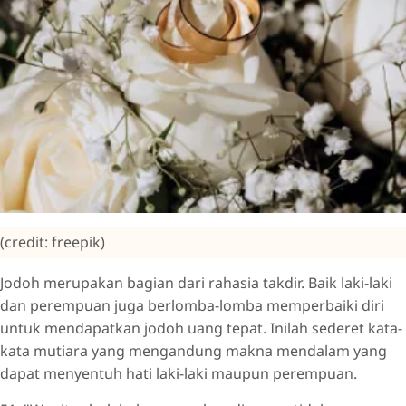
(credit: freepik)
Jodoh merupakan bagian dari rahasia takdir. Baik laki-laki
dan perempuan juga berlomba-lomba memperbaiki diri
untuk mendapatkan jodoh uang tepat. Inilah sederet kata-
kata mutiara yang mengandung makna mendalam yang
dapat menyentuh hati laki-laki maupun perempuan.