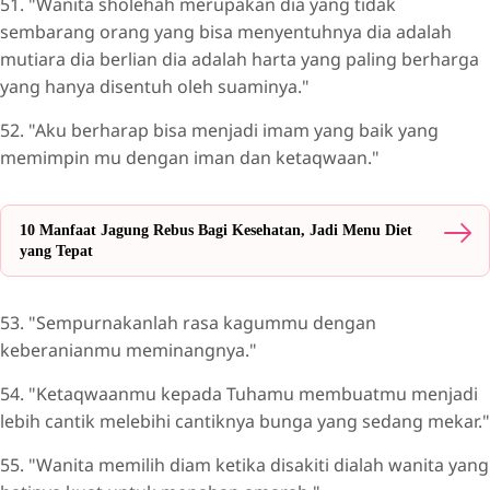
51. "Wanita sholehah merupakan dia yang tidak
sembarang orang yang bisa menyentuhnya dia adalah
mutiara dia berlian dia adalah harta yang paling berharga
yang hanya disentuh oleh suaminya."
52. "Aku berharap bisa menjadi imam yang baik yang
memimpin mu dengan iman dan ketaqwaan."
10 Manfaat Jagung Rebus Bagi Kesehatan, Jadi Menu Diet
yang Tepat
53. "Sempurnakanlah rasa kagummu dengan
keberanianmu meminangnya."
54. "Ketaqwaanmu kepada Tuhamu membuatmu menjadi
lebih cantik melebihi cantiknya bunga yang sedang mekar."
55. "Wanita memilih diam ketika disakiti dialah wanita yang