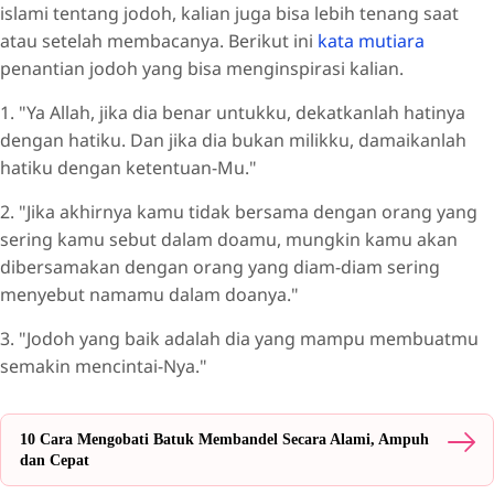
islami tentang jodoh, kalian juga bisa lebih tenang saat
atau setelah membacanya. Berikut ini
kata mutiara
penantian jodoh yang bisa menginspirasi kalian.
1. "Ya Allah, jika dia benar untukku, dekatkanlah hatinya
dengan hatiku. Dan jika dia bukan milikku, damaikanlah
hatiku dengan ketentuan-Mu."
2. "Jika akhirnya kamu tidak bersama dengan orang yang
sering kamu sebut dalam doamu, mungkin kamu akan
dibersamakan dengan orang yang diam-diam sering
menyebut namamu dalam doanya."
3. "Jodoh yang baik adalah dia yang mampu membuatmu
semakin mencintai-Nya."
10 Cara Mengobati Batuk Membandel Secara Alami, Ampuh
dan Cepat