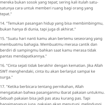
mereka bukan sosok yang tepat; sering kali itulah satu-
satunya cara untuk memberi ruang bagi orang yang
tepat."
14. "Temukan pasangan hidup yang bisa membimbingmu,
bukan hanya di dunia, tapi juga di akhirat."
15. "Suatu hari nanti kamu akan bertemu seseorang yang
membuatmu bahagia. Membuatmu merasa cantik dan
berdiri di sampingmu bahkan saat kamu merasa tidak
pantas mendapatkannya."
16. "Cinta sejati tidak berakhir dengan kematian. Jika Allah
SWT menghendaki, cinta itu akan berlanjut sampai ke
surga."
17. "Ketika berbicara tentang pernikahan, Allah
mengatakan bahwa pasanganmu ibarat pakaian untukmu.
Sebuah pakaian bisa jadi pas atau kurang pas. Tapi
bagaimanapun juga, pakaian akan menutupi, melindungi