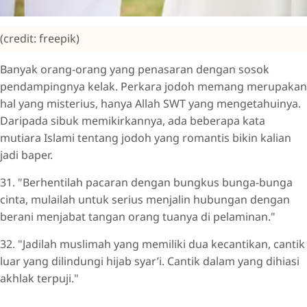
(credit: freepik)
Banyak orang-orang yang penasaran dengan sosok
pendampingnya kelak. Perkara jodoh memang merupakan
hal yang misterius, hanya Allah SWT yang mengetahuinya.
Daripada sibuk memikirkannya, ada beberapa kata
mutiara Islami tentang jodoh yang romantis bikin kalian
jadi baper.
31. "Berhentilah pacaran dengan bungkus bunga-bunga
cinta, mulailah untuk serius menjalin hubungan dengan
berani menjabat tangan orang tuanya di pelaminan."
32. "Jadilah muslimah yang memiliki dua kecantikan, cantik
luar yang dilindungi hijab syar’i. Cantik dalam yang dihiasi
akhlak terpuji."