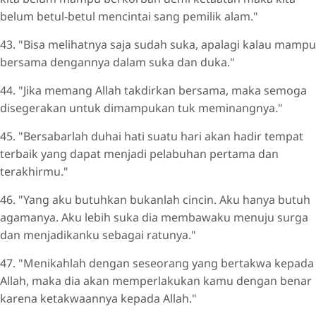
belum betul-betul mencintai sang pemilik alam."
43. "Bisa melihatnya saja sudah suka, apalagi kalau mampu
bersama dengannya dalam suka dan duka."
44. "Jika memang Allah takdirkan bersama, maka semoga
disegerakan untuk dimampukan tuk meminangnya."
45. "Bersabarlah duhai hati suatu hari akan hadir tempat
terbaik yang dapat menjadi pelabuhan pertama dan
terakhirmu."
46. "Yang aku butuhkan bukanlah cincin. Aku hanya butuh
agamanya. Aku lebih suka dia membawaku menuju surga
dan menjadikanku sebagai ratunya."
47. "Menikahlah dengan seseorang yang bertakwa kepada
Allah, maka dia akan memperlakukan kamu dengan benar
karena ketakwaannya kepada Allah."