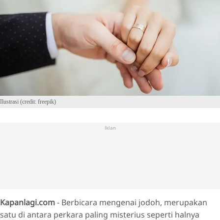
Ilustrasi (credit: freepik)
Iklan
Kapanlagi.com
- Berbicara mengenai jodoh, merupakan
satu di antara perkara paling misterius seperti halnya