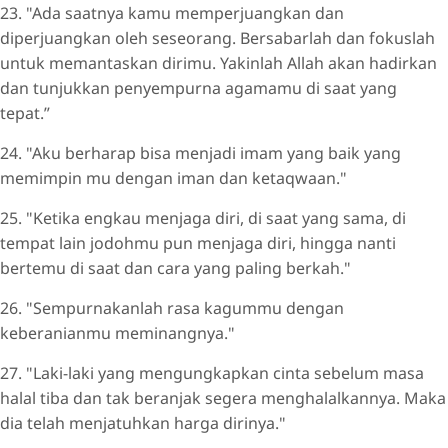
23. "Ada saatnya kamu memperjuangkan dan
diperjuangkan oleh seseorang. Bersabarlah dan fokuslah
untuk memantaskan dirimu. Yakinlah Allah akan hadirkan
dan tunjukkan penyempurna agamamu di saat yang
tepat.”
24. "Aku berharap bisa menjadi imam yang baik yang
memimpin mu dengan iman dan ketaqwaan."
25. "Ketika engkau menjaga diri, di saat yang sama, di
tempat lain jodohmu pun menjaga diri, hingga nanti
bertemu di saat dan cara yang paling berkah."
26. "Sempurnakanlah rasa kagummu dengan
keberanianmu meminangnya."
27. "Laki-laki yang mengungkapkan cinta sebelum masa
halal tiba dan tak beranjak segera menghalalkannya. Maka
dia telah menjatuhkan harga dirinya."