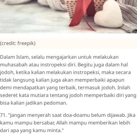
(credit: freepik)
Dalam Islam, selalu mengajarkan untuk melakukan
muhasabah atau instropeksi diri. Begitu juga dalam hal
jodoh, ketika kalian melakukan instropeksi, maka secara
tidak langsung kalian juga akan memperbaiki apapun
demi mendapatkan yang terbaik, termasuk jodoh. Inilah
sederet kata mutiara tentang jodoh memperbaiki diri yang
bisa kalian jadikan pedoman.
71. "Jangan menyerah saat doa-doamu belum dijawab. Jika
kamu mampu bersabar, Allah mampu memberikan lebih
dari apa yang kamu minta."