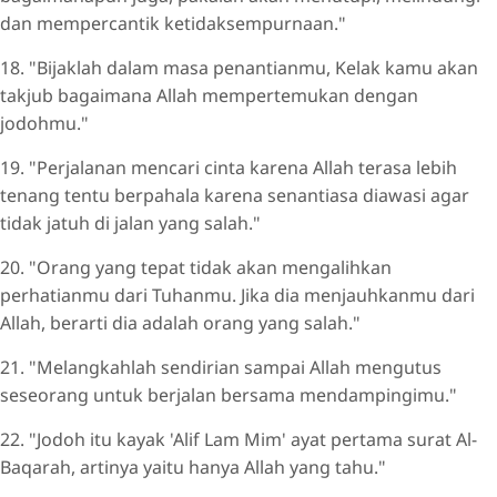
dan mempercantik ketidaksempurnaan."
18. "Bijaklah dalam masa penantianmu, Kelak kamu akan
takjub bagaimana Allah mempertemukan dengan
jodohmu."
19. "Perjalanan mencari cinta karena Allah terasa lebih
tenang tentu berpahala karena senantiasa diawasi agar
tidak jatuh di jalan yang salah."
20. "Orang yang tepat tidak akan mengalihkan
perhatianmu dari Tuhanmu. Jika dia menjauhkanmu dari
Allah, berarti dia adalah orang yang salah."
21. "Melangkahlah sendirian sampai Allah mengutus
seseorang untuk berjalan bersama mendampingimu."
22. "Jodoh itu kayak 'Alif Lam Mim' ayat pertama surat Al-
Baqarah, artinya yaitu hanya Allah yang tahu."