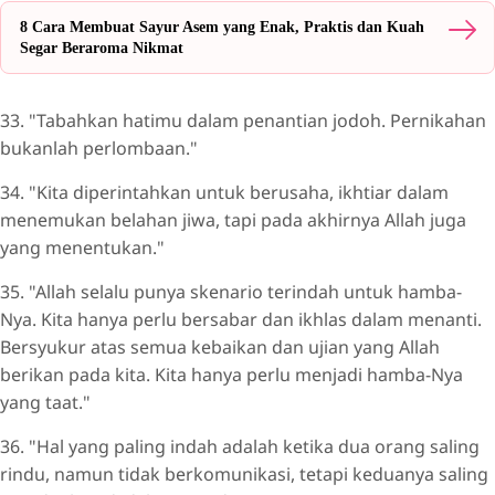
8 Cara Membuat Sayur Asem yang Enak, Praktis dan Kuah
Segar Beraroma Nikmat
33. "Tabahkan hatimu dalam penantian jodoh. Pernikahan
bukanlah perlombaan."
34. "Kita diperintahkan untuk berusaha, ikhtiar dalam
menemukan belahan jiwa, tapi pada akhirnya Allah juga
yang menentukan."
35. "Allah selalu punya skenario terindah untuk hamba-
Nya. Kita hanya perlu bersabar dan ikhlas dalam menanti.
Bersyukur atas semua kebaikan dan ujian yang Allah
berikan pada kita. Kita hanya perlu menjadi hamba-Nya
yang taat."
36. "Hal yang paling indah adalah ketika dua orang saling
rindu, namun tidak berkomunikasi, tetapi keduanya saling