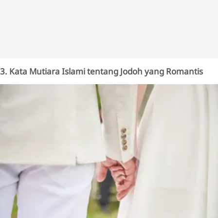
3. Kata Mutiara Islami tentang Jodoh yang Romantis