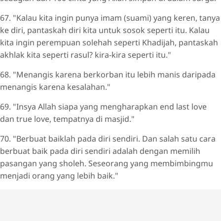
67. "Kalau kita ingin punya imam (suami) yang keren, tanya
ke diri, pantaskah diri kita untuk sosok seperti itu. Kalau
kita ingin perempuan solehah seperti Khadijah, pantaskah
akhlak kita seperti rasul? kira-kira seperti itu."
68. "Menangis karena berkorban itu lebih manis daripada
menangis karena kesalahan."
69. "Insya Allah siapa yang mengharapkan end last love
dan true love, tempatnya di masjid."
70. "Berbuat baiklah pada diri sendiri. Dan salah satu cara
berbuat baik pada diri sendiri adalah dengan memilih
pasangan yang sholeh. Seseorang yang membimbingmu
menjadi orang yang lebih baik."