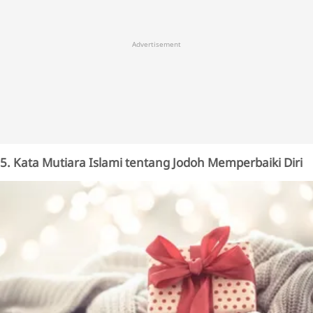
Advertisement
5. Kata Mutiara Islami tentang Jodoh Memperbaiki Diri