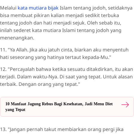
Melalui
kata mutiara bijak
Islam tentang jodoh, setidaknya
bisa membuat pikiran kalian menjadi sedikit terbuka
tentang jodoh dan hati menjadi sejuk. Oleh sebab itu,
inilah sederet kata mutiara Islami tentang jodoh yang
menenangkan.
11. "Ya Allah. Jika aku jatuh cinta, biarkan aku menyentuh
hati seseorang yang hatinya tertaut kepada-Mu."
12. "Percayalah bahwa ketika sesuatu ditakdirkan, itu akan
terjadi. Dalam waktu-Nya. Di saat yang tepat. Untuk alasan
terbaik. Dengan orang yang tepat."
10 Manfaat Jagung Rebus Bagi Kesehatan, Jadi Menu Diet
yang Tepat
13. "Jangan pernah takut membiarkan orang pergi jika