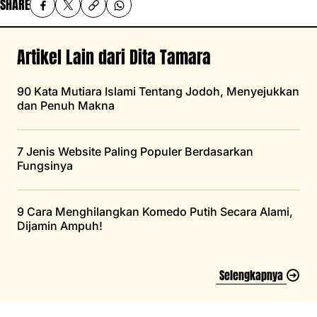
SHARE
Artikel Lain dari Dita Tamara
90 Kata Mutiara Islami Tentang Jodoh, Menyejukkan
dan Penuh Makna
7 Jenis Website Paling Populer Berdasarkan
Fungsinya
9 Cara Menghilangkan Komedo Putih Secara Alami,
Dijamin Ampuh!
Selengkapnya