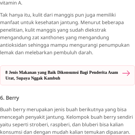
vitamin A.
Tak hanya itu, kulit dari manggis pun juga memiliki
manfaat untuk kesehatan jantung. Menurut beberapa
penelitian, kulit manggis yang sudah diekstrak
mengandung zat xanthones yang mengandung
antioksidan sehingga mampu mengurangi penumpukan
lemak dan melebarkan pembuluh darah.
8 Jenis Makanan yang Baik Dikonsumsi Bagi Penderita Asam
Urat, Supaya Nggak Kambuh
6. Berry
Buah berry merupakan jenis buah berikutnya yang bisa
mencegah penyakit jantung. Kelompok buah berry sendiri
yaitu seperti stroberi, raspberi, dan bluberi bisa kalian
konsumsi dan dengan mudah kalian temukan dipasaran.