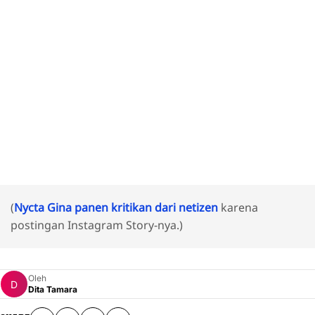
(
Nycta Gina panen kritikan dari netizen
karena
postingan Instagram Story-nya.)
Oleh
Dita Tamara