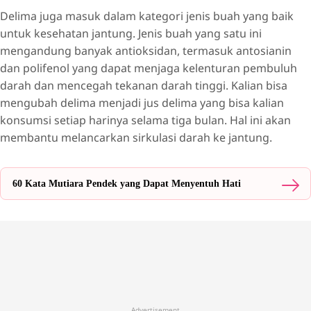
Delima juga masuk dalam kategori jenis buah yang baik
untuk kesehatan jantung. Jenis buah yang satu ini
mengandung banyak antioksidan, termasuk antosianin
dan polifenol yang dapat menjaga kelenturan pembuluh
darah dan mencegah tekanan darah tinggi. Kalian bisa
mengubah delima menjadi jus delima yang bisa kalian
konsumsi setiap harinya selama tiga bulan. Hal ini akan
membantu melancarkan sirkulasi darah ke jantung.
60 Kata Mutiara Pendek yang Dapat Menyentuh Hati
Advertisement