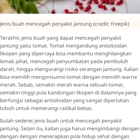
Jenis buah mencegah penyakit jantung (credit: freepik)
Terakhir, jenis buah yang dapat mencegah penyakit
jantung yaitu tomat. Tomat mengandung antioksidan
likopen yang dipercaya bisa membantu menghilangkan
lemak jahat, mencegah penyumbatan pada pembuluh
darah, hingga mengurangi risiko serangan jantung. Kalian
bisa memilih mengonsumsi tomat dengan memilih warna
merah. Sebab, semakin merah warna sebuah tomat,
semakin tinggi pula kandungan likopen di dalamnya yang
berfungsi sebagai antioksidan yang sangat diperlukan
tubuh untuk memerangi radikal bebas.
Itulah sederet jenis buah untuk mencegah penyakit
jantung. Selain itu, kalian juga harus mengimbangi dengan
dengan dengan menerapkan pola hidup sehat dengan