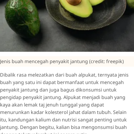
Jenis buah mencegah penyakit jantung (credit: freepik)
Dibalik rasa melezatkan dari buah alpukat, ternyata jenis
buah yang satu ini dapat bermanfaat untuk mencegah
penyakit jantung dan juga bagus dikonsumsi untuk
pengidap penyakit jantung. Alpukat menjadi buah yang
kaya akan lemak taj jenuh tunggal yang dapat
menurunkan kadar kolesterol jahat dalam tubuh. Selain
itu, kandungan kalium dan nutrisi sangat penting untuk
jantung. Dengan begitu, kalian bisa mengonsumsi buah