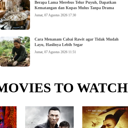
Berapa Lama Merebus Telur Puyuh, Dapatkan
Kematangan dan Kupas Mulus Tanpa Drama
Jumat, 07 Agustus 2026 17:30
Cara Menanam Cabai Rawit agar Tidak Mudah
Layu, Hasilnya Lebih Segar
Jumat, 07 Agustus 2026 11:51
MOVIES TO WATCH