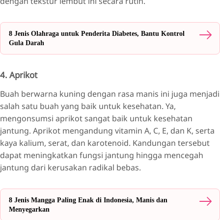
dengan tekstur lembut ini secara rutin.
8 Jenis Olahraga untuk Penderita Diabetes, Bantu Kontrol
Gula Darah
4. Aprikot
Buah berwarna kuning dengan rasa manis ini juga menjadi
salah satu buah yang baik untuk kesehatan. Ya,
mengonsumsi aprikot sangat baik untuk kesehatan
jantung. Aprikot mengandung vitamin A, C, E, dan K, serta
kaya kalium, serat, dan karotenoid. Kandungan tersebut
dapat meningkatkan fungsi jantung hingga mencegah
jantung dari kerusakan radikal bebas.
8 Jenis Mangga Paling Enak di Indonesia, Manis dan
Menyegarkan