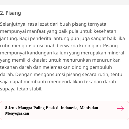
2. Pisang
Selanjutnya, rasa lezat dari buah pisang ternyata
mempunyai manfaat yang baik pula untuk kesehatan
jantung. Bagi penderita jantung pun juga sangat baik jika
rutin mengonsumsi buah berwarna kuning ini. Pisang
mempunyai kandungan kalium yang merupakan mineral
yang memiliki khasiat untuk menurunkan menurunkan
tekanan darah dan melemaskan dinding pembuluh
darah. Dengan mengonsumsi pisang secara rutin, tentu
saja dapat membantu mengendalikan tekanan darah
supaya tetap stabil.
8 Jenis Mangga Paling Enak di Indonesia, Manis dan
Menyegarkan