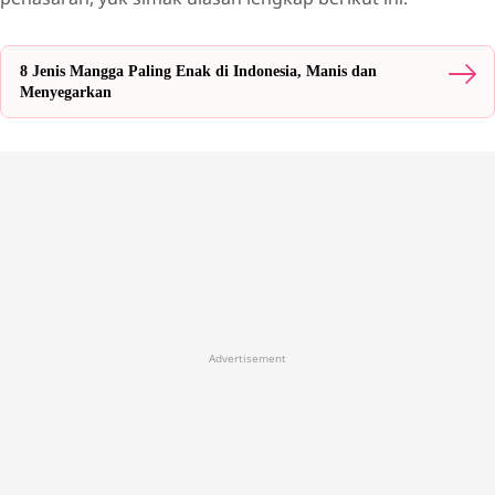
8 Jenis Mangga Paling Enak di Indonesia, Manis dan
Menyegarkan
Advertisement