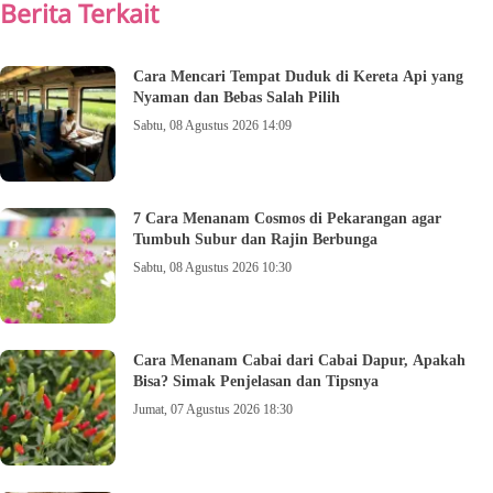
Berita Terkait
Cara Mencari Tempat Duduk di Kereta Api yang
Nyaman dan Bebas Salah Pilih
Sabtu, 08 Agustus 2026 14:09
7 Cara Menanam Cosmos di Pekarangan agar
Tumbuh Subur dan Rajin Berbunga
Sabtu, 08 Agustus 2026 10:30
Cara Menanam Cabai dari Cabai Dapur, Apakah
Bisa? Simak Penjelasan dan Tipsnya
Jumat, 07 Agustus 2026 18:30