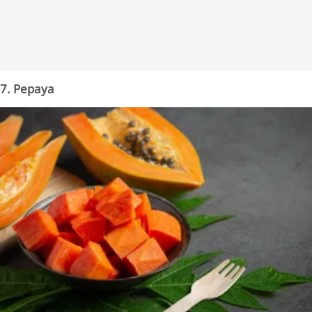
7. Pepaya