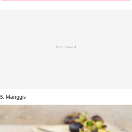
Advertisement
5. Manggis