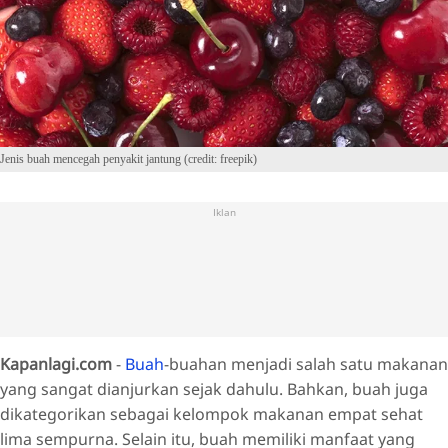
Jenis buah mencegah penyakit jantung (credit: freepik)
Iklan
Kapanlagi.com
-
Buah
-buahan menjadi salah satu makanan
yang sangat dianjurkan sejak dahulu. Bahkan, buah juga
dikategorikan sebagai kelompok makanan empat sehat
lima sempurna. Selain itu, buah memiliki manfaat yang