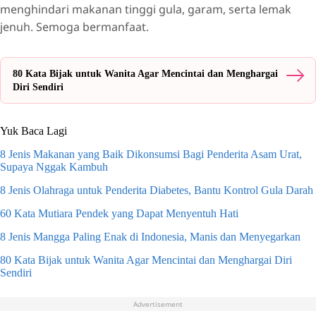
menghindari makanan tinggi gula, garam, serta lemak
jenuh. Semoga bermanfaat.
80 Kata Bijak untuk Wanita Agar Mencintai dan Menghargai
Diri Sendiri
Yuk Baca Lagi
8 Jenis Makanan yang Baik Dikonsumsi Bagi Penderita Asam Urat,
Supaya Nggak Kambuh
8 Jenis Olahraga untuk Penderita Diabetes, Bantu Kontrol Gula Darah
60 Kata Mutiara Pendek yang Dapat Menyentuh Hati
8 Jenis Mangga Paling Enak di Indonesia, Manis dan Menyegarkan
80 Kata Bijak untuk Wanita Agar Mencintai dan Menghargai Diri
Sendiri
Advertisement