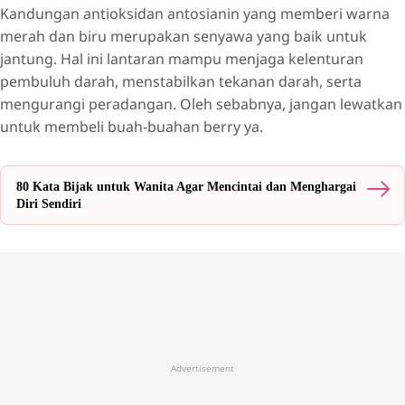
Kandungan antioksidan antosianin yang memberi warna
merah dan biru merupakan senyawa yang baik untuk
jantung. Hal ini lantaran mampu menjaga kelenturan
pembuluh darah, menstabilkan tekanan darah, serta
mengurangi peradangan. Oleh sebabnya, jangan lewatkan
untuk membeli buah-buahan berry ya.
80 Kata Bijak untuk Wanita Agar Mencintai dan Menghargai
Diri Sendiri
Advertisement