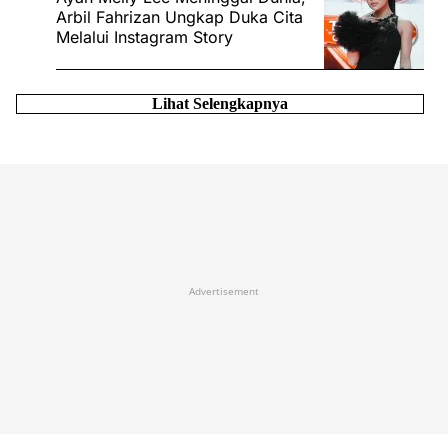
Arbil Fahrizan Ungkap Duka Cita
Melalui Instagram Story
Lihat Selengkapnya
Advertisement