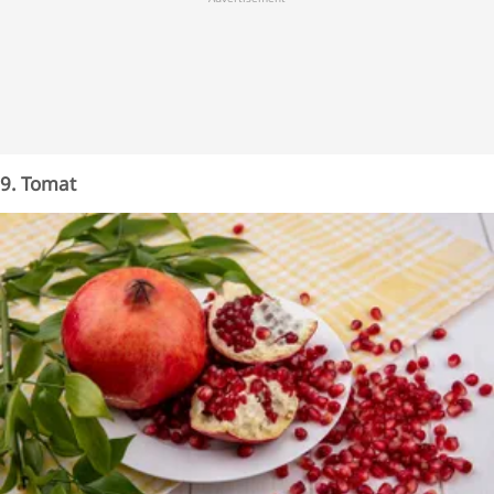
9. Tomat