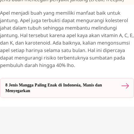
Apel menjadi buah yang memiliki manfaat baik untuk
jantung. Apel juga terbukti dapat mengurangi kolesterol
jahat dalam tubuh sehingga membantu melindungi
jantung. Hal tersebut karena apel kaya akan vitamin A, C, E,
dan K, dan karotenoid. Ada baiknya, kalian mengonsumsi
apel setiap harinya selama satu bulan. Hal ini dipercaya
dapat mengurangi risiko terbentuknya sumbatan pada
pembuluh darah hingga 40% lho.
8 Jenis Mangga Paling Enak di Indonesia, Manis dan
Menyegarkan