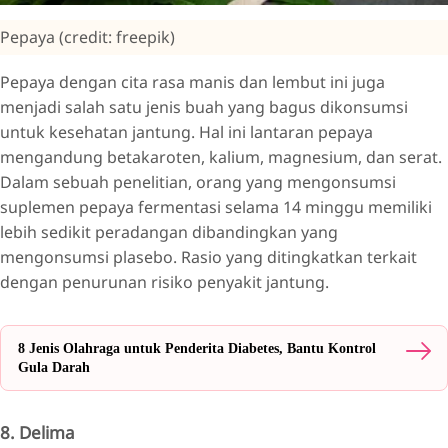
Pepaya (credit: freepik)
Pepaya dengan cita rasa manis dan lembut ini juga
menjadi salah satu jenis buah yang bagus dikonsumsi
untuk kesehatan jantung. Hal ini lantaran pepaya
mengandung betakaroten, kalium, magnesium, dan serat.
Dalam sebuah penelitian, orang yang mengonsumsi
suplemen pepaya fermentasi selama 14 minggu memiliki
lebih sedikit peradangan dibandingkan yang
mengonsumsi plasebo. Rasio yang ditingkatkan terkait
dengan penurunan risiko penyakit jantung.
8 Jenis Olahraga untuk Penderita Diabetes, Bantu Kontrol
Gula Darah
8. Delima