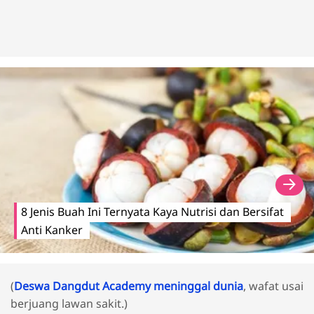
8 Jenis Buah Ini Ternyata Kaya Nutrisi dan Bersifat
Anti Kanker
(
Deswa Dangdut Academy meninggal dunia
, wafat usai
berjuang lawan sakit.)