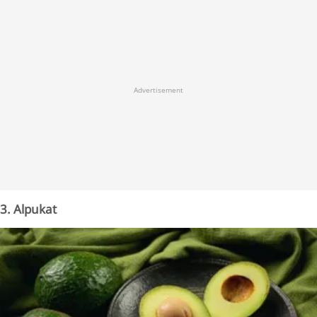
Advertisement
3. Alpukat