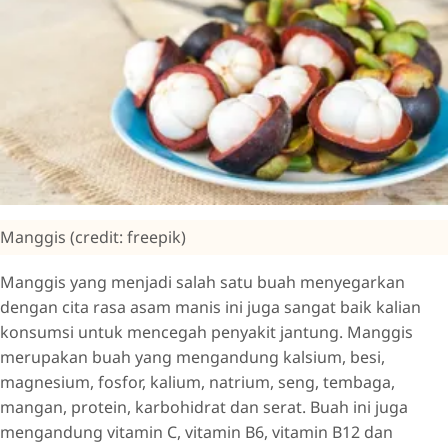
Manggis (credit: freepik)
Manggis yang menjadi salah satu buah menyegarkan
dengan cita rasa asam manis ini juga sangat baik kalian
konsumsi untuk mencegah penyakit jantung. Manggis
merupakan buah yang mengandung kalsium, besi,
magnesium, fosfor, kalium, natrium, seng, tembaga,
mangan, protein, karbohidrat dan serat. Buah ini juga
mengandung vitamin C, vitamin B6, vitamin B12 dan