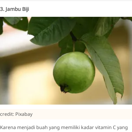
3. Jambu Biji
credit: Pixabay
Karena menjadi buah yang memiliki kadar vitamin C yang