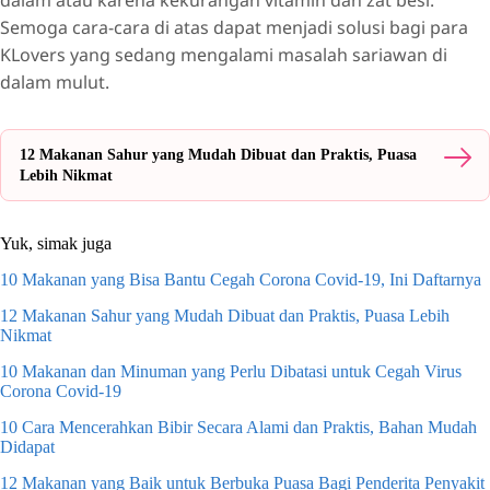
Semoga cara-cara di atas dapat menjadi solusi bagi para
KLovers yang sedang mengalami masalah sariawan di
dalam mulut.
12 Makanan Sahur yang Mudah Dibuat dan Praktis, Puasa
Lebih Nikmat
Yuk, simak juga
10 Makanan yang Bisa Bantu Cegah Corona Covid-19, Ini Daftarnya
12 Makanan Sahur yang Mudah Dibuat dan Praktis, Puasa Lebih
Nikmat
10 Makanan dan Minuman yang Perlu Dibatasi untuk Cegah Virus
Corona Covid-19
10 Cara Mencerahkan Bibir Secara Alami dan Praktis, Bahan Mudah
Didapat
12 Makanan yang Baik untuk Berbuka Puasa Bagi Penderita Penyakit