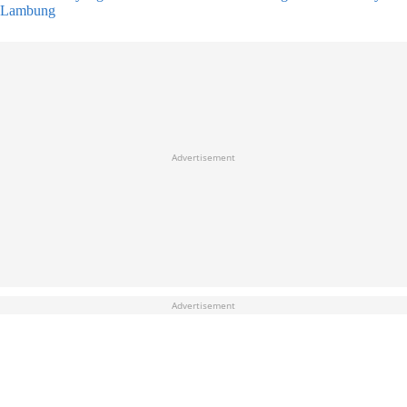
Lambung
Advertisement
Advertisement