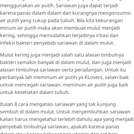
menggunakan air putih. Sariawan juga dapat terjadi
karena panas dalam dalam dan kurangnya mengonsumsi
air putih yang cukup pada tubuh. Bila kita kekurangan
minum air putih maka akan membuat mulut menjadi
kering, sehingga memudahkan terjadinya iritasi dan
infeksi bakteri penyebab sariawan di dalam mulut.
Mulut kering juga menjadi salah satu alasan timbulnya
bakteri semakin banyak di dalam mulut, dan juga menjadi
alasan timbulnya sariawan serta peradangan. Untuk itu
perbanyak lah meminum air putih ya KLovers, selain baik
untuk mencegah sariawan, meminum air putih juga baik
untuk kesehatan dalam tubuh.
Itulah 8 cara mengatasi sariawan yang tak kunjung
sembuh di dalam mulut. Untuk menyembuhkan sariawan
kalian harus mengetahui terlebih dahulu apa yang menjadi
penyebab timbulnya sariawan, apakah karena panas
dalam atau karena kekurangan vitamin dan zat besi.