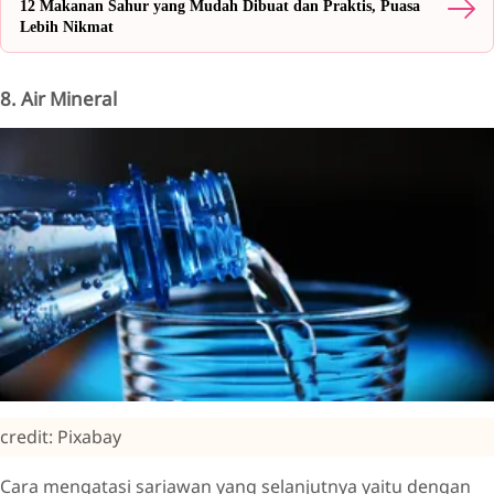
12 Makanan Sahur yang Mudah Dibuat dan Praktis, Puasa
Lebih Nikmat
8. Air Mineral
credit: Pixabay
Cara mengatasi sariawan yang selanjutnya yaitu dengan