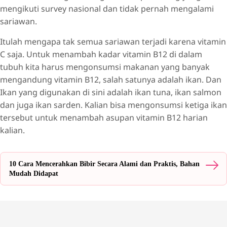
mengikuti survey nasional dan tidak pernah mengalami
sariawan.
Itulah mengapa tak semua sariawan terjadi karena vitamin
C saja. Untuk menambah kadar vitamin B12 di dalam
tubuh kita harus mengonsumsi makanan yang banyak
mengandung vitamin B12, salah satunya adalah ikan. Dan
Ikan yang digunakan di sini adalah ikan tuna, ikan salmon
dan juga ikan sarden. Kalian bisa mengonsumsi ketiga ikan
tersebut untuk menambah asupan vitamin B12 harian
kalian.
10 Cara Mencerahkan Bibir Secara Alami dan Praktis, Bahan
Mudah Didapat