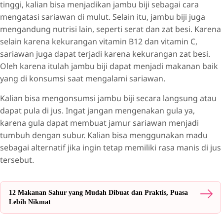
tinggi, kalian bisa menjadikan jambu biji sebagai cara
mengatasi sariawan di mulut. Selain itu, jambu biji juga
mengandung nutrisi lain, seperti serat dan zat besi. Karena
selain karena kekurangan vitamin B12 dan vitamin C,
sariawan juga dapat terjadi karena kekurangan zat besi.
Oleh karena itulah jambu biji dapat menjadi makanan baik
yang di konsumsi saat mengalami sariawan.
Kalian bisa mengonsumsi jambu biji secara langsung atau
dapat pula di jus. Ingat jangan mengenakan gula ya,
karena gula dapat membuat jamur sariawan menjadi
tumbuh dengan subur. Kalian bisa menggunakan madu
sebagai alternatif jika ingin tetap memiliki rasa manis di jus
tersebut.
12 Makanan Sahur yang Mudah Dibuat dan Praktis, Puasa
Lebih Nikmat