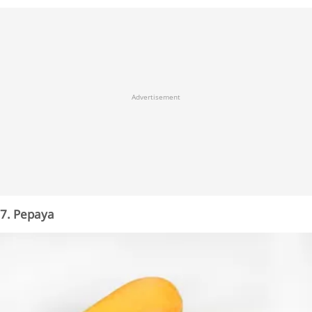
Advertisement
7. Pepaya