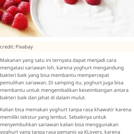
credit: Pixabay
Makanan yang satu ini ternyata dapat menjadi cara
mengatasi sariawan loh, karena yoghurt mengandung
bakteri baik yang bisa membantu mempercepat
pemulihan sariawan. Di samping itu, yoghurt juga bisa
membantu untuk mengembalikan keseimbangan antara
bakteri baik dan jahat di dalam mulut.
Kalian bisa memakan yoghurt tanpa rasa khawatir karena
memiliki tekstur yang lembut. Sebaiknya untuk
menyembuhkan sariawan kalian bisa menggunakan
yoghurt yang tanpa rasa pemanis ya KLovers, karena