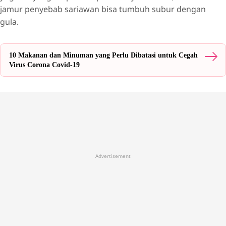
jamur penyebab sariawan bisa tumbuh subur dengan
gula.
10 Makanan dan Minuman yang Perlu Dibatasi untuk Cegah
Virus Corona Covid-19
Advertisement