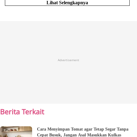
Lihat Selengkapnya
Advertisement
Berita Terkait
Cara Menyimpan Tomat agar Tetap Segar Tanpa
Cepat Busuk, Jangan Asal Masukkan Kulkas