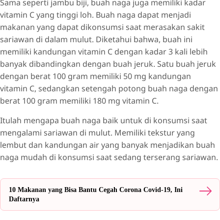
Sama seperti jambu biji, buah naga juga memiliki kadar
vitamin C yang tinggi loh. Buah naga dapat menjadi
makanan yang dapat dikonsumsi saat merasakan sakit
sariawan di dalam mulut. Diketahui bahwa, buah ini
memiliki kandungan vitamin C dengan kadar 3 kali lebih
banyak dibandingkan dengan buah jeruk. Satu buah jeruk
dengan berat 100 gram memiliki 50 mg kandungan
vitamin C, sedangkan setengah potong buah naga dengan
berat 100 gram memiliki 180 mg vitamin C.
Itulah mengapa buah naga baik untuk di konsumsi saat
mengalami sariawan di mulut. Memiliki tekstur yang
lembut dan kandungan air yang banyak menjadikan buah
naga mudah di konsumsi saat sedang terserang sariawan.
10 Makanan yang Bisa Bantu Cegah Corona Covid-19, Ini
Daftarnya