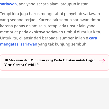
sariawan
, ada yang secara alami ataupun instan.
Tetapi kita juga harus mengetahui penyebab sariawan
yang sedang terjadi. Karena tak semua sariawan timbul
karena panas dalam saja, tetapi ada unsur lain yang
membuat pada akhirnya sariawan timbul di mulut kita.
Untuk itu, dilansir dari berbagai sumber inilah 8
cara
mengatasi sariawan
yang tak kunjung sembuh.
10 Makanan dan Minuman yang Perlu Dibatasi untuk Cegah
Virus Corona Covid-19