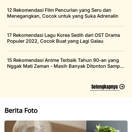
12 Rekomendasi Film Pencurian yang Seru dan
Menegangkan, Cocok untuk yang Suka Adrenalin
17 Rekomendasi Lagu Korea Sedih dari OST Drama
Populer 2022, Cocok Buat yang Lagi Galau
15 Rekomendasi Anime Terbaik Tahun 90-an yang
Nggak Mati Zaman - Masih Banyak Ditonton Sampai
Saat Ini
Selengkapnya
Berita Foto