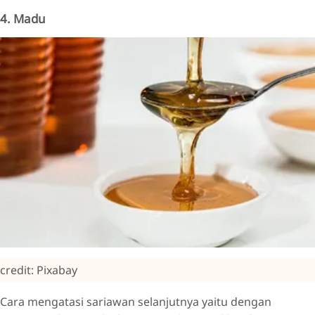
4. Madu
credit: Pixabay
Cara mengatasi sariawan selanjutnya yaitu dengan