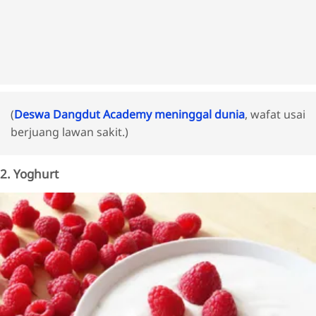
(
Deswa Dangdut Academy meninggal dunia
, wafat usai
berjuang lawan sakit.)
2. Yoghurt