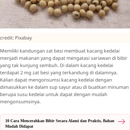
credit: Pixabay
Memiliki kandungan zat besi membuat kacang kedelai
menjadi makanan yang dapat mengatasi sariawan di bibir
yang tak kunjung sembuh. Di dalam kacang kedelai
terdapat 2 mg zat besi yang terkandung di dalamnya.
Kalian dapat mengonsumsi kacang kedelai dengan
dimasukkan ke dalam sup sayur atau di buatkan minuman
berupa susu kedelai untuk dapat dengan mudah
mengonsumsinya.
10 Cara Mencerahkan Bibir Secara Alami dan Praktis, Bahan
Mudah Didapat