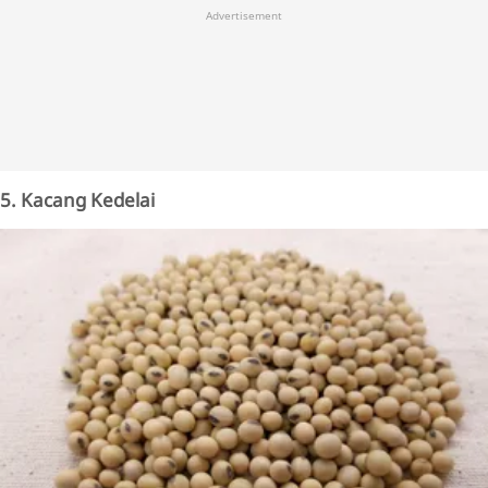
Advertisement
5. Kacang Kedelai