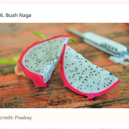
6. Buah Naga
credit: Pixabay