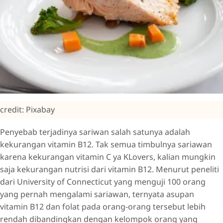
credit: Pixabay
Penyebab terjadinya sariwan salah satunya adalah
kekurangan vitamin B12. Tak semua timbulnya sariawan
karena kekurangan vitamin C ya KLovers, kalian mungkin
saja kekurangan nutrisi dari vitamin B12. Menurut peneliti
dari University of Connecticut yang menguji 100 orang
yang pernah mengalami sariawan, ternyata asupan
vitamin B12 dan folat pada orang-orang tersebut lebih
rendah dibandingkan dengan kelompok orang yang