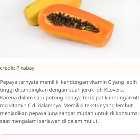
credit: Pixabay
Pepaya ternyata memiliki kandungan vitamin C yang lebih
tinggi dibandingkan dengan buah jeruk loh KLovers.
Karena dalam satu potong pepaya terdapat kandungan 60
mg vitamin C di dalamnya. Memiliki tekstur yang lembut
menjadikan pepaya juga sangat mudah untuk di konsumsi
saat mengalami sariawan di dalam mulut.