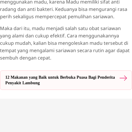
menggunakan madu, karena Madu memiliki sifat anti
radang dan anti bakteri. Keduanya bisa mengurangi rasa
perih sekaligus mempercepat pemulihan sariawan.
Maka dari itu, madu menjadi salah satu obat sariawan
yang alami dan cukup efektif. Cara menggunakannya
cukup mudah, kalian bisa mengoleskan madu tersebut di
tempat yang mengalami sariawan secara rutin agar dapat
sembuh dengan cepat.
12 Makanan yang Baik untuk Berbuka Puasa Bagi Penderita
Penyakit Lambung