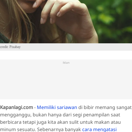
credit: Pixabay
Iklan
Kapanlagi.com
-
Memiliki sariawan
di bibir memang sangat
mengganggu, bukan hanya dari segi penampilan saat
berbicara tetapi juga kita akan sulit untuk makan atau
minum sesuatu. Sebenarnya banyak
cara mengatasi