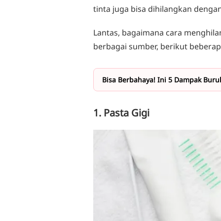
tinta juga bisa dihilangkan denga
Lantas, bagaimana cara menghilan
berbagai sumber, berikut beberap
Bisa Berbahaya! Ini 5 Dampak Buru
1. Pasta Gigi