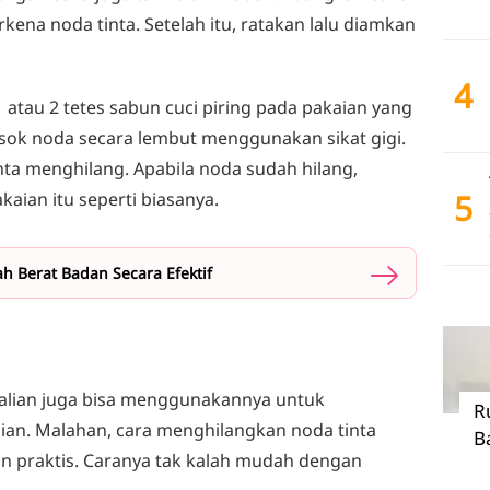
ena noda tinta. Setelah itu, ratakan lalu diamkan
4
 atau 2 tetes sabun cuci piring pada pakaian yang
gosok noda secara lembut menggunakan sikat gigi.
ta menghilang. Apabila noda sudah hilang,
5
kaian itu seperti biasanya.
 Berat Badan Secara Efektif
 kalian juga bisa menggunakannya untuk
R
ian. Malahan, cara menghilangkan noda tinta
B
an praktis. Caranya tak kalah mudah dengan