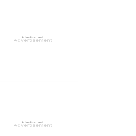
Advertisement
Advertisement