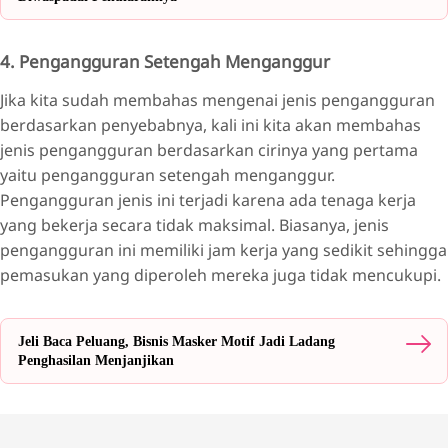
4. Pengangguran Setengah Menganggur
Jika kita sudah membahas mengenai jenis pengangguran
berdasarkan penyebabnya, kali ini kita akan membahas
jenis pengangguran berdasarkan cirinya yang pertama
yaitu pengangguran setengah menganggur.
Pengangguran jenis ini terjadi karena ada tenaga kerja
yang bekerja secara tidak maksimal. Biasanya, jenis
pengangguran ini memiliki jam kerja yang sedikit sehingga
pemasukan yang diperoleh mereka juga tidak mencukupi.
Jeli Baca Peluang, Bisnis Masker Motif Jadi Ladang
Penghasilan Menjanjikan