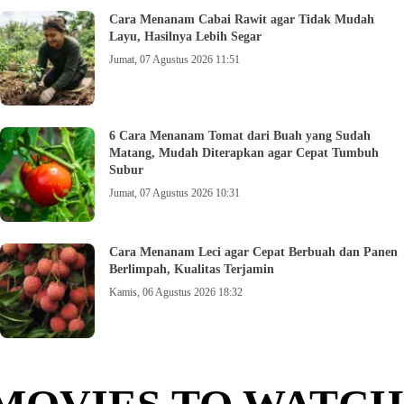
Cara Menanam Cabai Rawit agar Tidak Mudah
Layu, Hasilnya Lebih Segar
Jumat, 07 Agustus 2026 11:51
6 Cara Menanam Tomat dari Buah yang Sudah
Matang, Mudah Diterapkan agar Cepat Tumbuh
Subur
Jumat, 07 Agustus 2026 10:31
Cara Menanam Leci agar Cepat Berbuah dan Panen
Berlimpah, Kualitas Terjamin
Kamis, 06 Agustus 2026 18:32