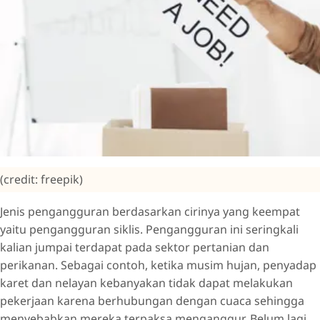
(credit: freepik)
Jenis pengangguran berdasarkan cirinya yang keempat
yaitu pengangguran siklis. Pengangguran ini seringkali
kalian jumpai terdapat pada sektor pertanian dan
perikanan. Sebagai contoh, ketika musim hujan, penyadap
karet dan nelayan kebanyakan tidak dapat melakukan
pekerjaan karena berhubungan dengan cuaca sehingga
menyebabkan mereka terpaksa menganggur. Belum lagi,