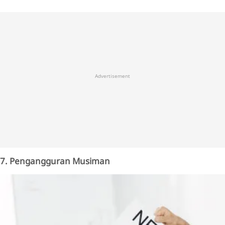
Advertisement
7. Pengangguran Musiman