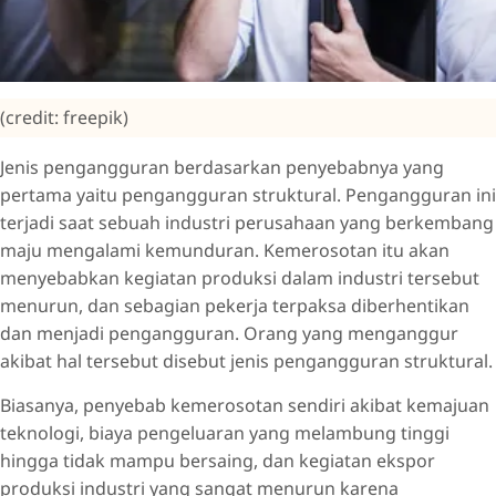
(credit: freepik)
Jenis pengangguran berdasarkan penyebabnya yang
pertama yaitu pengangguran struktural. Pengangguran ini
terjadi saat sebuah industri perusahaan yang berkembang
maju mengalami kemunduran. Kemerosotan itu akan
menyebabkan kegiatan produksi dalam industri tersebut
menurun, dan sebagian pekerja terpaksa diberhentikan
dan menjadi pengangguran. Orang yang menganggur
akibat hal tersebut disebut jenis pengangguran struktural.
Biasanya, penyebab kemerosotan sendiri akibat kemajuan
teknologi, biaya pengeluaran yang melambung tinggi
hingga tidak mampu bersaing, dan kegiatan ekspor
produksi industri yang sangat menurun karena