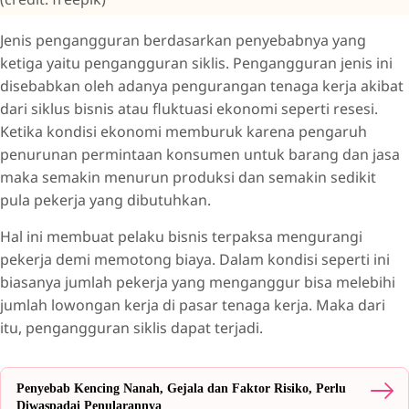
Jenis pengangguran berdasarkan penyebabnya yang
ketiga yaitu pengangguran siklis. Pengangguran jenis ini
disebabkan oleh adanya pengurangan tenaga kerja akibat
dari siklus bisnis atau fluktuasi ekonomi seperti resesi.
Ketika kondisi ekonomi memburuk karena pengaruh
penurunan permintaan konsumen untuk barang dan jasa
maka semakin menurun produksi dan semakin sedikit
pula pekerja yang dibutuhkan.
Hal ini membuat pelaku bisnis terpaksa mengurangi
pekerja demi memotong biaya. Dalam kondisi seperti ini
biasanya jumlah pekerja yang menganggur bisa melebihi
jumlah lowongan kerja di pasar tenaga kerja. Maka dari
itu, pengangguran siklis dapat terjadi.
Penyebab Kencing Nanah, Gejala dan Faktor Risiko, Perlu
Diwaspadai Penularannya