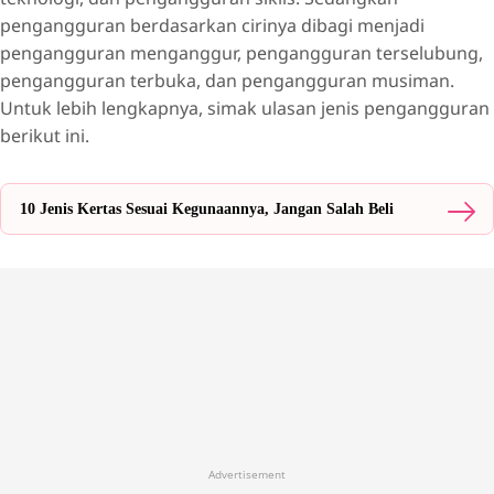
pengangguran berdasarkan cirinya dibagi menjadi
pengangguran menganggur, pengangguran terselubung,
pengangguran terbuka, dan pengangguran musiman.
Untuk lebih lengkapnya, simak ulasan jenis pengangguran
berikut ini.
10 Jenis Kertas Sesuai Kegunaannya, Jangan Salah Beli
Advertisement