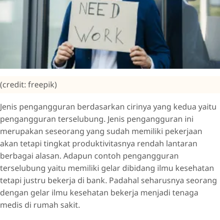
(credit: freepik)
Jenis pengangguran berdasarkan cirinya yang kedua yaitu
pengangguran terselubung. Jenis pengangguran ini
merupakan seseorang yang sudah memiliki pekerjaan
akan tetapi tingkat produktivitasnya rendah lantaran
berbagai alasan. Adapun contoh pengangguran
terselubung yaitu memiliki gelar dibidang ilmu kesehatan
tetapi justru bekerja di bank. Padahal seharusnya seorang
dengan gelar ilmu kesehatan bekerja menjadi tenaga
medis di rumah sakit.