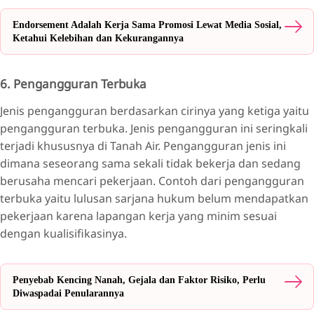
Endorsement Adalah Kerja Sama Promosi Lewat Media Sosial,
Ketahui Kelebihan dan Kekurangannya
6. Pengangguran Terbuka
Jenis pengangguran berdasarkan cirinya yang ketiga yaitu
pengangguran terbuka. Jenis pengangguran ini seringkali
terjadi khususnya di Tanah Air. Pengangguran jenis ini
dimana seseorang sama sekali tidak bekerja dan sedang
berusaha mencari pekerjaan. Contoh dari pengangguran
terbuka yaitu lulusan sarjana hukum belum mendapatkan
pekerjaan karena lapangan kerja yang minim sesuai
dengan kualisifikasinya.
Penyebab Kencing Nanah, Gejala dan Faktor Risiko, Perlu
Diwaspadai Penularannya