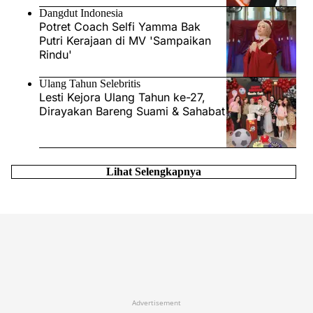
Dangdut Indonesia
Potret Coach Selfi Yamma Bak
Putri Kerajaan di MV 'Sampaikan
Rindu'
Ulang Tahun Selebritis
Lesti Kejora Ulang Tahun ke-27,
Dirayakan Bareng Suami & Sahabat
Lihat Selengkapnya
Advertisement