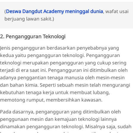
(
Deswa Dangdut Academy meninggal dunia
, wafat usai
berjuang lawan sakit.)
2. Pengangguran Teknologi
Jenis pengangguran berdasarkan penyebabnya yang
kedua yaitu pengangguran teknologi. Pengangguran
teknologi merupakan pengangguran yang cukup sering
terjadi di era saat ini. Pengangguran ini ditimbulkan oleh
adanya penggantian tenaga manusia oleh mesin-mesin
dan bahan kimia. Seperti sebuah mesin telah mengurangi
kebutuhan tenaga kerja untuk membuat lubang,
memotong rumput, membersihkan kawasan.
Pada dasarnya, pengangguran yang ditimbulkan oleh
penggunaan mesin dan kemajuan teknologi lainnya
dinamakan pengangguran teknologi. Misalnya saja, sudah