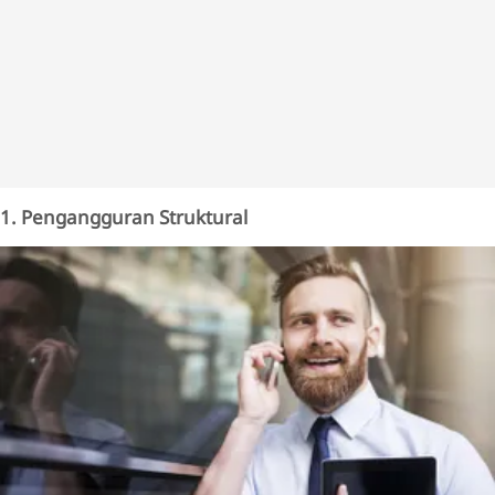
1. Pengangguran Struktural