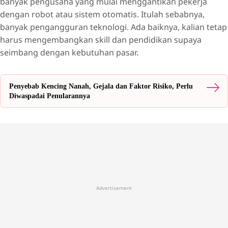
banyak pengusaha yang mulai menggantikan pekerja
dengan robot atau sistem otomatis. Itulah sebabnya,
banyak pengangguran teknologi. Ada baiknya, kalian tetap
harus mengembangkan skill dan pendidikan supaya
seimbang dengan kebutuhan pasar.
Penyebab Kencing Nanah, Gejala dan Faktor Risiko, Perlu
Diwaspadai Penularannya
Advertisement