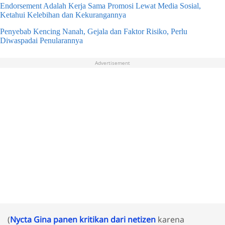
Endorsement Adalah Kerja Sama Promosi Lewat Media Sosial,
Ketahui Kelebihan dan Kekurangannya
Penyebab Kencing Nanah, Gejala dan Faktor Risiko, Perlu
Diwaspadai Penularannya
Advertisement
(
Nycta Gina panen kritikan dari netizen
karena