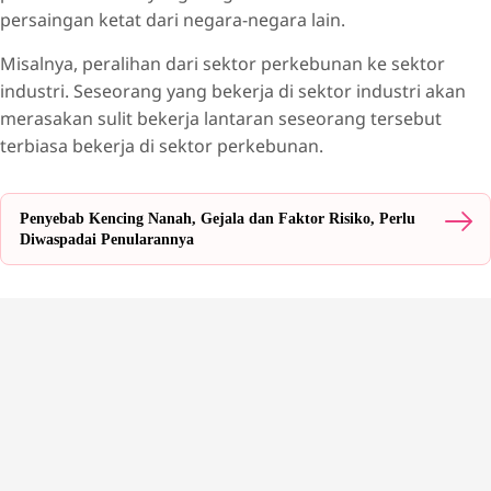
persaingan ketat dari negara-negara lain.
Misalnya, peralihan dari sektor perkebunan ke sektor
industri. Seseorang yang bekerja di sektor industri akan
merasakan sulit bekerja lantaran seseorang tersebut
terbiasa bekerja di sektor perkebunan.
Penyebab Kencing Nanah, Gejala dan Faktor Risiko, Perlu
Diwaspadai Penularannya