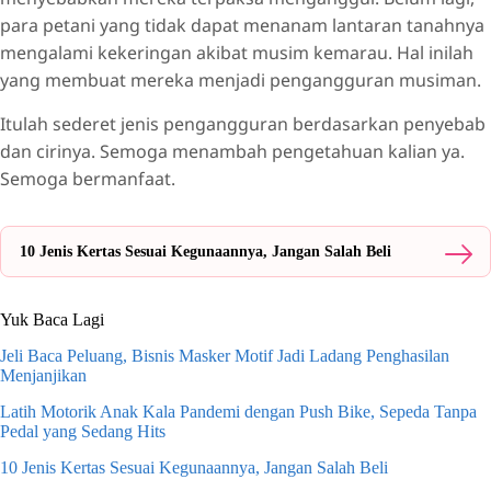
para petani yang tidak dapat menanam lantaran tanahnya
mengalami kekeringan akibat musim kemarau. Hal inilah
yang membuat mereka menjadi pengangguran musiman.
Itulah sederet jenis pengangguran berdasarkan penyebab
dan cirinya. Semoga menambah pengetahuan kalian ya.
Semoga bermanfaat.
10 Jenis Kertas Sesuai Kegunaannya, Jangan Salah Beli
Yuk Baca Lagi
Jeli Baca Peluang, Bisnis Masker Motif Jadi Ladang Penghasilan
Menjanjikan
Latih Motorik Anak Kala Pandemi dengan Push Bike, Sepeda Tanpa
Pedal yang Sedang Hits
10 Jenis Kertas Sesuai Kegunaannya, Jangan Salah Beli