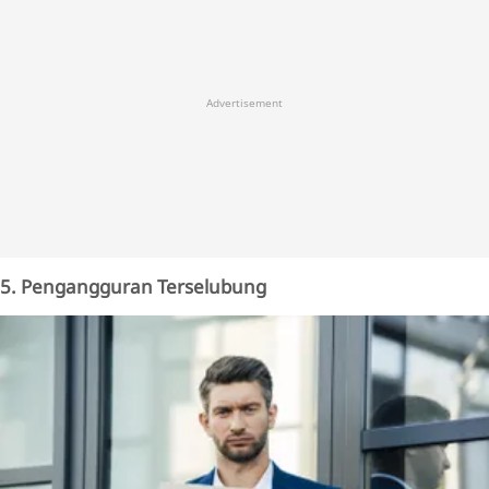
Advertisement
5. Pengangguran Terselubung