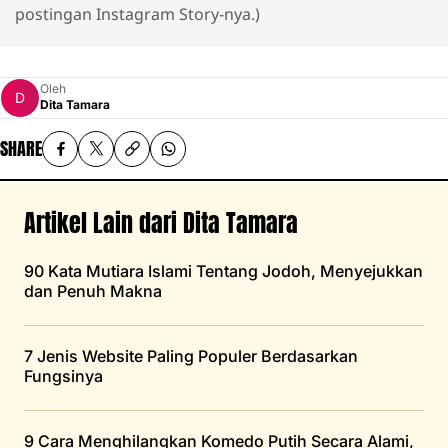
postingan Instagram Story-nya.)
Oleh
Dita Tamara
SHARE
Artikel Lain dari Dita Tamara
90 Kata Mutiara Islami Tentang Jodoh, Menyejukkan
dan Penuh Makna
7 Jenis Website Paling Populer Berdasarkan
Fungsinya
9 Cara Menghilangkan Komedo Putih Secara Alami,