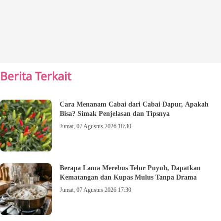
Berita Terkait
Cara Menanam Cabai dari Cabai Dapur, Apakah
Bisa? Simak Penjelasan dan Tipsnya
Jumat, 07 Agustus 2026 18:30
Berapa Lama Merebus Telur Puyuh, Dapatkan
Kematangan dan Kupas Mulus Tanpa Drama
Jumat, 07 Agustus 2026 17:30