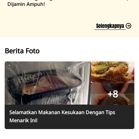
Dijamin Ampuh!
Selengkapnya
Berita Foto
+8
Selamatkan Makanan Kesukaan Dengan Tips
Menarik Ini!