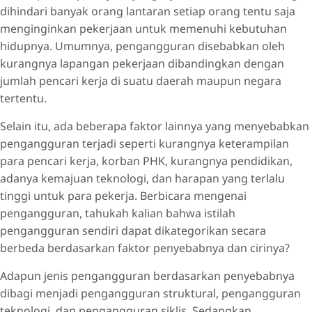
dihindari banyak orang lantaran setiap orang tentu saja
menginginkan pekerjaan untuk memenuhi kebutuhan
hidupnya. Umumnya, pengangguran disebabkan oleh
kurangnya lapangan pekerjaan dibandingkan dengan
jumlah pencari kerja di suatu daerah maupun negara
tertentu.
Selain itu, ada beberapa faktor lainnya yang menyebabkan
pengangguran terjadi seperti kurangnya keterampilan
para pencari kerja, korban PHK, kurangnya pendidikan,
adanya kemajuan teknologi, dan harapan yang terlalu
tinggi untuk para pekerja. Berbicara mengenai
pengangguran, tahukah kalian bahwa istilah
pengangguran sendiri dapat dikategorikan secara
berbeda berdasarkan faktor penyebabnya dan cirinya?
Adapun jenis pengangguran berdasarkan penyebabnya
dibagi menjadi pengangguran struktural, pengangguran
teknologi, dan pengangguran siklis. Sedangkan