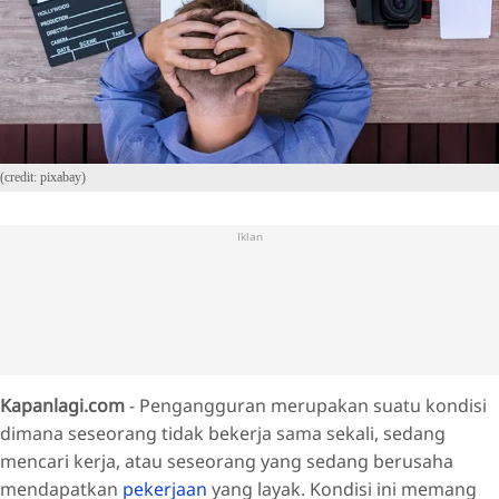
(credit: pixabay)
Iklan
Kapanlagi.com
- Pengangguran merupakan suatu kondisi
dimana seseorang tidak bekerja sama sekali, sedang
mencari kerja, atau seseorang yang sedang berusaha
mendapatkan
pekerjaan
yang layak. Kondisi ini memang