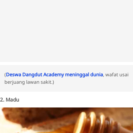
(
Deswa Dangdut Academy meninggal dunia
, wafat usai
berjuang lawan sakit.)
2. Madu