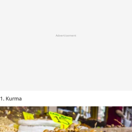
Advertisement
1. Kurma