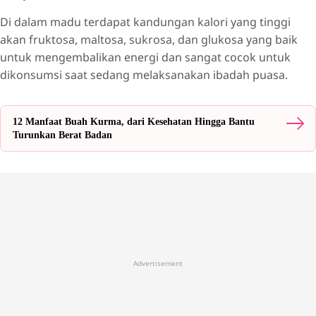
Di dalam madu terdapat kandungan kalori yang tinggi
akan fruktosa, maltosa, sukrosa, dan glukosa yang baik
untuk mengembalikan energi dan sangat cocok untuk
dikonsumsi saat sedang melaksanakan ibadah puasa.
12 Manfaat Buah Kurma, dari Kesehatan Hingga Bantu
Turunkan Berat Badan
Advertisement