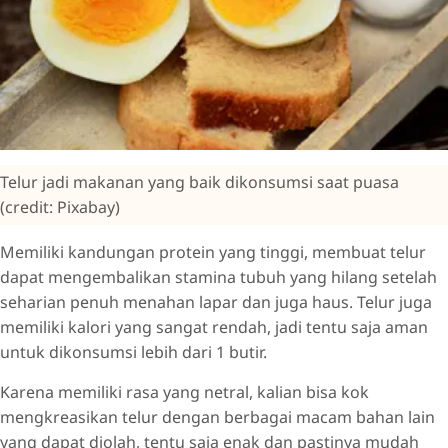
Telur jadi makanan yang baik dikonsumsi saat puasa
(credit: Pixabay)
Memiliki kandungan protein yang tinggi, membuat telur
dapat mengembalikan stamina tubuh yang hilang setelah
seharian penuh menahan lapar dan juga haus. Telur juga
memiliki kalori yang sangat rendah, jadi tentu saja aman
untuk dikonsumsi lebih dari 1 butir.
Karena memiliki rasa yang netral, kalian bisa kok
mengkreasikan telur dengan berbagai macam bahan lain
yang dapat diolah, tentu saja enak dan pastinya mudah