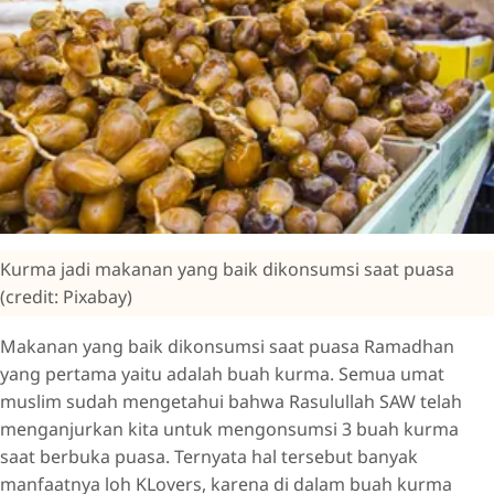
Kurma jadi makanan yang baik dikonsumsi saat puasa
(credit: Pixabay)
Makanan yang baik dikonsumsi saat puasa Ramadhan
yang pertama yaitu adalah buah kurma. Semua umat
muslim sudah mengetahui bahwa Rasulullah SAW telah
menganjurkan kita untuk mengonsumsi 3 buah kurma
saat berbuka puasa. Ternyata hal tersebut banyak
manfaatnya loh KLovers, karena di dalam buah kurma