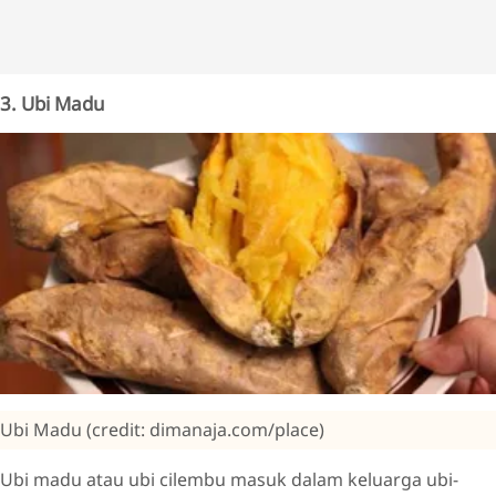
3. Ubi Madu
Ubi Madu (credit: dimanaja.com/place)
Ubi madu atau ubi cilembu masuk dalam keluarga ubi-