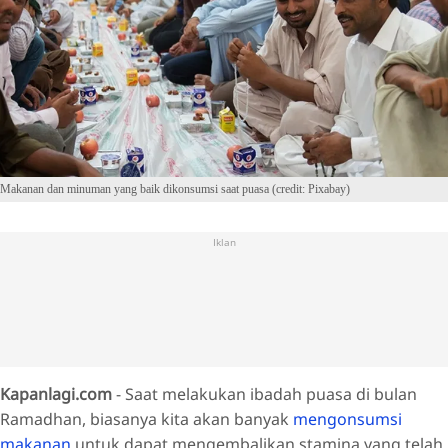
Makanan dan minuman yang baik dikonsumsi saat puasa (credit: Pixabay)
Iklan
Kapanlagi.com
- Saat melakukan ibadah puasa di bulan
Ramadhan, biasanya kita akan banyak
mengonsumsi
makanan
untuk dapat mengembalikan stamina yang telah