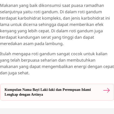
Makanan yang baik dikonsumsi saat puasa ramadhan
selanjutnya yaitu roti gandum. Di dalam roti gandum
terdapat karbohidrat kompleks, dan jenis karbohidrat ini
lama untuk dicerna sehingga dapat memberikan efek
kenyang yang lebih cepat. Di dalam roti gandum juga
terdapat kandungan serat yang tinggi dan dapat
meredakan asam pada lambung.
Itulah mengapa roti gandum sangat cocok untuk kalian
yang telah berpuasa seharian dan membutuhkan
makanan yang dapat mengembalikan energi dengan cepat
dan juga sehat.
Kumpulan Nama Bayi Laki-laki dan Perempuan Islami
Lengkap dengan Artinya