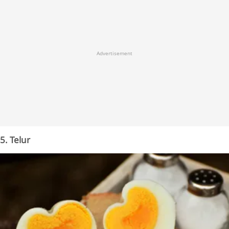
Advertisement
5. Telur