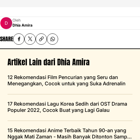
Oleh
Dhia Amira
SHARE
Artikel Lain dari Dhia Amira
12 Rekomendasi Film Pencurian yang Seru dan
Menegangkan, Cocok untuk yang Suka Adrenalin
17 Rekomendasi Lagu Korea Sedih dari OST Drama
Populer 2022, Cocok Buat yang Lagi Galau
15 Rekomendasi Anime Terbaik Tahun 90-an yang
Nggak Mati Zaman - Masih Banyak Ditonton Sampai