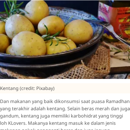
Kentang (credit: Pixabay)
Dan makanan yang baik dikonsumsi saat puasa Ramadhan
yang terakhir adalah kentang. Selain beras merah dan juga
gandum, kentang juga memiliki karbohidrat yang tinggi
loh KLovers. Makanya kentang masuk ke dalam jenis