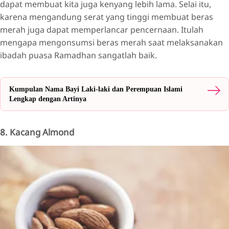
dapat membuat kita juga kenyang lebih lama. Selai itu,
karena mengandung serat yang tinggi membuat beras
merah juga dapat memperlancar pencernaan. Itulah
mengapa mengonsumsi beras merah saat melaksanakan
ibadah puasa Ramadhan sangatlah baik.
Kumpulan Nama Bayi Laki-laki dan Perempuan Islami
Lengkap dengan Artinya
8. Kacang Almond