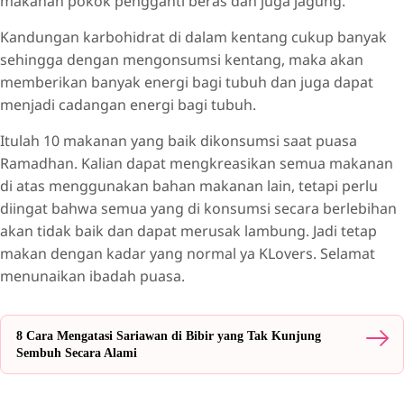
makanan pokok pengganti beras dan juga jagung.
Kandungan karbohidrat di dalam kentang cukup banyak
sehingga dengan mengonsumsi kentang, maka akan
memberikan banyak energi bagi tubuh dan juga dapat
menjadi cadangan energi bagi tubuh.
Itulah 10 makanan yang baik dikonsumsi saat puasa
Ramadhan. Kalian dapat mengkreasikan semua makanan
di atas menggunakan bahan makanan lain, tetapi perlu
diingat bahwa semua yang di konsumsi secara berlebihan
akan tidak baik dan dapat merusak lambung. Jadi tetap
makan dengan kadar yang normal ya KLovers. Selamat
menunaikan ibadah puasa.
8 Cara Mengatasi Sariawan di Bibir yang Tak Kunjung
Sembuh Secara Alami