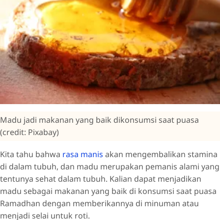
Madu jadi makanan yang baik dikonsumsi saat puasa
(credit: Pixabay)
Kita tahu bahwa
rasa manis
akan mengembalikan stamina
di dalam tubuh, dan madu merupakan pemanis alami yang
tentunya sehat dalam tubuh. Kalian dapat menjadikan
madu sebagai makanan yang baik di konsumsi saat puasa
Ramadhan dengan memberikannya di minuman atau
menjadi selai untuk roti.