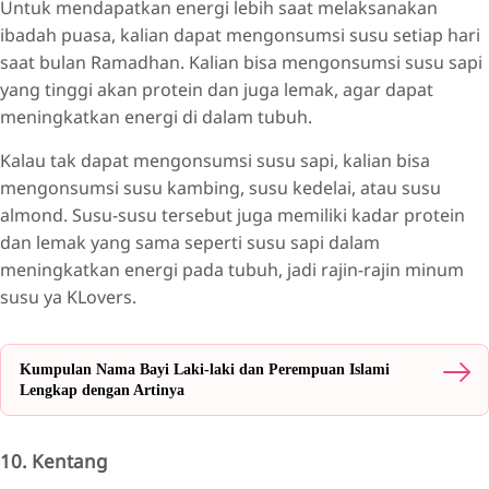
Untuk mendapatkan energi lebih saat melaksanakan
ibadah puasa, kalian dapat mengonsumsi susu setiap hari
saat bulan Ramadhan. Kalian bisa mengonsumsi susu sapi
yang tinggi akan protein dan juga lemak, agar dapat
meningkatkan energi di dalam tubuh.
Kalau tak dapat mengonsumsi susu sapi, kalian bisa
mengonsumsi susu kambing, susu kedelai, atau susu
almond. Susu-susu tersebut juga memiliki kadar protein
dan lemak yang sama seperti susu sapi dalam
meningkatkan energi pada tubuh, jadi rajin-rajin minum
susu ya KLovers.
Kumpulan Nama Bayi Laki-laki dan Perempuan Islami
Lengkap dengan Artinya
10. Kentang