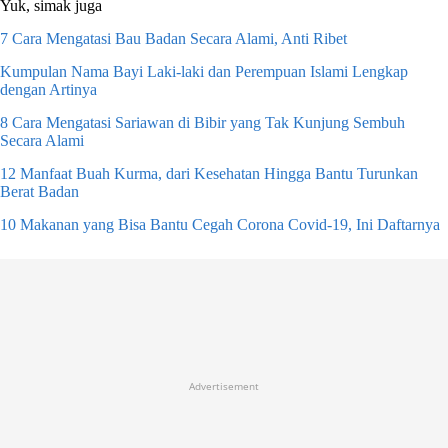
Yuk, simak juga
7 Cara Mengatasi Bau Badan Secara Alami, Anti Ribet
Kumpulan Nama Bayi Laki-laki dan Perempuan Islami Lengkap
dengan Artinya
8 Cara Mengatasi Sariawan di Bibir yang Tak Kunjung Sembuh
Secara Alami
12 Manfaat Buah Kurma, dari Kesehatan Hingga Bantu Turunkan
Berat Badan
10 Makanan yang Bisa Bantu Cegah Corona Covid-19, Ini Daftarnya
Advertisement