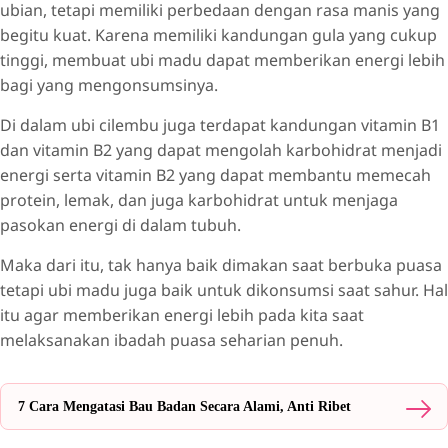
ubian, tetapi memiliki perbedaan dengan rasa manis yang
begitu kuat. Karena memiliki kandungan gula yang cukup
tinggi, membuat ubi madu dapat memberikan energi lebih
bagi yang mengonsumsinya.
Di dalam ubi cilembu juga terdapat kandungan vitamin B1
dan vitamin B2 yang dapat mengolah karbohidrat menjadi
energi serta vitamin B2 yang dapat membantu memecah
protein, lemak, dan juga karbohidrat untuk menjaga
pasokan energi di dalam tubuh.
Maka dari itu, tak hanya baik dimakan saat berbuka puasa
tetapi ubi madu juga baik untuk dikonsumsi saat sahur. Hal
itu agar memberikan energi lebih pada kita saat
melaksanakan ibadah puasa seharian penuh.
7 Cara Mengatasi Bau Badan Secara Alami, Anti Ribet