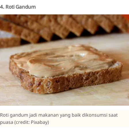
4. Roti Gandum
Roti gandum jadi makanan yang baik dikonsumsi saat
puasa (credit: Pixabay)