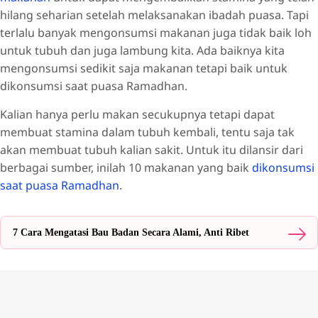
hilang seharian setelah melaksanakan ibadah puasa. Tapi
terlalu banyak mengonsumsi makanan juga tidak baik loh
untuk tubuh dan juga lambung kita. Ada baiknya kita
mengonsumsi sedikit saja makanan tetapi baik untuk
dikonsumsi saat puasa Ramadhan.
Kalian hanya perlu makan secukupnya tetapi dapat
membuat stamina dalam tubuh kembali, tentu saja tak
akan membuat tubuh kalian sakit. Untuk itu dilansir dari
berbagai sumber, inilah 10 makanan yang baik
dikonsumsi
saat puasa Ramadhan
.
7 Cara Mengatasi Bau Badan Secara Alami, Anti Ribet