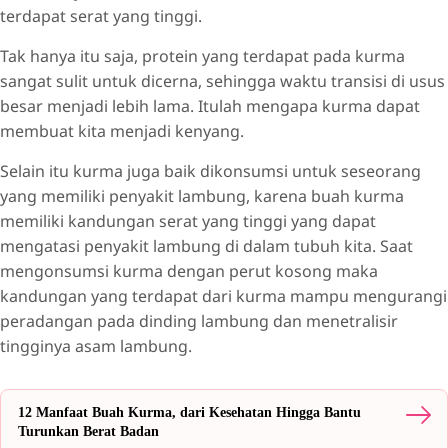
terdapat serat yang tinggi.
Tak hanya itu saja, protein yang terdapat pada kurma
sangat sulit untuk dicerna, sehingga waktu transisi di usus
besar menjadi lebih lama. Itulah mengapa kurma dapat
membuat kita menjadi kenyang.
Selain itu kurma juga baik dikonsumsi untuk seseorang
yang memiliki penyakit lambung, karena buah kurma
memiliki kandungan serat yang tinggi yang dapat
mengatasi penyakit lambung di dalam tubuh kita. Saat
mengonsumsi kurma dengan perut kosong maka
kandungan yang terdapat dari kurma mampu mengurangi
peradangan pada dinding lambung dan menetralisir
tingginya asam lambung.
12 Manfaat Buah Kurma, dari Kesehatan Hingga Bantu
Turunkan Berat Badan