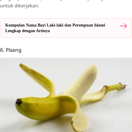
untuk dikerjakan.
Kumpulan Nama Bayi Laki-laki dan Perempuan Islami
Lengkap dengan Artinya
6. Pisang