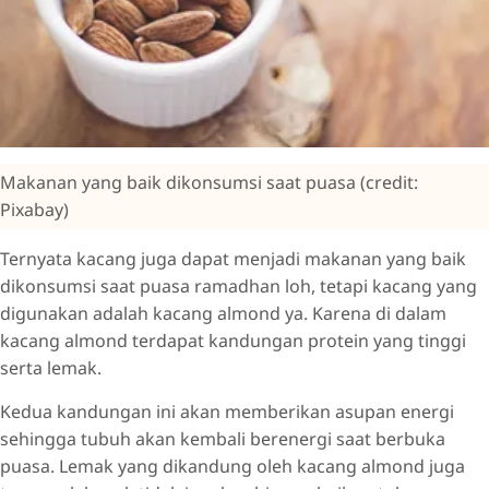
Makanan yang baik dikonsumsi saat puasa (credit:
Pixabay)
Ternyata kacang juga dapat menjadi makanan yang baik
dikonsumsi saat puasa ramadhan loh, tetapi kacang yang
digunakan adalah kacang almond ya. Karena di dalam
kacang almond terdapat kandungan protein yang tinggi
serta lemak.
Kedua kandungan ini akan memberikan asupan energi
sehingga tubuh akan kembali berenergi saat berbuka
puasa. Lemak yang dikandung oleh kacang almond juga