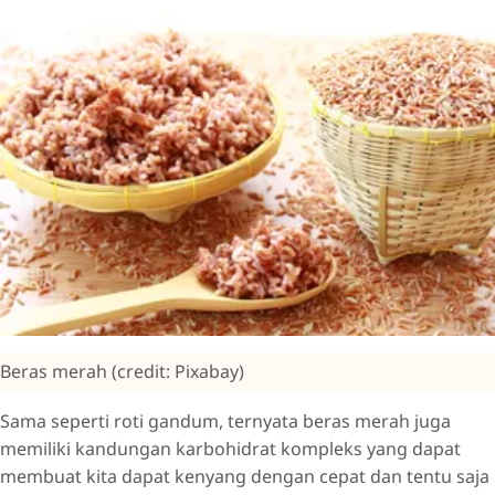
Beras merah (credit: Pixabay)
Sama seperti roti gandum, ternyata beras merah juga
memiliki kandungan karbohidrat kompleks yang dapat
membuat kita dapat kenyang dengan cepat dan tentu saja