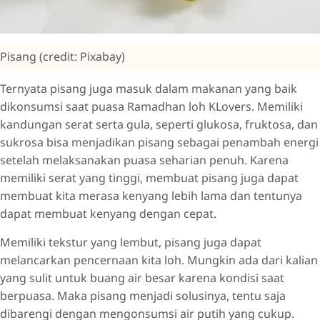
Pisang (credit: Pixabay)
Ternyata pisang juga masuk dalam makanan yang baik
dikonsumsi saat puasa Ramadhan loh KLovers. Memiliki
kandungan serat serta gula, seperti glukosa, fruktosa, dan
sukrosa bisa menjadikan pisang sebagai penambah energi
setelah melaksanakan puasa seharian penuh. Karena
memiliki serat yang tinggi, membuat pisang juga dapat
membuat kita merasa kenyang lebih lama dan tentunya
dapat membuat kenyang dengan cepat.
Memiliki tekstur yang lembut, pisang juga dapat
melancarkan pencernaan kita loh. Mungkin ada dari kalian
yang sulit untuk buang air besar karena kondisi saat
berpuasa. Maka pisang menjadi solusinya, tentu saja
dibarengi dengan mengonsumsi air putih yang cukup.