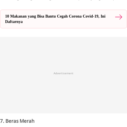
10 Makanan yang Bisa Bantu Cegah Corona Covid-19, Ini
Daftarnya
Advertisement
7. Beras Merah