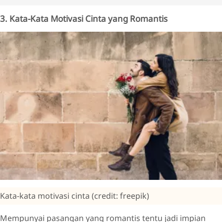
3. Kata-Kata Motivasi Cinta yang Romantis
Kata-kata motivasi cinta (credit: freepik)
Mempunyai pasangan yang romantis tentu jadi impian