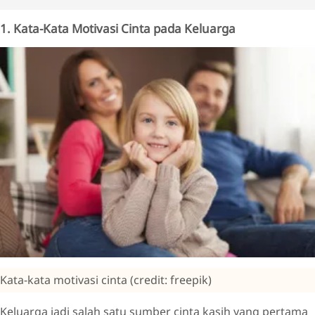
1. Kata-Kata Motivasi Cinta pada Keluarga
Kata-kata motivasi cinta (credit: freepik)
Keluarga jadi salah satu sumber cinta kasih yang pertama