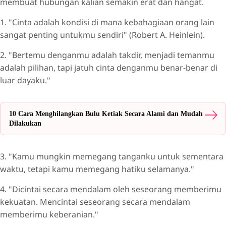
membuat hubungan kalian semakin erat dan hangat.
1. "Cinta adalah kondisi di mana kebahagiaan orang lain
sangat penting untukmu sendiri" (Robert A. Heinlein).
2. "Bertemu denganmu adalah takdir, menjadi temanmu
adalah pilihan, tapi jatuh cinta denganmu benar-benar di
luar dayaku."
10 Cara Menghilangkan Bulu Ketiak Secara Alami dan Mudah
Dilakukan
3. "Kamu mungkin memegang tanganku untuk sementara
waktu, tetapi kamu memegang hatiku selamanya."
4. "Dicintai secara mendalam oleh seseorang memberimu
kekuatan. Mencintai seseorang secara mendalam
memberimu keberanian."