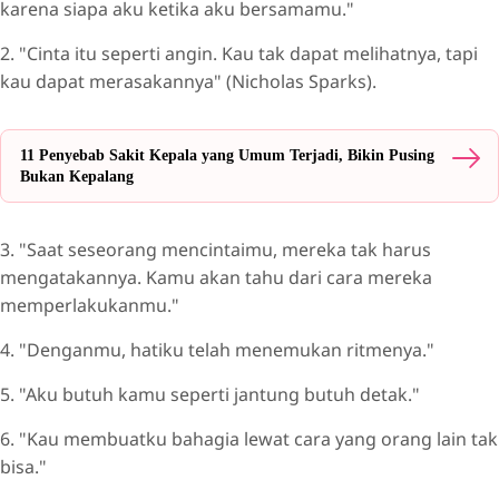
karena siapa aku ketika aku bersamamu."
2. "Cinta itu seperti angin. Kau tak dapat melihatnya, tapi
kau dapat merasakannya" (Nicholas Sparks).
11 Penyebab Sakit Kepala yang Umum Terjadi, Bikin Pusing
Bukan Kepalang
3. "Saat seseorang mencintaimu, mereka tak harus
mengatakannya. Kamu akan tahu dari cara mereka
memperlakukanmu."
4. "Denganmu, hatiku telah menemukan ritmenya."
5. "Aku butuh kamu seperti jantung butuh detak."
6. "Kau membuatku bahagia lewat cara yang orang lain tak
bisa."