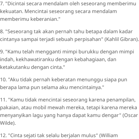
7. "Dicintai secara mendalam oleh seseorang memberimu
kekuatan. Mencintai seseorang secara mendalam
memberimu keberanian."
8. "Seseorang tak akan pernah tahu betapa dalam kadar
cintanya sampai terjadi sebuah perpisahan" (Kahlil Gibran).
9. "Kamu telah mengganti mimpi burukku dengan mimpi
indah, kekhawatiranku dengan kebahagiaan, dan
ketakutanku dengan cinta."
10. "Aku tidak pernah keberatan menunggu siapa pun
berapa lama pun selama aku mencintainya."
11. "Kamu tidak mencintai seseorang karena penampilan,
pakaian, atau mobil mewah mereka, tetapi karena mereka
menyanyikan lagu yang hanya dapat kamu dengar" (Oscar
Wilde).
12. "Cinta sejati tak selalu berjalan mulus" (William