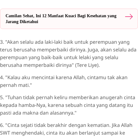
Camilan Sehat, Ini 12 Manfaat Kuaci Bagi Kesehatan yang
Jarang Diketahui
3. "Akan selalu ada laki-laki baik untuk perempuan yang
terus berusaha memperbaiki dirinya. Juga, akan selalu ada
perempuan yang baik-baik untuk lelaki yang selalu
berusaha memperbaiki dirinya" (Tere Liye).
4. "Kalau aku mencintai karena Allah, cintamu tak akan
pernah mati."
5. "Tuhan tidak pernah keliru memberikan anugerah cinta
kepada hamba-Nya, karena sebuah cinta yang datang itu
pasti ada makna dan alasannya."
6. "Cinta sejati tidak berakhir dengan kematian. Jika Allah
SWT menghendaki, cinta itu akan berlanjut sampai ke