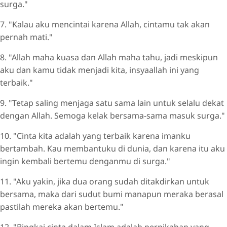
surga."
7. "Kalau aku mencintai karena Allah, cintamu tak akan
pernah mati."
8. "Allah maha kuasa dan Allah maha tahu, jadi meskipun
aku dan kamu tidak menjadi kita, insyaallah ini yang
terbaik."
9. "Tetap saling menjaga satu sama lain untuk selalu dekat
dengan Allah. Semoga kelak bersama-sama masuk surga."
10. "Cinta kita adalah yang terbaik karena imanku
bertambah. Kau membantuku di dunia, dan karena itu aku
ingin kembali bertemu denganmu di surga."
11. "Aku yakin, jika dua orang sudah ditakdirkan untuk
bersama, maka dari sudut bumi manapun meraka berasal
pastilah mereka akan bertemu."