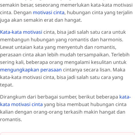
semakin besar, seseorang memerlukan kata-kata motivasi
cinta. Dengan
motivasi cinta
, hubungan cinta yang terjalin
juga akan semakin erat dan hangat.
Kata-kata motivasi
cinta, bisa jadi salah satu cara untuk
membangun hubungan yang romantis dan harmonis.
Lewat untaian kata yang menyentuh dan romantis,
perasaan cinta akan lebih mudah tersampaikan. Terlebih
sering kali, beberapa orang mengalami kesulitan untuk
mengungkapkan perasaan
cintanya secara lisan. Maka
kata-kata motivasi cinta, bisa jadi salah satu cara yang
tepat.
Dirangkum dari berbagai sumber, berikut beberapa
kata-
kata motivasi cinta
yang bisa membuat hubungan cinta
kalian dengan orang-orang terkasih makin hangat dan
romantis.