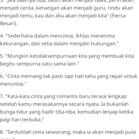
menjadi cerita, kenangan akan menjadi guru, rindu akan
menjadi temu, kau dan aku akan menjadi kita" (Fiersa
Besari).
4. "Sederhana dalam mencintai, ikhlas menerima
kekurangan, dan setia dalam menjalin hubungan."
5. "Mungkin ketidaksempurnaan kita yang membuat kita
begitu sempurna satu sama lain."
6. "Cinta memang tak pasti tapi hati tahu yang tepat untuk
mencintai."
7. "Kata-kata cinta yang romantis baru terasa lengkap
setelah kamu merasakannya secara nyata. Ia bukanlah
bunga tidur yang hadir tiba-tiba, kemudian lenyap ketika
pagi hari terbuka."
8. "Sentuhlah cinta seseorang, maka ia akan menjadi puisi