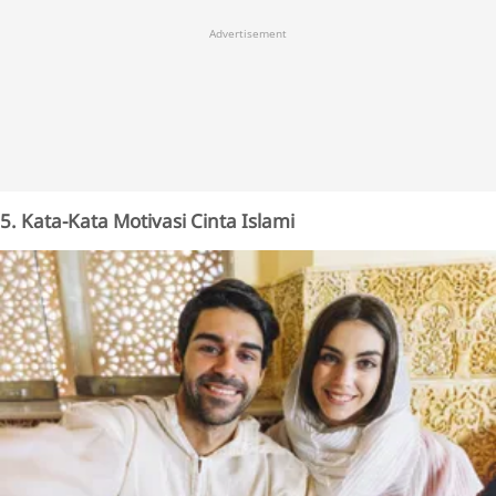
Advertisement
5. Kata-Kata Motivasi Cinta Islami