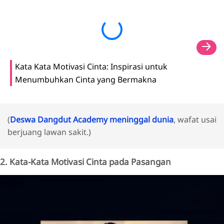
Kata Kata Motivasi Cinta: Inspirasi untuk
Menumbuhkan Cinta yang Bermakna
(
Deswa Dangdut Academy meninggal dunia
, wafat usai
berjuang lawan sakit.)
2. Kata-Kata Motivasi Cinta pada Pasangan