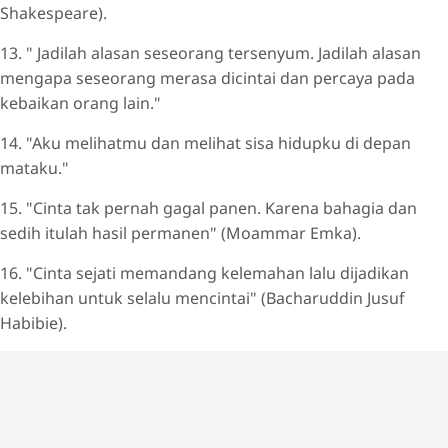
Shakespeare).
13. " Jadilah alasan seseorang tersenyum. Jadilah alasan
mengapa seseorang merasa dicintai dan percaya pada
kebaikan orang lain."
14. "Aku melihatmu dan melihat sisa hidupku di depan
mataku."
15. "Cinta tak pernah gagal panen. Karena bahagia dan
sedih itulah hasil permanen" (Moammar Emka).
16. "Cinta sejati memandang kelemahan lalu dijadikan
kelebihan untuk selalu mencintai" (Bacharuddin Jusuf
Habibie).