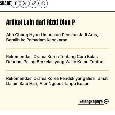
SHARE
Artikel Lain dari Rizki Dian P
Ahn Chang Hyun Umumkan Pensiun Jadi Artis,
Beralih ke Pemadam Kebakaran
Rekomendasi Drama Korea Tentang Cara Balas
Dendam Paling Berkelas yang Wajib Kamu Tonton
Rekomendasi Drama Korea Pendek yang Bisa Tamat
Dalam Satu Hari, Alur Ngebut Tanpa Bosan
Selengkapnya