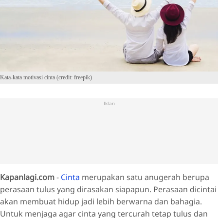
Kata-kata motivasi cinta (credit: freepik)
Iklan
Kapanlagi.com
-
Cinta
merupakan satu anugerah berupa
perasaan tulus yang dirasakan siapapun. Perasaan dicintai
akan membuat hidup jadi lebih berwarna dan bahagia.
Untuk menjaga agar cinta yang tercurah tetap tulus dan