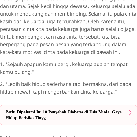
dan utama. Sejak kecil hingga dewasa, keluarga selalu ada
untuk mendukung dan membimbing. Selama itu pula cinta
kasih dari keluarga juga tercurahkan. Oleh karena itu,
perasaan cinta kita pada keluarga juga harus selalu dijaga.
Untuk membangkitkan rasa cinta tersebut, kita bisa
berpegang pada pesan-pesan yang terkandung dalam
kata-kata motivasi cinta pada keluarga di bawah ini.
1. "Sejauh apapun kamu pergi, keluarga adalah tempat
kamu pulang."
2. "Lebih baik hidup sederhana tapi bermakna, dari pada
hidup mewah tapi mengorbankan cinta keluarga."
Perlu Dipahami Ini 10 Penyebab Diabetes di Usia Muda, Gaya
Hidup Berisiko Tinggi