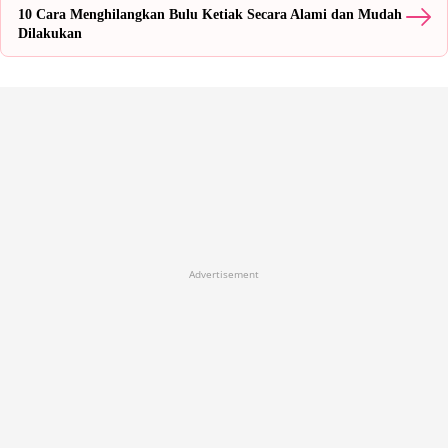
10 Cara Menghilangkan Bulu Ketiak Secara Alami dan Mudah
Dilakukan
Advertisement