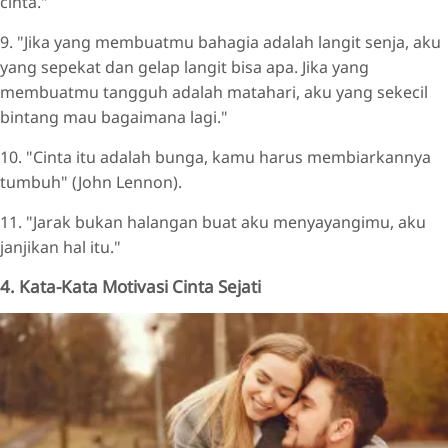
cinta."
9. "Jika yang membuatmu bahagia adalah langit senja, aku
yang sepekat dan gelap langit bisa apa. Jika yang
membuatmu tangguh adalah matahari, aku yang sekecil
bintang mau bagaimana lagi."
10. "Cinta itu adalah bunga, kamu harus membiarkannya
tumbuh" (John Lennon).
11. "Jarak bukan halangan buat aku menyayangimu, aku
janjikan hal itu."
4. Kata-Kata Motivasi Cinta Sejati