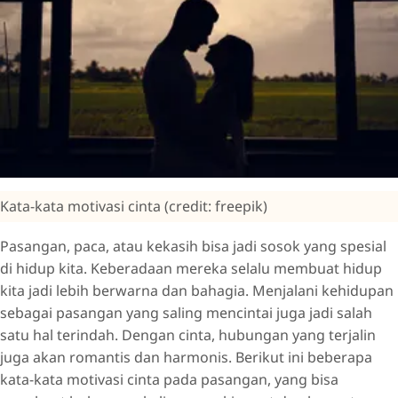
Kata-kata motivasi cinta (credit: freepik)
Pasangan, paca, atau kekasih bisa jadi sosok yang spesial
di hidup kita. Keberadaan mereka selalu membuat hidup
kita jadi lebih berwarna dan bahagia. Menjalani kehidupan
sebagai pasangan yang saling mencintai juga jadi salah
satu hal terindah. Dengan cinta, hubungan yang terjalin
juga akan romantis dan harmonis. Berikut ini beberapa
kata-kata motivasi cinta pada pasangan, yang bisa