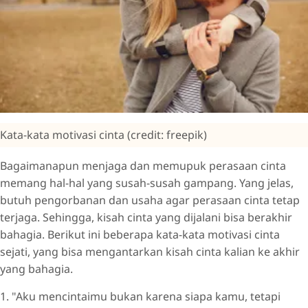
Kata-kata motivasi cinta (credit: freepik)
Bagaimanapun menjaga dan memupuk perasaan cinta
memang hal-hal yang susah-susah gampang. Yang jelas,
butuh pengorbanan dan usaha agar perasaan cinta tetap
terjaga. Sehingga, kisah cinta yang dijalani bisa berakhir
bahagia. Berikut ini beberapa kata-kata motivasi cinta
sejati, yang bisa mengantarkan kisah cinta kalian ke akhir
yang bahagia.
1. "Aku mencintaimu bukan karena siapa kamu, tetapi