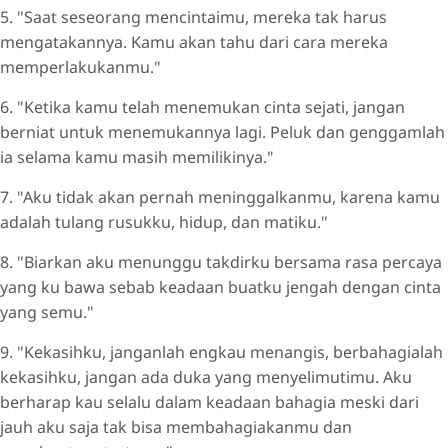
5. "Saat seseorang mencintaimu, mereka tak harus
mengatakannya. Kamu akan tahu dari cara mereka
memperlakukanmu."
6. "Ketika kamu telah menemukan cinta sejati, jangan
berniat untuk menemukannya lagi. Peluk dan genggamlah
ia selama kamu masih memilikinya."
7. "Aku tidak akan pernah meninggalkanmu, karena kamu
adalah tulang rusukku, hidup, dan matiku."
8. "Biarkan aku menunggu takdirku bersama rasa percaya
yang ku bawa sebab keadaan buatku jengah dengan cinta
yang semu."
9. "Kekasihku, janganlah engkau menangis, berbahagialah
kekasihku, jangan ada duka yang menyelimutimu. Aku
berharap kau selalu dalam keadaan bahagia meski dari
jauh aku saja tak bisa membahagiakanmu dan