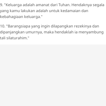
9. "Keluarga adalah amanat dari Tuhan. Hendaknya segala
yang kamu lakukan adalah untuk kedamaian dan
kebahagiaan keluarga."
10. "Barangsiapa yang ingin dilapangkan rezekinya dan
dipanjangkan umurnya, maka hendaklah ia menyambung
tali silaturahim."