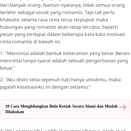
dari banyak orang. Namun nyatanya, tidak semua orang
terlahir sebagai sosok yang romantis. Tapi tak perlu
khawatir, selama rasa cinta terus terpupuk maka
hubungan yang romantis akan tetap tercipta. Seperti
pesan yang terdapat dalam beberapa kata-kata motivasi
cinta romantis di bawah ini.
1. "Mencintai adalah bentuk keberanian yang besar. Berani
mencintai tanpa syarat adalah sebuah pengorbanan yang
besar."
2. "Aku disini setia sepenuh hati hanya untukmu, maka
jagalah kesetiaanku ini dengan setiamu."
10 Cara Menghilangkan Bulu Ketiak Secara Alami dan Mudah
Dilakukan
3. "Jika saatnya tiba, sedih akan menjadi tawa, perih akan