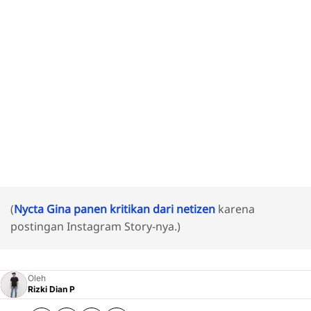
(
Nycta Gina panen kritikan dari netizen
karena
postingan Instagram Story-nya.)
Oleh
Rizki Dian P