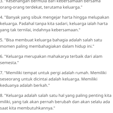
3. "Kesenangan bermula dari kebersamaan bersama
orang-orang terdekat, terutama keluarga."
4. "Banyak yang sibuk mengejar harta hingga melupakan
keluarga. Padahal tanpa kita sadari, keluarga ialah harta
yang tak ternilai, indahnya kebersamaan."
5. "Bisa membuat keluarga bahagia adalah salah satu
momen paling membahagiakan dalam hidup ini."
6. "Keluarga merupakan mahakarya terbaik dari alam
semesta."
7. "Memiliki tempat untuk pergi adalah rumah. Memiliki
seseorang untuk dicintai adalah keluarga. Memiliki
keduanya adalah berkah."
8. "Keluarga adalah salah satu hal yang paling penting kita
miliki, yang tak akan pernah berubah dan akan selalu ada
saat kita membutuhkannya."