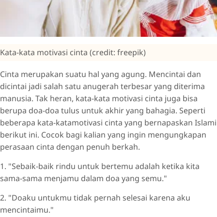
Kata-kata motivasi cinta (credit: freepik)
Cinta merupakan suatu hal yang agung. Mencintai dan
dicintai jadi salah satu anugerah terbesar yang diterima
manusia. Tak heran, kata-kata motivasi cinta juga bisa
berupa doa-doa tulus untuk akhir yang bahagia. Seperti
beberapa kata-katamotivasi cinta yang bernapaskan Islami
berikut ini. Cocok bagi kalian yang ingin mengungkapan
perasaan cinta dengan penuh berkah.
1. "Sebaik-baik rindu untuk bertemu adalah ketika kita
sama-sama menjamu dalam doa yang semu."
2. "Doaku untukmu tidak pernah selesai karena aku
mencintaimu."