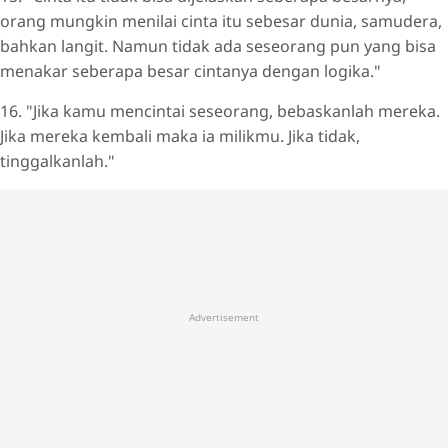
orang mungkin menilai cinta itu sebesar dunia, samudera,
bahkan langit. Namun tidak ada seseorang pun yang bisa
menakar seberapa besar cintanya dengan logika."
16. "Jika kamu mencintai seseorang, bebaskanlah mereka.
Jika mereka kembali maka ia milikmu. Jika tidak,
tinggalkanlah."
Advertisement