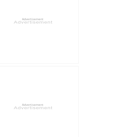
Advertisement
Advertisement