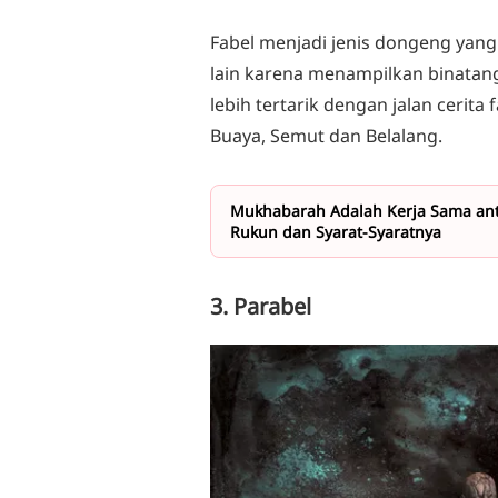
Fabel menjadi jenis dongeng yang
lain karena menampilkan binatan
lebih tertarik dengan jalan cerita
Buaya, Semut dan Belalang.
Mukhabarah Adalah Kerja Sama anta
Rukun dan Syarat-Syaratnya
3. Parabel