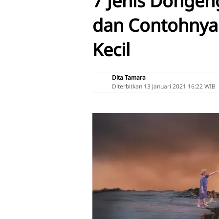
7 Jenis Dongen
dan Contohnya 
Kecil
Dita Tamara
Diterbitkan
13 Januari 2021 16:22 WIB