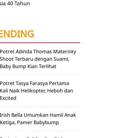
sia 40 Tahun
ENDING
Potret Adinda Thomas Maternity
Shoot Terbaru dengan Suami,
Baby Bump Kian Terlihat
Potret Tasya Farasya Pertama
Kali Naik Helikopter, Heboh dan
Excited
Irish Bella Umumkan Hamil Anak
Ketiga, Pamer Babybump