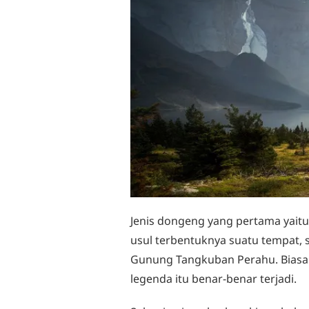
Jenis dongeng yang pertama yaitu 
usul terbentuknya suatu tempat, s
Gunung Tangkuban Perahu. Biasan
legenda itu benar-benar terjadi.