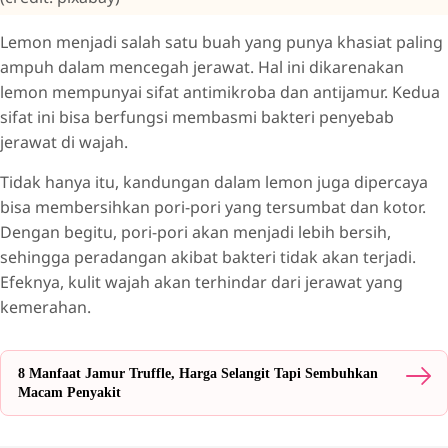
Lemon menjadi salah satu buah yang punya khasiat paling
ampuh dalam mencegah jerawat. Hal ini dikarenakan
lemon mempunyai sifat antimikroba dan antijamur. Kedua
sifat ini bisa berfungsi membasmi bakteri penyebab
jerawat di wajah.
Tidak hanya itu, kandungan dalam lemon juga dipercaya
bisa membersihkan pori-pori yang tersumbat dan kotor.
Dengan begitu, pori-pori akan menjadi lebih bersih,
sehingga peradangan akibat bakteri tidak akan terjadi.
Efeknya, kulit wajah akan terhindar dari jerawat yang
kemerahan.
8 Manfaat Jamur Truffle, Harga Selangit Tapi Sembuhkan
Macam Penyakit