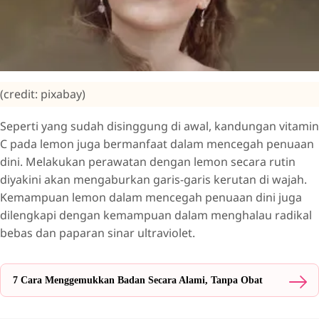
(credit: pixabay)
Seperti yang sudah disinggung di awal, kandungan vitamin
C pada lemon juga bermanfaat dalam mencegah penuaan
dini. Melakukan perawatan dengan lemon secara rutin
diyakini akan mengaburkan garis-garis kerutan di wajah.
Kemampuan lemon dalam mencegah penuaan dini juga
dilengkapi dengan kemampuan dalam menghalau radikal
bebas dan paparan sinar ultraviolet.
7 Cara Menggemukkan Badan Secara Alami, Tanpa Obat