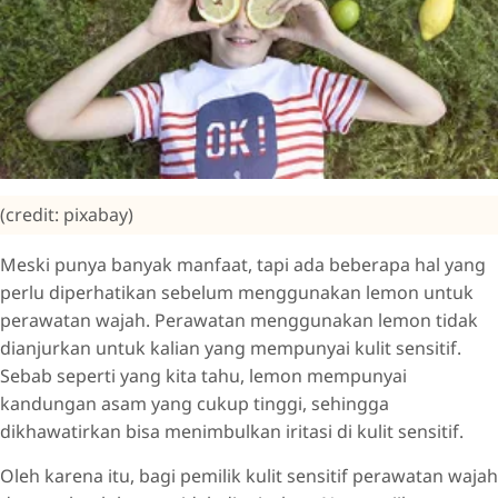
(credit: pixabay)
Meski punya banyak manfaat, tapi ada beberapa hal yang
perlu diperhatikan sebelum menggunakan lemon untuk
perawatan wajah. Perawatan menggunakan lemon tidak
dianjurkan untuk kalian yang mempunyai kulit sensitif.
Sebab seperti yang kita tahu, lemon mempunyai
kandungan asam yang cukup tinggi, sehingga
dikhawatirkan bisa menimbulkan iritasi di kulit sensitif.
Oleh karena itu, bagi pemilik kulit sensitif perawatan wajah