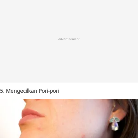
Advertisement
5. Mengecilkan Pori-pori