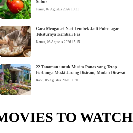
Subur
Jumat, 07 Agustus 2026 10:31
Cara Mengatasi Nasi Lembek Jadi Pulen agar
Teksturnya Kembali Pas
Kamis, 06 Agustus 2026 15:15
22 Tanaman untuk Musim Panas yang Tetap
Berbunga Meski Jarang Disiram, Mudah Dirawat
Rabu, 05 Agustus 2026 11:50
MOVIES TO WATCH