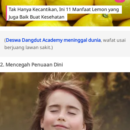
Tak Hanya Kecantikan, Ini 11 Manfaat Lemon yang
Juga Baik Buat Kesehatan
(
Deswa Dangdut Academy meninggal dunia
, wafat usai
berjuang lawan sakit.)
2. Mencegah Penuaan Dini