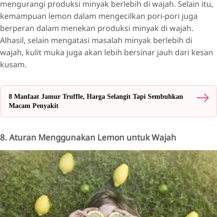
mengurangi produksi minyak berlebih di wajah. Selain itu,
kemampuan lemon dalam mengecilkan pori-pori juga
berperan dalam menekan produksi minyak di wajah.
Alhasil, selain mengatasi masalah minyak berlebih di
wajah, kulit muka juga akan lebih bersinar jauh dari kesan
kusam.
8 Manfaat Jamur Truffle, Harga Selangit Tapi Sembuhkan
Macam Penyakit
8. Aturan Menggunakan Lemon untuk Wajah