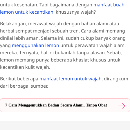
untuk kesehatan. Tapi bagaimana dengan
manfaat buah
lemon untuk kecantikan
, khususnya wajah?
Belakangan, merawat wajah dengan bahan alami atau
herbal sempat menjadi sebuah tren. Cara alami memang
dinilai lebih aman. Selama ini, sudah cukup banyak orang
yang
menggunakan lemon
untuk perawatan wajah alami
mereka. Ternyata, hal ini bukanlah tanpa alasan. Sebab,
lemon memang punya beberapa khasiat khusus untuk
kecantikan kulit wajah.
Berikut beberapa
manfaat lemon untuk wajah
, dirangkum
dari berbagai sumber.
7 Cara Menggemukkan Badan Secara Alami, Tanpa Obat