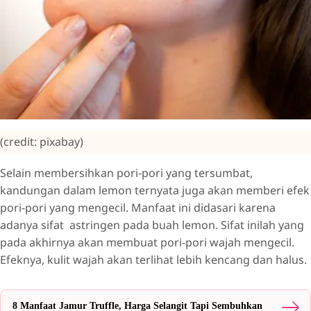
(credit: pixabay)
Selain membersihkan pori-pori yang tersumbat,
kandungan dalam lemon ternyata juga akan memberi efek
pori-pori yang mengecil. Manfaat ini didasari karena
adanya sifat astringen pada buah lemon. Sifat inilah yang
pada akhirnya akan membuat pori-pori wajah mengecil.
Efeknya, kulit wajah akan terlihat lebih kencang dan halus.
8 Manfaat Jamur Truffle, Harga Selangit Tapi Sembuhkan