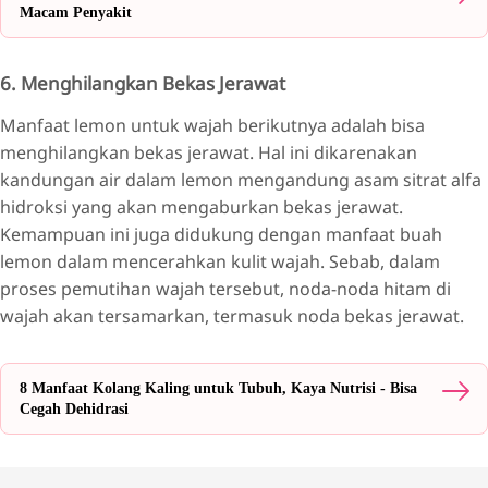
Macam Penyakit
6. Menghilangkan Bekas Jerawat
Manfaat lemon untuk wajah berikutnya adalah bisa
menghilangkan bekas jerawat. Hal ini dikarenakan
kandungan air dalam lemon mengandung asam sitrat alfa
hidroksi yang akan mengaburkan bekas jerawat.
Kemampuan ini juga didukung dengan manfaat buah
lemon dalam mencerahkan kulit wajah. Sebab, dalam
proses pemutihan wajah tersebut, noda-noda hitam di
wajah akan tersamarkan, termasuk noda bekas jerawat.
8 Manfaat Kolang Kaling untuk Tubuh, Kaya Nutrisi - Bisa
Cegah Dehidrasi