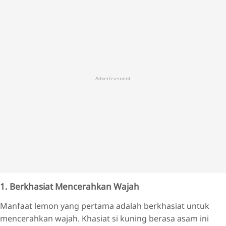
Advertisement
1. Berkhasiat Mencerahkan Wajah
Manfaat lemon yang pertama adalah berkhasiat untuk
mencerahkan wajah. Khasiat si kuning berasa asam ini