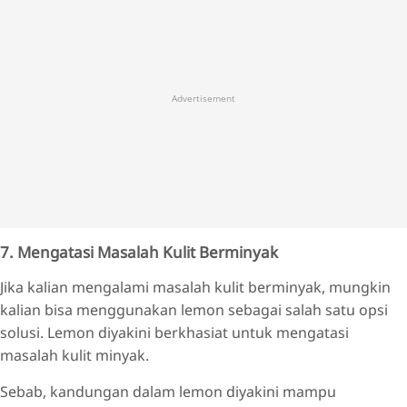
Advertisement
7. Mengatasi Masalah Kulit Berminyak
Jika kalian mengalami masalah kulit berminyak, mungkin
kalian bisa menggunakan lemon sebagai salah satu opsi
solusi. Lemon diyakini berkhasiat untuk mengatasi
masalah kulit minyak.
Sebab, kandungan dalam lemon diyakini mampu