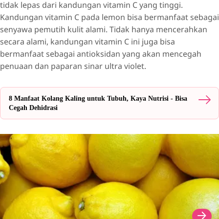
tidak lepas dari kandungan vitamin C yang tinggi.
Kandungan vitamin C pada lemon bisa bermanfaat sebagai
senyawa pemutih kulit alami. Tidak hanya mencerahkan
secara alami, kandungan vitamin C ini juga bisa
bermanfaat sebagai antioksidan yang akan mencegah
penuaan dan paparan sinar ultra violet.
8 Manfaat Kolang Kaling untuk Tubuh, Kaya Nutrisi - Bisa
Cegah Dehidrasi