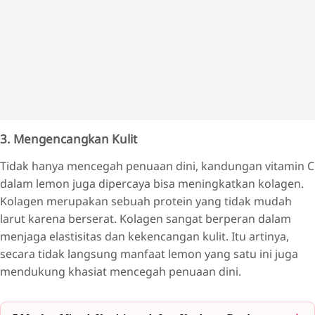
3. Mengencangkan Kulit
Tidak hanya mencegah penuaan dini, kandungan vitamin C
dalam lemon juga dipercaya bisa meningkatkan kolagen.
Kolagen merupakan sebuah protein yang tidak mudah
larut karena berserat. Kolagen sangat berperan dalam
menjaga elastisitas dan kekencangan kulit. Itu artinya,
secara tidak langsung manfaat lemon yang satu ini juga
mendukung khasiat mencegah penuaan dini.