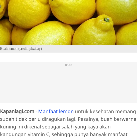
Buah lemon (credit: pixabay)
Iklan
Kapanlagi.com
-
Manfaat lemon
untuk kesehatan memang
sudah tidak perlu diragukan lagi. Pasalnya, buah berwarna
kuning ini dikenal sebagai salah yang kaya akan
kandungan vitamin C, sehingga punya banyak manfaat