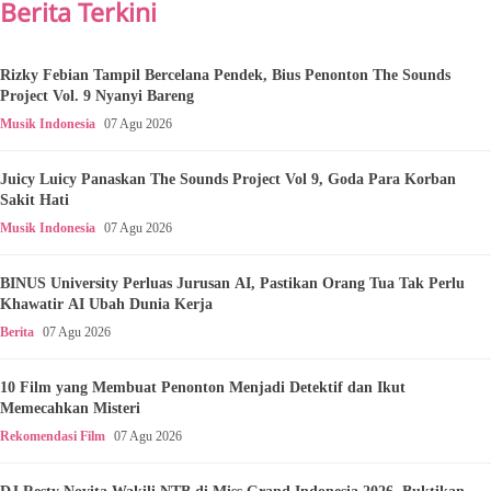
Berita Terkini
Rizky Febian Tampil Bercelana Pendek, Bius Penonton The Sounds
Project Vol. 9 Nyanyi Bareng
Musik Indonesia
07 Agu 2026
Juicy Luicy Panaskan The Sounds Project Vol 9, Goda Para Korban
Sakit Hati
Musik Indonesia
07 Agu 2026
BINUS University Perluas Jurusan AI, Pastikan Orang Tua Tak Perlu
Khawatir AI Ubah Dunia Kerja
Berita
07 Agu 2026
10 Film yang Membuat Penonton Menjadi Detektif dan Ikut
Memecahkan Misteri
Rekomendasi Film
07 Agu 2026