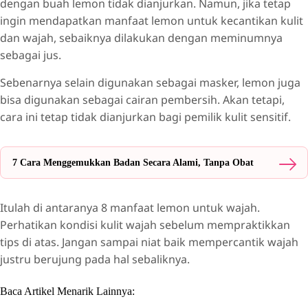
dengan buah lemon tidak dianjurkan. Namun, jika tetap
ingin mendapatkan manfaat lemon untuk kecantikan kulit
dan wajah, sebaiknya dilakukan dengan meminumnya
sebagai jus.
Sebenarnya selain digunakan sebagai masker, lemon juga
bisa digunakan sebagai cairan pembersih. Akan tetapi,
cara ini tetap tidak dianjurkan bagi pemilik kulit sensitif.
7 Cara Menggemukkan Badan Secara Alami, Tanpa Obat
Itulah di antaranya 8 manfaat lemon untuk wajah.
Perhatikan kondisi kulit wajah sebelum mempraktikkan
tips di atas. Jangan sampai niat baik mempercantik wajah
justru berujung pada hal sebaliknya.
Baca Artikel Menarik Lainnya: