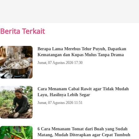
Berita Terkait
Berapa Lama Merebus Telur Puyuh, Dapatkan
Kematangan dan Kupas Mulus Tanpa Drama
Jumat, 07 Agustus 2026 17:30
Cara Menanam Cabai Rawit agar Tidak Mudah
Layu, Hasilnya Lebih Segar
Jumat, 07 Agustus 2026 11:51
6 Cara Menanam Tomat dari Buah yang Sudah
Matang, Mudah Diterapkan agar Cepat Tumbuh