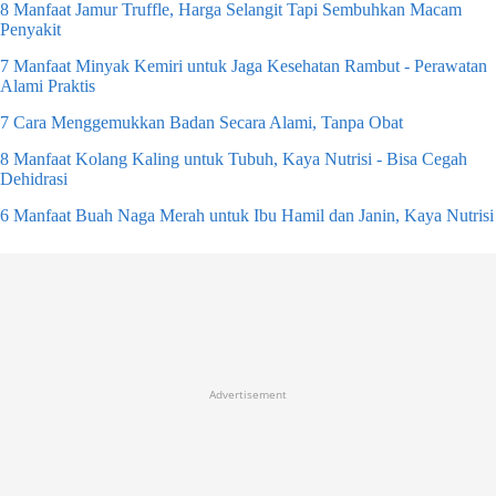
8 Manfaat Jamur Truffle, Harga Selangit Tapi Sembuhkan Macam
Penyakit
7 Manfaat Minyak Kemiri untuk Jaga Kesehatan Rambut - Perawatan
Alami Praktis
7 Cara Menggemukkan Badan Secara Alami, Tanpa Obat
8 Manfaat Kolang Kaling untuk Tubuh, Kaya Nutrisi - Bisa Cegah
Dehidrasi
6 Manfaat Buah Naga Merah untuk Ibu Hamil dan Janin, Kaya Nutrisi
Advertisement