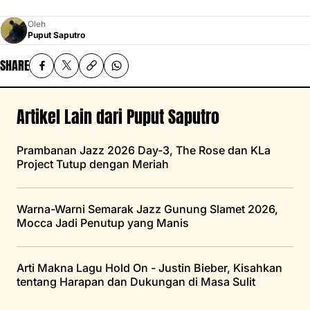
Oleh
Puput Saputro
SHARE
Artikel Lain dari Puput Saputro
Prambanan Jazz 2026 Day-3, The Rose dan KLa
Project Tutup dengan Meriah
Warna-Warni Semarak Jazz Gunung Slamet 2026,
Mocca Jadi Penutup yang Manis
Arti Makna Lagu Hold On - Justin Bieber, Kisahkan
tentang Harapan dan Dukungan di Masa Sulit