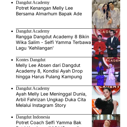
Dangdut Academy
Potret Kenangan Melly Lee
Bersama Almarhum Bapak Ade
Dangdut Academy
Rangga Dangdut Academy 8 Bikin
Wika Salim - Selfi Yamma Terbawa
Lagu 'Kehilangan'
Kontes Dangdut
Melly Lee Absen dari Dangdut
Academy 8, Kondisi Ayah Drop
hingga Harus Pulang Kampung
Dangdut Academy
Ayah Melly Lee Meninggal Dunia,
Arbil Fahrizan Ungkap Duka Cita
Melalui Instagram Story
Dangdut Indonesia
Potret Coach Selfi Yamma Bak