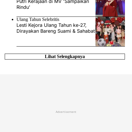
Putri Kerajaan di MV 'Sampaikan
Rindu'
Ulang Tahun Selebritis
Lesti Kejora Ulang Tahun ke-27,
Dirayakan Bareng Suami & Sahabat
Lihat Selengkapnya
Advertisement