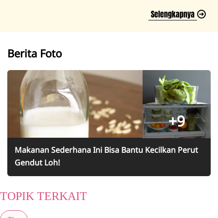
Selengkapnya
Berita Foto
+9
Makanan Sederhana Ini Bisa Bantu Kecilkan Perut
Gendut Loh!
TOPIK TERKAIT