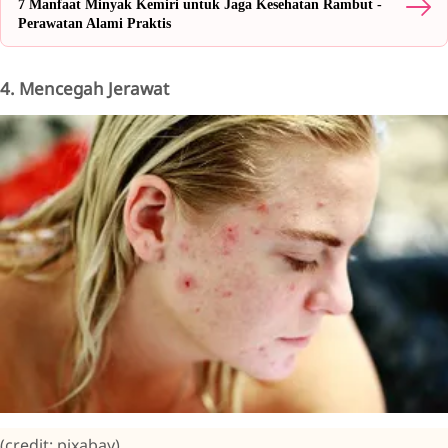
7 Manfaat Minyak Kemiri untuk Jaga Kesehatan Rambut -
Perawatan Alami Praktis
4. Mencegah Jerawat
(credit: pixabay)