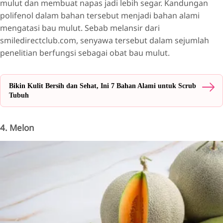
mulut dan membuat napas jadi lebih segar. Kandungan
polifenol dalam bahan tersebut menjadi bahan alami
mengatasi bau mulut. Sebab melansir dari
smiledirectclub.com, senyawa tersebut dalam sejumlah
penelitian berfungsi sebagai obat bau mulut.
Bikin Kulit Bersih dan Sehat, Ini 7 Bahan Alami untuk Scrub
Tubuh
4. Melon