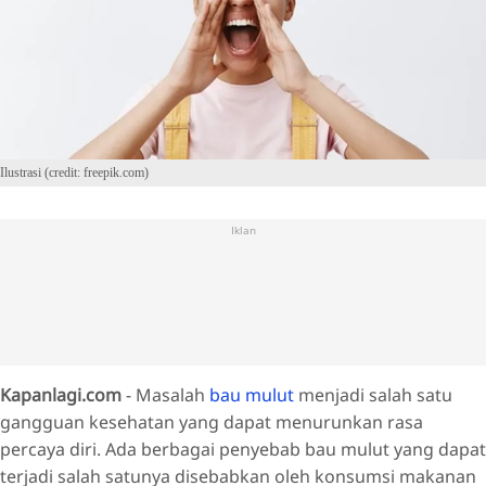
Ilustrasi (credit: freepik.com)
Iklan
Kapanlagi.com
- Masalah
bau mulut
menjadi salah satu
gangguan kesehatan yang dapat menurunkan rasa
percaya diri. Ada berbagai penyebab bau mulut yang dapat
terjadi salah satunya disebabkan oleh konsumsi makanan