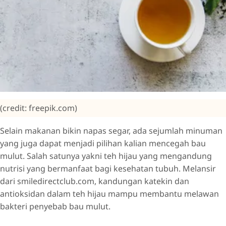
(credit: freepik.com)
Selain makanan bikin napas segar, ada sejumlah minuman
yang juga dapat menjadi pilihan kalian mencegah bau
mulut. Salah satunya yakni teh hijau yang mengandung
nutrisi yang bermanfaat bagi kesehatan tubuh. Melansir
dari smiledirectclub.com, kandungan katekin dan
antioksidan dalam teh hijau mampu membantu melawan
bakteri penyebab bau mulut.