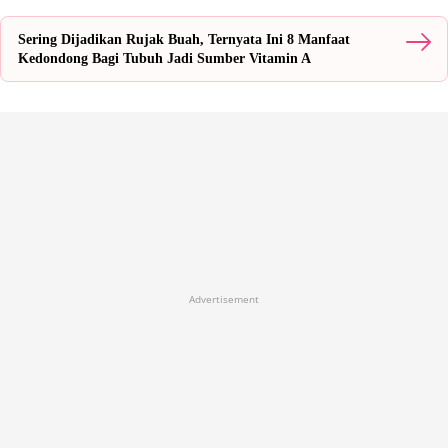
Sering Dijadikan Rujak Buah, Ternyata Ini 8 Manfaat
Kedondong Bagi Tubuh Jadi Sumber Vitamin A
Advertisement