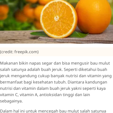
(credit: freepik.com)
Makanan bikin napas segar dan bisa mengusir bau mulut
salah satunya adalah buah jeruk. Seperti diketahui buah
jeruk mengandung cukup banyak nutrisi dan vitamin yang
bermanfaat bagi kesehatan tubuh. Diantara kandungan
nutrisi dan vitamin dalam buah jeruk yakni seperti kaya
vitamin C, vitamin A, antioksidan tinggi dan lain
sebagainya.
Dalam hal ini untuk mencegah bau mulut salah satunya