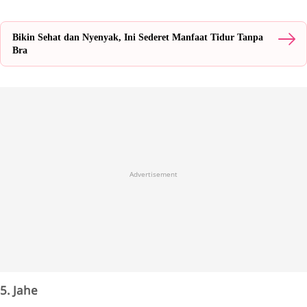
Bikin Sehat dan Nyenyak, Ini Sederet Manfaat Tidur Tanpa
Bra
Advertisement
5. Jahe