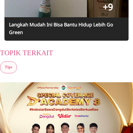
+9
Langkah Mudah Ini Bisa Bantu Hidup Lebih Go
Green
TOPIK TERKAIT
Tips