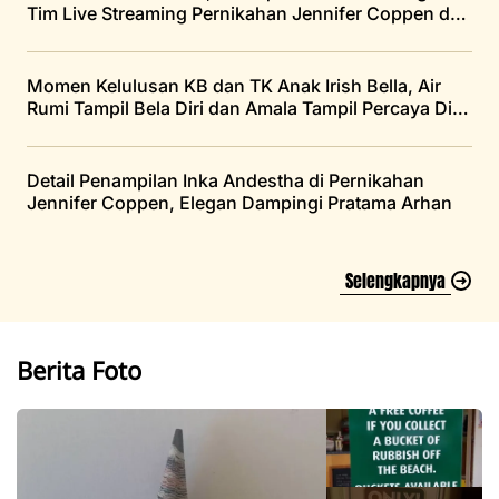
Tim Live Streaming Pernikahan Jennifer Coppen dan
Justin Hubner
Momen Kelulusan KB dan TK Anak Irish Bella, Air
Rumi Tampil Bela Diri dan Amala Tampil Percaya Diri
di Atas Panggung
Detail Penampilan Inka Andestha di Pernikahan
Jennifer Coppen, Elegan Dampingi Pratama Arhan
Selengkapnya
Berita Foto