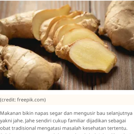
(credit: freepik.com)
Makanan bikin napas segar dan mengusir bau selanjutnya
yakni jahe. Jahe sendiri cukup familiar dijadikan sebagai
obat tradisional mengatasi masalah kesehatan tertentu.