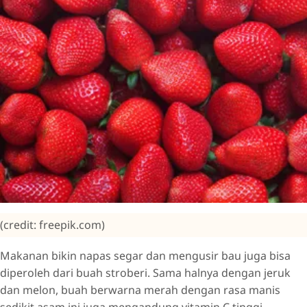
(credit: freepik.com)
Makanan bikin napas segar dan mengusir bau juga bisa
diperoleh dari buah stroberi. Sama halnya dengan jeruk
dan melon, buah berwarna merah dengan rasa manis