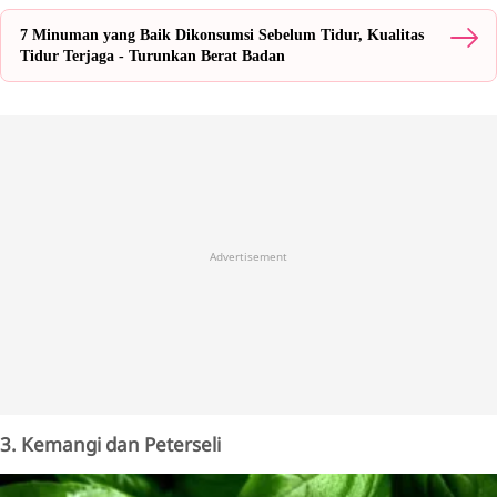
7 Minuman yang Baik Dikonsumsi Sebelum Tidur, Kualitas
Tidur Terjaga - Turunkan Berat Badan
Advertisement
3. Kemangi dan Peterseli