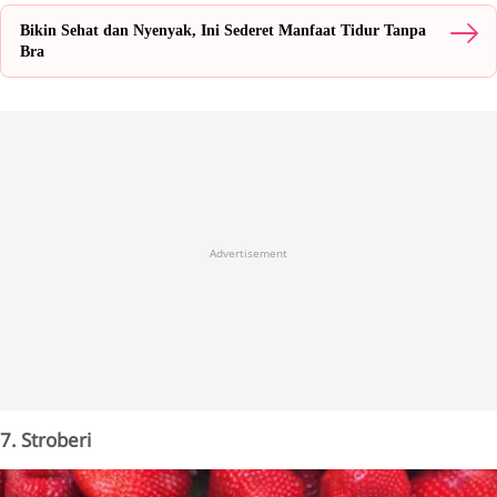
Bikin Sehat dan Nyenyak, Ini Sederet Manfaat Tidur Tanpa
Bra
Advertisement
7. Stroberi