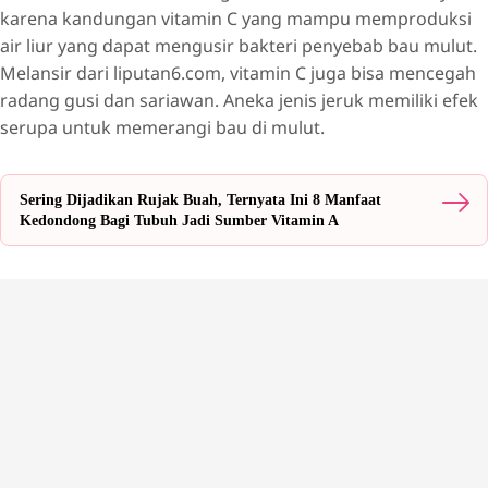
karena kandungan vitamin C yang mampu memproduksi
air liur yang dapat mengusir bakteri penyebab bau mulut.
Melansir dari liputan6.com, vitamin C juga bisa mencegah
radang gusi dan sariawan. Aneka jenis jeruk memiliki efek
serupa untuk memerangi bau di mulut.
Sering Dijadikan Rujak Buah, Ternyata Ini 8 Manfaat
Kedondong Bagi Tubuh Jadi Sumber Vitamin A