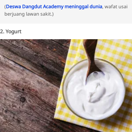
(
Deswa Dangdut Academy meninggal dunia
, wafat usai
berjuang lawan sakit.)
2. Yogurt