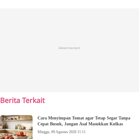
Advertisement
Berita Terkait
Cara Menyimpan Tomat agar Tetap Segar Tanpa
Cepat Busuk, Jangan Asal Masukkan Kulkas
Minggu, 09 Agustus 2026 11:11