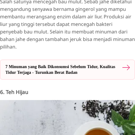
Salah satunya mencegah bau mulut. Sebab jahe diketahui
mengandung senyawa bernama gingerol yang mampu
membantu merangsang enzim dalam air liur. Produksi air
liur yang tinggi tersebut dapat mencegah bakteri
penyebab bau mulut. Selain itu membuat minuman dari
bahan jahe dengan tambahan jeruk bisa menjadi minuman
pilihan.
7 Minuman yang Baik Dikonsumsi Sebelum Tidur, Kualitas
Tidur Terjaga - Turunkan Berat Badan
6. Teh Hijau