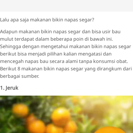
Lalu apa saja makanan bikin napas segar?
Adapun makanan bikin napas segar dan bisa usir bau
mulut terdapat dalam beberapa poin di bawah ini.
Sehingga dengan mengetahui makanan bikin napas segar
berikut bisa menjadi pilihan kalian mengatasi dan
mencegah napas bau secara alami tanpa konsumsi obat.
Berikut 8 makanan bikin napas segar yang dirangkum dari
berbagai sumber.
1. Jeruk