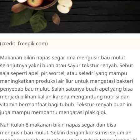
(credit: freepik.com)
Makanan bikin napas segar dna mengusir bau mulut
selanjutnya yakni buah atau sayur tekstur renyah. Sebut
saja seperti apel, pir, wortel, atau seledri yang mampu
meningkatkan produksi air liur untuk mengatasi bakteri
penyebab bau mulut. Salah satunya buah apel yang bisa
menjadi pilihan kalian karena mengandung nutrisi dan
vitamin bermanfaat bagi tubuh. Tekstur renyah buah ini
juga mampu membantu mengatasi plak gigi.
Nah itulah 8 makanan bikin napas segar dan bisa
mengusir bau mulut. Selain dengan konsumsi sejumlah