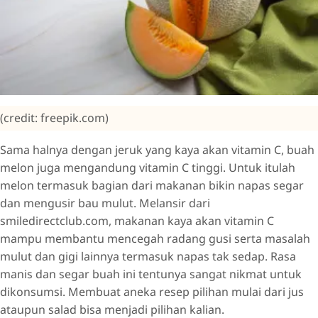
(credit: freepik.com)
Sama halnya dengan jeruk yang kaya akan vitamin C, buah
melon juga mengandung vitamin C tinggi. Untuk itulah
melon termasuk bagian dari makanan bikin napas segar
dan mengusir bau mulut. Melansir dari
smiledirectclub.com, makanan kaya akan vitamin C
mampu membantu mencegah radang gusi serta masalah
mulut dan gigi lainnya termasuk napas tak sedap. Rasa
manis dan segar buah ini tentunya sangat nikmat untuk
dikonsumsi. Membuat aneka resep pilihan mulai dari jus
ataupun salad bisa menjadi pilihan kalian.