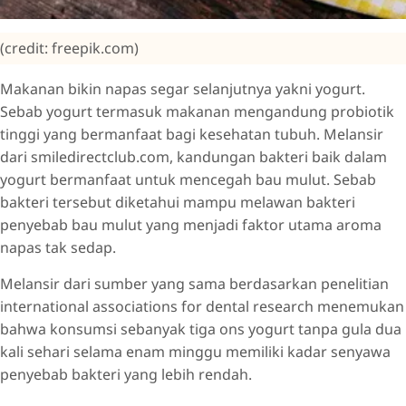
(credit: freepik.com)
Makanan bikin napas segar selanjutnya yakni yogurt.
Sebab yogurt termasuk makanan mengandung probiotik
tinggi yang bermanfaat bagi kesehatan tubuh. Melansir
dari smiledirectclub.com, kandungan bakteri baik dalam
yogurt bermanfaat untuk mencegah bau mulut. Sebab
bakteri tersebut diketahui mampu melawan bakteri
penyebab bau mulut yang menjadi faktor utama aroma
napas tak sedap.
Melansir dari sumber yang sama berdasarkan penelitian
international associations for dental research menemukan
bahwa konsumsi sebanyak tiga ons yogurt tanpa gula dua
kali sehari selama enam minggu memiliki kadar senyawa
penyebab bakteri yang lebih rendah.