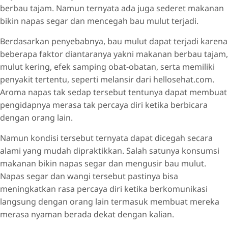
berbau tajam. Namun ternyata ada juga sederet makanan
bikin napas segar dan mencegah bau mulut terjadi.
Berdasarkan penyebabnya, bau mulut dapat terjadi karena
beberapa faktor diantaranya yakni makanan berbau tajam,
mulut kering, efek samping obat-obatan, serta memiliki
penyakit tertentu, seperti melansir dari hellosehat.com.
Aroma napas tak sedap tersebut tentunya dapat membuat
pengidapnya merasa tak percaya diri ketika berbicara
dengan orang lain.
Namun kondisi tersebut ternyata dapat dicegah secara
alami yang mudah dipraktikkan. Salah satunya konsumsi
makanan bikin napas segar dan mengusir bau mulut.
Napas segar dan wangi tersebut pastinya bisa
meningkatkan rasa percaya diri ketika berkomunikasi
langsung dengan orang lain termasuk membuat mereka
merasa nyaman berada dekat dengan kalian.