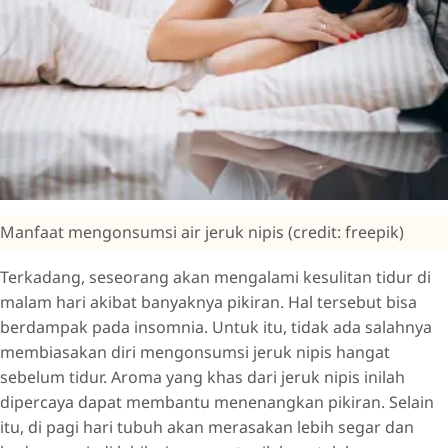
Manfaat mengonsumsi air jeruk nipis (credit: freepik)
Terkadang, seseorang akan mengalami kesulitan tidur di
malam hari akibat banyaknya pikiran. Hal tersebut bisa
berdampak pada insomnia. Untuk itu, tidak ada salahnya
membiasakan diri mengonsumsi jeruk nipis hangat
sebelum tidur. Aroma yang khas dari jeruk nipis inilah
dipercaya dapat membantu menenangkan pikiran. Selain
itu, di pagi hari tubuh akan merasakan lebih segar dan