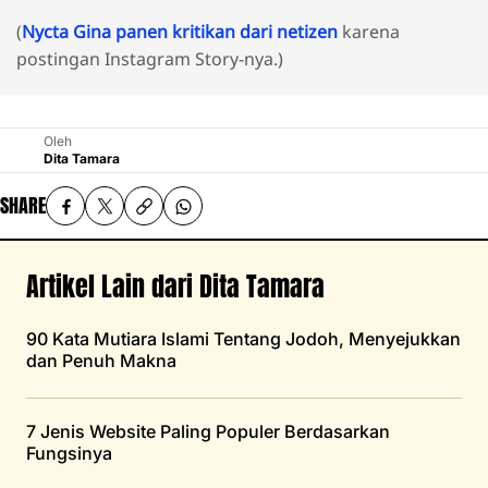
(
Nycta Gina panen kritikan dari netizen
karena
postingan Instagram Story-nya.)
Oleh
Dita Tamara
SHARE
Artikel Lain dari Dita Tamara
90 Kata Mutiara Islami Tentang Jodoh, Menyejukkan
dan Penuh Makna
7 Jenis Website Paling Populer Berdasarkan
Fungsinya