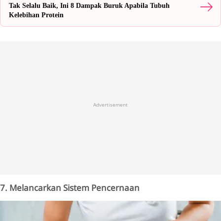
Tak Selalu Baik, Ini 8 Dampak Buruk Apabila Tubuh
Kelebihan Protein
Advertisement
7. Melancarkan Sistem Pencernaan