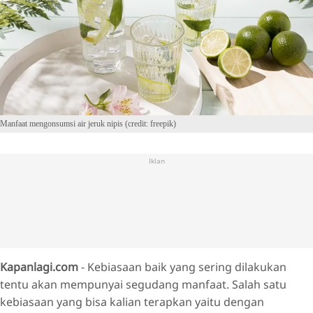
Manfaat mengonsumsi air jeruk nipis (credit: freepik)
Iklan
Kapanlagi.com
- Kebiasaan baik yang sering dilakukan
tentu akan mempunyai segudang manfaat. Salah satu
kebiasaan yang bisa kalian terapkan yaitu dengan