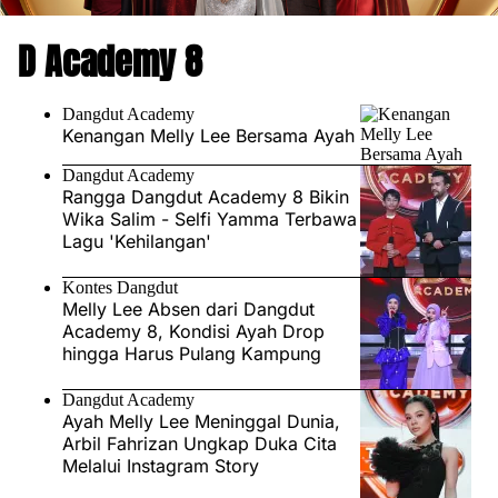
D Academy 8
Dangdut Academy
Kenangan Melly Lee Bersama Ayah
Dangdut Academy
Rangga Dangdut Academy 8 Bikin
Wika Salim - Selfi Yamma Terbawa
Lagu 'Kehilangan'
Kontes Dangdut
Melly Lee Absen dari Dangdut
Academy 8, Kondisi Ayah Drop
hingga Harus Pulang Kampung
Dangdut Academy
Ayah Melly Lee Meninggal Dunia,
Arbil Fahrizan Ungkap Duka Cita
Melalui Instagram Story