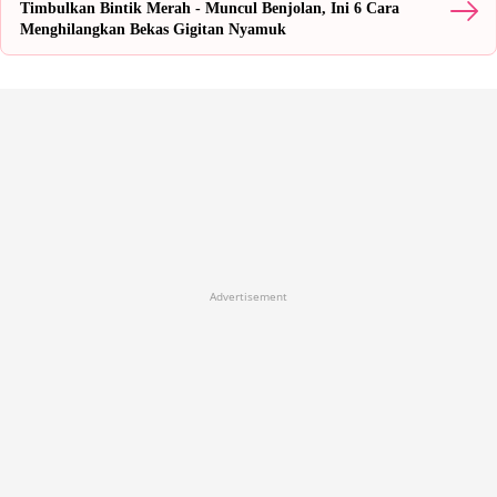
Timbulkan Bintik Merah - Muncul Benjolan, Ini 6 Cara
Menghilangkan Bekas Gigitan Nyamuk
Advertisement