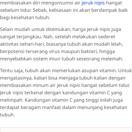
membiasakan diri mengonsumsi air
jeruk nipis
hangat
sebelum tidur. Sebab, kebiasaan ini akan berdampak baik
bagi kesehatan tubuh.
Selain mudah untuk ditemukan, harga jeruk nipis juga
sangat terjangkau. Nah, setelah melakukan sederet
aktivitas sehari-hari, biasanya tubuh akan mudah lelah,
berpotensi terserang virus maupun bakteri, hingga
menyebabkan sistem imun tubuh seseorang melemah.
Tentu saja, tubuh akan memerlukan asupan vitamin. Untuk
mengatasinya, kalian bisa menjaga tubuh kalian dengan
membiasakan minum air jeruk nipis hangat sebelum tidur.
Jeruk nipis terkenal dengan kandungan vitamin C yang
melimpah. Kandungan vitamin C yang tinggi inilah juga
terdapat beragam manfaat dalam menunjang kesehatan
tubuh.