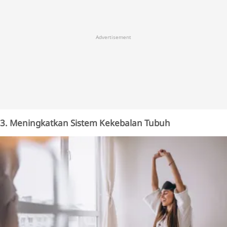
Advertisement
3. Meningkatkan Sistem Kekebalan Tubuh