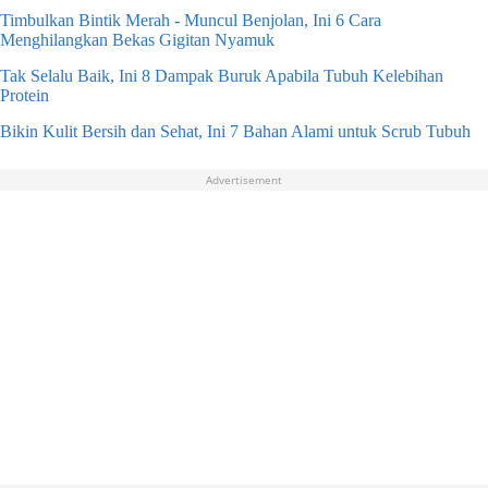
Timbulkan Bintik Merah - Muncul Benjolan, Ini 6 Cara
Menghilangkan Bekas Gigitan Nyamuk
Tak Selalu Baik, Ini 8 Dampak Buruk Apabila Tubuh Kelebihan
Protein
Bikin Kulit Bersih dan Sehat, Ini 7 Bahan Alami untuk Scrub Tubuh
Advertisement