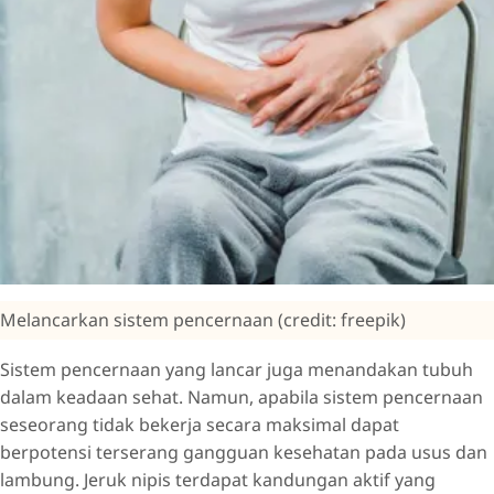
Melancarkan sistem pencernaan (credit: freepik)
Sistem pencernaan yang lancar juga menandakan tubuh
dalam keadaan sehat. Namun, apabila sistem pencernaan
seseorang tidak bekerja secara maksimal dapat
berpotensi terserang gangguan kesehatan pada usus dan
lambung. Jeruk nipis terdapat kandungan aktif yang