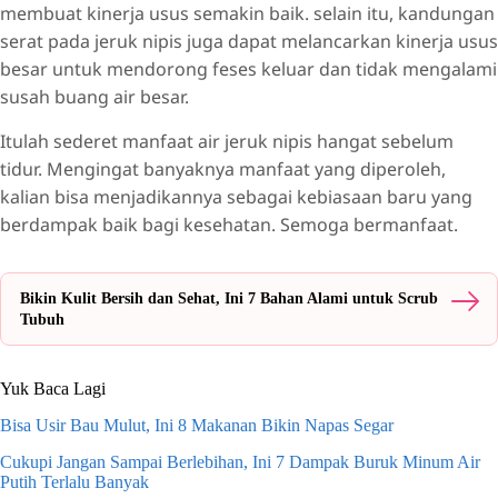
membuat kinerja usus semakin baik. selain itu, kandungan
serat pada jeruk nipis juga dapat melancarkan kinerja usus
besar untuk mendorong feses keluar dan tidak mengalami
susah buang air besar.
Itulah sederet manfaat air jeruk nipis hangat sebelum
tidur. Mengingat banyaknya manfaat yang diperoleh,
kalian bisa menjadikannya sebagai kebiasaan baru yang
berdampak baik bagi kesehatan. Semoga bermanfaat.
Bikin Kulit Bersih dan Sehat, Ini 7 Bahan Alami untuk Scrub
Tubuh
Yuk Baca Lagi
Bisa Usir Bau Mulut, Ini 8 Makanan Bikin Napas Segar
Cukupi Jangan Sampai Berlebihan, Ini 7 Dampak Buruk Minum Air
Putih Terlalu Banyak