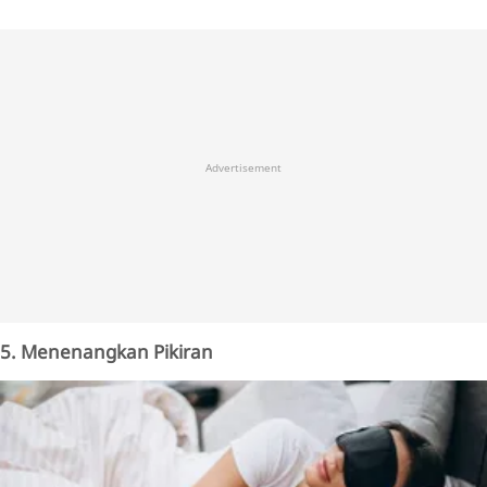
Advertisement
5. Menenangkan Pikiran