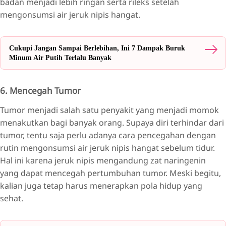
badan menjadi lebih ringan serta rileks setelah
mengonsumsi air jeruk nipis hangat.
Cukupi Jangan Sampai Berlebihan, Ini 7 Dampak Buruk
Minum Air Putih Terlalu Banyak
6. Mencegah Tumor
Tumor menjadi salah satu penyakit yang menjadi momok
menakutkan bagi banyak orang. Supaya diri terhindar dari
tumor, tentu saja perlu adanya cara pencegahan dengan
rutin mengonsumsi air jeruk nipis hangat sebelum tidur.
Hal ini karena jeruk nipis mengandung zat naringenin
yang dapat mencegah pertumbuhan tumor. Meski begitu,
kalian juga tetap harus menerapkan pola hidup yang
sehat.