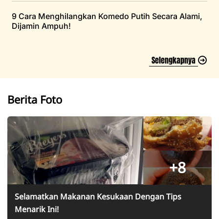
9 Cara Menghilangkan Komedo Putih Secara Alami,
Dijamin Ampuh!
Selengkapnya
Berita Foto
+8
Selamatkan Makanan Kesukaan Dengan Tips
Menarik Ini!