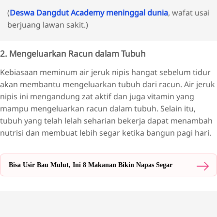
(
Deswa Dangdut Academy meninggal dunia
, wafat usai
berjuang lawan sakit.)
2. Mengeluarkan Racun dalam Tubuh
Kebiasaan meminum air jeruk nipis hangat sebelum tidur
akan membantu mengeluarkan tubuh dari racun. Air jeruk
nipis ini mengandung zat aktif dan juga vitamin yang
mampu mengeluarkan racun dalam tubuh. Selain itu,
tubuh yang telah lelah seharian bekerja dapat menambah
nutrisi dan membuat lebih segar ketika bangun pagi hari.
Bisa Usir Bau Mulut, Ini 8 Makanan Bikin Napas Segar