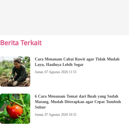
Berita Terkait
Cara Menanam Cabai Rawit agar Tidak Mudah
Layu, Hasilnya Lebih Segar
Jumat, 07 Agustus 2026 11:51
6 Cara Menanam Tomat dari Buah yang Sudah
Matang, Mudah Diterapkan agar Cepat Tumbuh
Subur
Jumat, 07 Agustus 2026 10:31