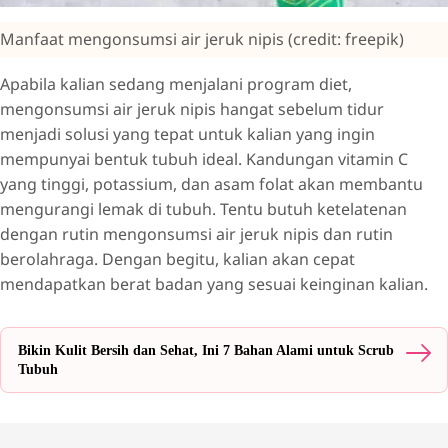
Manfaat mengonsumsi air jeruk nipis (credit: freepik)
Apabila kalian sedang menjalani program diet,
mengonsumsi air jeruk nipis hangat sebelum tidur
menjadi solusi yang tepat untuk kalian yang ingin
mempunyai bentuk tubuh ideal. Kandungan vitamin C
yang tinggi, potassium, dan asam folat akan membantu
mengurangi lemak di tubuh. Tentu butuh ketelatenan
dengan rutin mengonsumsi air jeruk nipis dan rutin
berolahraga. Dengan begitu, kalian akan cepat
mendapatkan berat badan yang sesuai keinginan kalian.
Bikin Kulit Bersih dan Sehat, Ini 7 Bahan Alami untuk Scrub
Tubuh