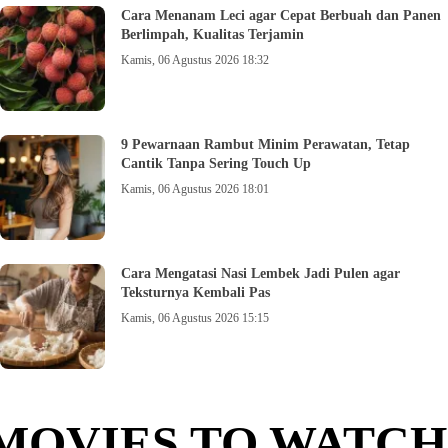
Cara Menanam Leci agar Cepat Berbuah dan Panen
Berlimpah, Kualitas Terjamin
Kamis, 06 Agustus 2026 18:32
9 Pewarnaan Rambut Minim Perawatan, Tetap
Cantik Tanpa Sering Touch Up
Kamis, 06 Agustus 2026 18:01
Cara Mengatasi Nasi Lembek Jadi Pulen agar
Teksturnya Kembali Pas
Kamis, 06 Agustus 2026 15:15
MOVIES TO WATCH