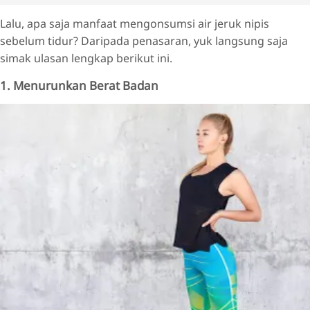
Lalu, apa saja manfaat mengonsumsi air jeruk nipis
sebelum tidur? Daripada penasaran, yuk langsung saja
simak ulasan lengkap berikut ini.
1. Menurunkan Berat Badan