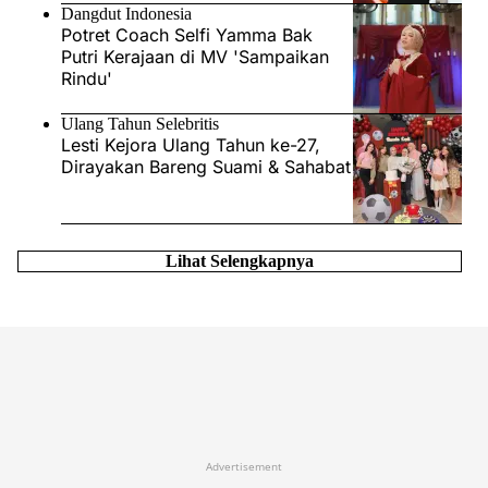
Dangdut Indonesia
Potret Coach Selfi Yamma Bak
Putri Kerajaan di MV 'Sampaikan
Rindu'
Ulang Tahun Selebritis
Lesti Kejora Ulang Tahun ke-27,
Dirayakan Bareng Suami & Sahabat
Lihat Selengkapnya
Advertisement