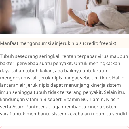
Manfaat mengonsumsi air jeruk nipis (credit: freepik)
Tubuh seseorang seringkali rentan terpapar virus maupun
bakteri penyebab suatu penyakit. Untuk meningkatkan
daya tahan tubuh kalian, ada baiknya untuk rutin
mengonsumsi air jeruk nipis hangat sebelum tidur. Hal ini
lantaran air jeruk nipis dapat menunjang kinerja sistem
imun sehingga tubuh tidak terserang penyakit. Selain itu,
kandungan vitamin B seperti vitamin B6, Tiamin, Niacin
serta Asam Pantotenat juga membantu kinerja sistem
saraf untuk membantu sistem kekebalan tubuh itu sendiri.