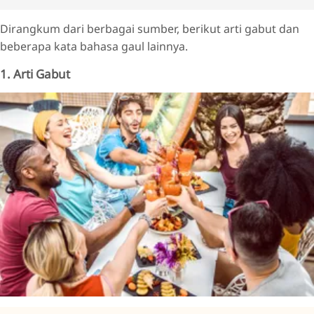
Dirangkum dari berbagai sumber, berikut arti gabut dan
beberapa kata bahasa gaul lainnya.
1. Arti Gabut