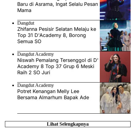
Baru di Asrama, Ingat Selalu Pesan
Mama
Dangdut
Zhifanna Pesisir Selatan Melaju ke
Top 31 D'Academy 8, Borong
Semua SO
Dangdut Academy
Niswah Pemalang Tersenggol di D'
Academy 8 Top 37 Grup 6 Meski
Raih 2 SO Juri
Dangdut Academy
Potret Kenangan Melly Lee
Bersama Almarhum Bapak Ade
Lihat Selengkapnya