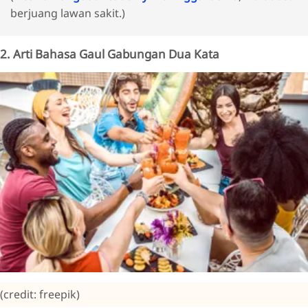
berjuang lawan sakit.)
2. Arti Bahasa Gaul Gabungan Dua Kata
(credit: freepik)