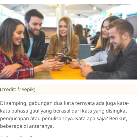
(credit: freepik)
Di samping, gabungan dua kata ternyata ada juga kata-
kata bahasa gaul yang berasal dari kata yang disingkat
pengucapan atau penulisannya. Kata apa saja? Berikut,
beberapa di antaranya.