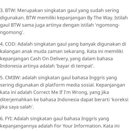
3. BTW: Merupakan singkatan gaul yang sudah sering
digunakan. BTW memiliki kepanjangan By The Way. Istilah
gaul BTW sama juga artinya dengan istilah 'ngomong-
ngomong'.
4. COD: Adalah singkatan gaul yang banyak digunakan di
kalangan anak muda zaman sekarang. Kata ini memiliki
kepanjangan Cash On Delivery, yang dalam bahasa
Indonesia artinya adalah 'bayar di tempat'.
5. CMIIW: adalah singkatan gaul bahasa Inggris yang
sering digunakan di platform media sosial. Kepanjangan
kata ini adalah Correct Me If I'm Wrong, yang jika
diterjemahkan ke bahasa Indonesia dapat berarti 'koreksi
jika saya salah'.
6. FYI: Adalah singkatan gaul bahasa Inggris yang
kepanjangannya adalah For Your Information. Kata ini