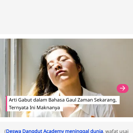
Arti Gabut dalam Bahasa Gaul Zaman Sekarang,
Ternyata Ini Maknanya
(
Deswa Dangdut Academy meninggal dunia
, wafat usai