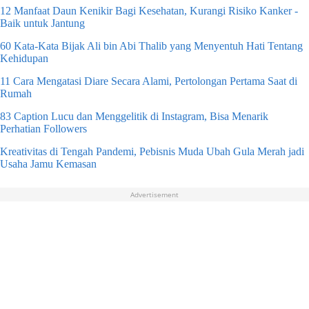
12 Manfaat Daun Kenikir Bagi Kesehatan, Kurangi Risiko Kanker -
Baik untuk Jantung
60 Kata-Kata Bijak Ali bin Abi Thalib yang Menyentuh Hati Tentang
Kehidupan
11 Cara Mengatasi Diare Secara Alami, Pertolongan Pertama Saat di
Rumah
83 Caption Lucu dan Menggelitik di Instagram, Bisa Menarik
Perhatian Followers
Kreativitas di Tengah Pandemi, Pebisnis Muda Ubah Gula Merah jadi
Usaha Jamu Kemasan
Advertisement