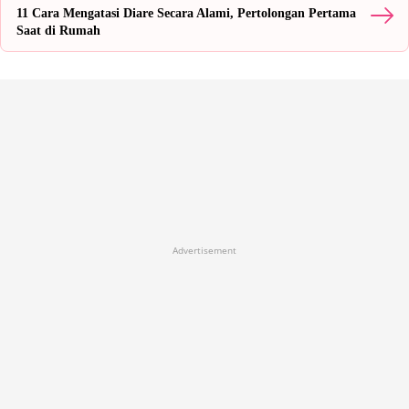
11 Cara Mengatasi Diare Secara Alami, Pertolongan Pertama
Saat di Rumah
Advertisement