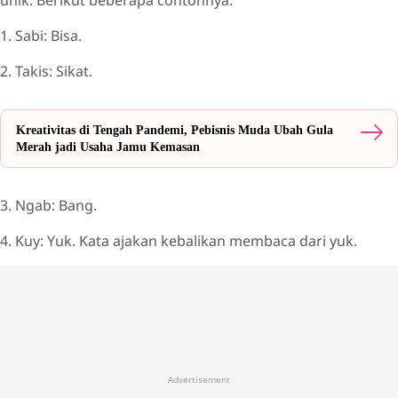
unik. Berikut beberapa contohnya.
1. Sabi: Bisa.
2. Takis: Sikat.
Kreativitas di Tengah Pandemi, Pebisnis Muda Ubah Gula
Merah jadi Usaha Jamu Kemasan
3. Ngab: Bang.
4. Kuy: Yuk. Kata ajakan kebalikan membaca dari yuk.
Advertisement