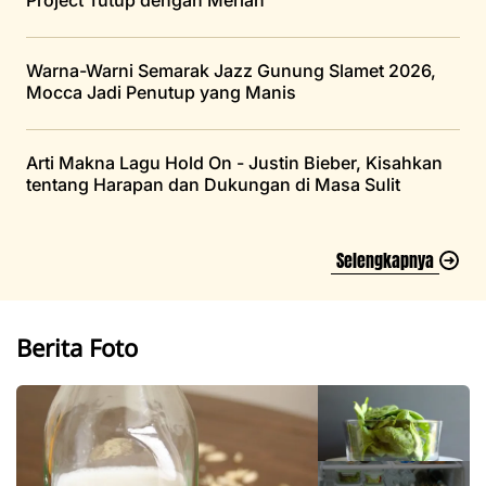
Project Tutup dengan Meriah
Warna-Warni Semarak Jazz Gunung Slamet 2026,
Mocca Jadi Penutup yang Manis
Arti Makna Lagu Hold On - Justin Bieber, Kisahkan
tentang Harapan dan Dukungan di Masa Sulit
Selengkapnya
Berita Foto