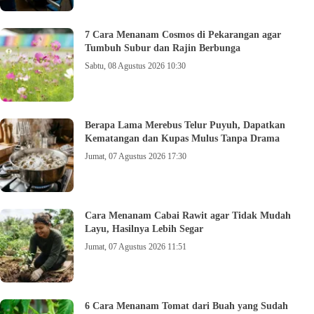
7 Cara Menanam Cosmos di Pekarangan agar
Tumbuh Subur dan Rajin Berbunga
Sabtu, 08 Agustus 2026 10:30
Berapa Lama Merebus Telur Puyuh, Dapatkan
Kematangan dan Kupas Mulus Tanpa Drama
Jumat, 07 Agustus 2026 17:30
Cara Menanam Cabai Rawit agar Tidak Mudah
Layu, Hasilnya Lebih Segar
Jumat, 07 Agustus 2026 11:51
6 Cara Menanam Tomat dari Buah yang Sudah