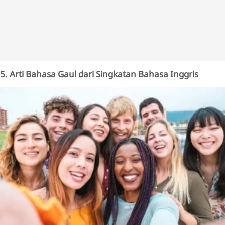
5. Arti Bahasa Gaul dari Singkatan Bahasa Inggris