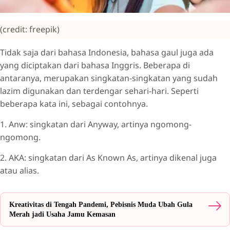
(credit: freepik)
Tidak saja dari bahasa Indonesia, bahasa gaul juga ada
yang diciptakan dari bahasa Inggris. Beberapa di
antaranya, merupakan singkatan-singkatan yang sudah
lazim digunakan dan terdengar sehari-hari. Seperti
beberapa kata ini, sebagai contohnya.
1. Anw: singkatan dari Anyway, artinya ngomong-
ngomong.
2. AKA: singkatan dari As Known As, artinya dikenal juga
atau alias.
Kreativitas di Tengah Pandemi, Pebisnis Muda Ubah Gula
Merah jadi Usaha Jamu Kemasan