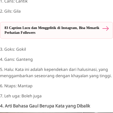
1. Cans: Cantik
2. Gils: Gila
83 Caption Lucu dan Menggelitik di Instagram, Bisa Menarik
Perhatian Followers
3. Goks: Gokil
4. Gans: Ganteng
5. Halu: Kata ini adalah kependekan dari halusinasi, yang
menggambarkan seseorang dengan khayalan yang tinggi.
6. Ntaps: Mantap
7. Leh uga: Boleh juga
4. Arti Bahasa Gaul Berupa Kata yang Dibalik