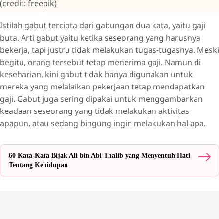
(credit: freepik)
Istilah gabut tercipta dari gabungan dua kata, yaitu gaji
buta. Arti gabut yaitu ketika seseorang yang harusnya
bekerja, tapi justru tidak melakukan tugas-tugasnya. Meski
begitu, orang tersebut tetap menerima gaji. Namun di
keseharian, kini gabut tidak hanya digunakan untuk
mereka yang melalaikan pekerjaan tetap mendapatkan
gaji. Gabut juga sering dipakai untuk menggambarkan
keadaan seseorang yang tidak melakukan aktivitas
apapun, atau sedang bingung ingin melakukan hal apa.
60 Kata-Kata Bijak Ali bin Abi Thalib yang Menyentuh Hati
Tentang Kehidupan