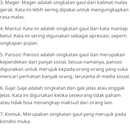
3. Mager: Mager adalah singkatan gaul dari kalimat malas
gerak. Kata ini lebih sering dipakai untuk mengungkapkan
rasa malas.
4. Mantul: Kata ini adalah singkatan gaul dari kata mantap
betul. Kata ini sering digunakan sebagai apresiasi, seperti
ungkapan pujian.
5. Pansos: Pansos adalah singkatan gaul dan merupakan
kependekan dari panjat sosial. Sesuai namanya, pansos
digunakan untuk merujuk kepada orang-orang yang suka
mencari perhatian banyak orang, terutama di media sosial.
6. Gaje: Gaje adalah singkatan dari gak jelas atau enggak
Jelas. Kata ini digunakan ketika seseorang tidak paham
atau tidak bisa menangkap maksud dari orang lain.
7. Komuk: Merupakan singkatan gaul yang merujuk pada
kondisi muka.