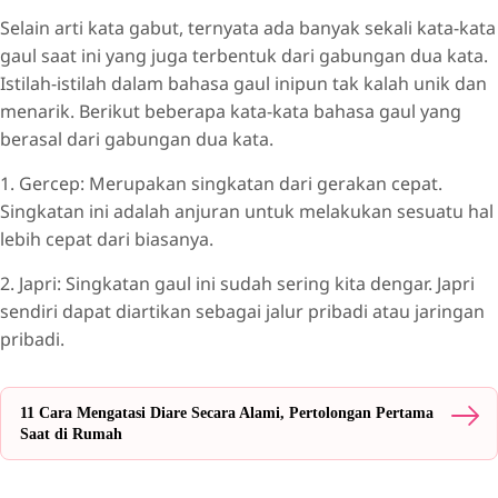
Selain arti kata gabut, ternyata ada banyak sekali kata-kata
gaul saat ini yang juga terbentuk dari gabungan dua kata.
Istilah-istilah dalam bahasa gaul inipun tak kalah unik dan
menarik. Berikut beberapa kata-kata bahasa gaul yang
berasal dari gabungan dua kata.
1. Gercep: Merupakan singkatan dari gerakan cepat.
Singkatan ini adalah anjuran untuk melakukan sesuatu hal
lebih cepat dari biasanya.
2. Japri: Singkatan gaul ini sudah sering kita dengar. Japri
sendiri dapat diartikan sebagai jalur pribadi atau jaringan
pribadi.
11 Cara Mengatasi Diare Secara Alami, Pertolongan Pertama
Saat di Rumah