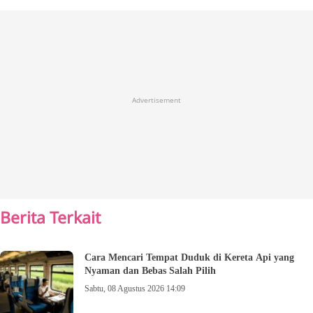
Advertisement
Berita Terkait
Cara Mencari Tempat Duduk di Kereta Api yang
Nyaman dan Bebas Salah Pilih
Sabtu, 08 Agustus 2026 14:09