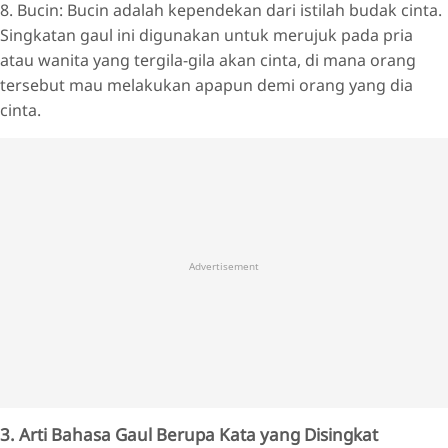
8. Bucin: Bucin adalah kependekan dari istilah budak cinta.
Singkatan gaul ini digunakan untuk merujuk pada pria
atau wanita yang tergila-gila akan cinta, di mana orang
tersebut mau melakukan apapun demi orang yang dia
cinta.
Advertisement
3. Arti Bahasa Gaul Berupa Kata yang Disingkat