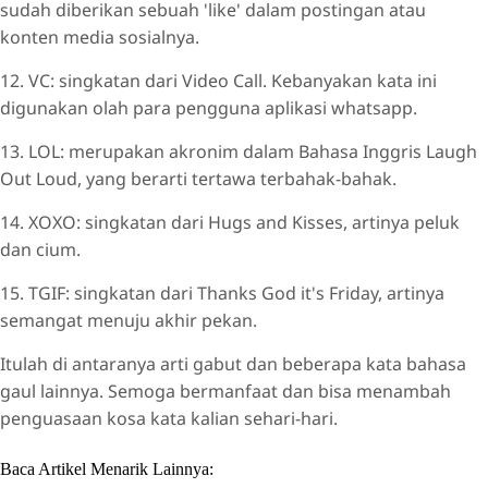
sudah diberikan sebuah 'like' dalam postingan atau
konten media sosialnya.
12. VC: singkatan dari Video Call. Kebanyakan kata ini
digunakan olah para pengguna aplikasi whatsapp.
13. LOL: merupakan akronim dalam Bahasa Inggris Laugh
Out Loud, yang berarti tertawa terbahak-bahak.
14. XOXO: singkatan dari Hugs and Kisses, artinya peluk
dan cium.
15. TGIF: singkatan dari Thanks God it's Friday, artinya
semangat menuju akhir pekan.
Itulah di antaranya arti gabut dan beberapa kata bahasa
gaul lainnya. Semoga bermanfaat dan bisa menambah
penguasaan kosa kata kalian sehari-hari.
Baca Artikel Menarik Lainnya: