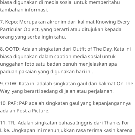
biasa digunakan di media sosial untuk memberitahu
tambahan informasi.
7. Kepo: Merupakan akronim dari kalimat Knowing Every
Particular Object, yang berarti atau ditujukan kepada
orang yang serba ingin tahu.
8. OOTD: Adalah singkatan dari Outfit of The Day. Kata ini
biasa digunakan dalam caption media sosial untuk
unggahan foto satu badan penuh menjelaskan apa
paduan pakaian yang digunakan hari ini.
9. OTW: Kata ini adalah singkatan gaul dari kalimat On The
Way, yang berarti sedang di jalan atau perjalanan.
10. PAP: PAP adalah singkatan gaul yang kepanjangannya
adalah Post a Picture.
11. TFL: Adalah singkatan bahasa Inggris dari Thanks For
Like. Ungkapan ini menunjukkan rasa terima kasih karena