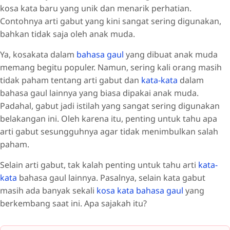
kosa kata baru yang unik dan menarik perhatian.
Contohnya arti gabut yang kini sangat sering digunakan,
bahkan tidak saja oleh anak muda.
Ya, kosakata dalam
bahasa gaul
yang dibuat anak muda
memang begitu populer. Namun, sering kali orang masih
tidak paham tentang arti gabut dan
kata-kata
dalam
bahasa gaul lainnya yang biasa dipakai anak muda.
Padahal, gabut jadi istilah yang sangat sering digunakan
belakangan ini. Oleh karena itu, penting untuk tahu apa
arti gabut sesungguhnya agar tidak menimbulkan salah
paham.
Selain arti gabut, tak kalah penting untuk tahu arti
kata-
kata
bahasa gaul lainnya. Pasalnya, selain kata gabut
masih ada banyak sekali
kosa kata bahasa gaul
yang
berkembang saat ini. Apa sajakah itu?