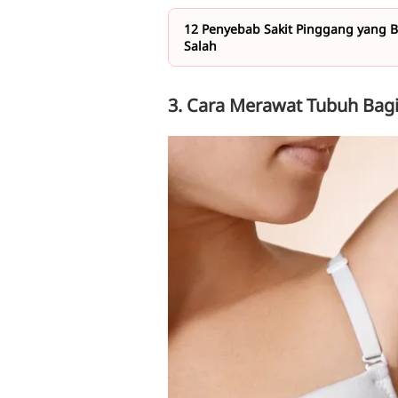
12 Penyebab Sakit Pinggang yang Bi
Salah
3. Cara Merawat Tubuh Bagi