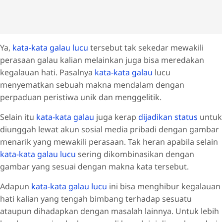
Ya,
kata-kata galau lucu
tersebut tak sekedar mewakili
perasaan galau kalian melainkan juga bisa meredakan
kegalauan hati. Pasalnya
kata-kata galau
lucu
menyematkan sebuah makna mendalam dengan
perpaduan peristiwa unik dan menggelitik.
Selain itu
kata-kata galau
juga kerap
dijadikan status
untuk
diunggah lewat akun sosial media pribadi dengan gambar
menarik yang mewakili perasaan. Tak heran apabila selain
kata-kata galau lucu
sering dikombinasikan dengan
gambar yang sesuai dengan makna kata tersebut.
Adapun
kata-kata galau lucu
ini bisa menghibur kegalauan
hati kalian yang tengah bimbang terhadap sesuatu
ataupun dihadapkan dengan masalah lainnya. Untuk lebih