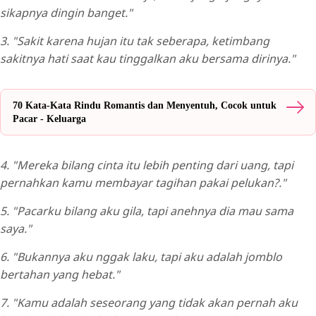
sikapnya dingin banget."
3. "Sakit karena hujan itu tak seberapa, ketimbang
sakitnya hati saat kau tinggalkan aku bersama dirinya."
70 Kata-Kata Rindu Romantis dan Menyentuh, Cocok untuk
Pacar - Keluarga
4. "Mereka bilang cinta itu lebih penting dari uang, tapi
pernahkan kamu membayar tagihan pakai pelukan?."
5. "Pacarku bilang aku gila, tapi anehnya dia mau sama
saya."
6. "Bukannya aku nggak laku, tapi aku adalah jomblo
bertahan yang hebat."
7. "Kamu adalah seseorang yang tidak akan pernah aku