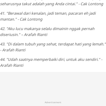
seharusnya takut adalah yang Anda cintai." - Cak Lontong
41. "Berawal dari kenalan, jadi teman, pacaran eh jadi
mantan." - Cak Lontong
42. "Aku lucu makanya selalu dimainin nggak pernah
diseriusin." – Arafah Rianti
43. "Di dalam tubuh yang sehat, terdapat hati yang lemah."
- Arafah Rianti
44. "Udah saatnya memperbaiki diri, untuk aku sendiri." -
Arafah Rianti
Advertisement