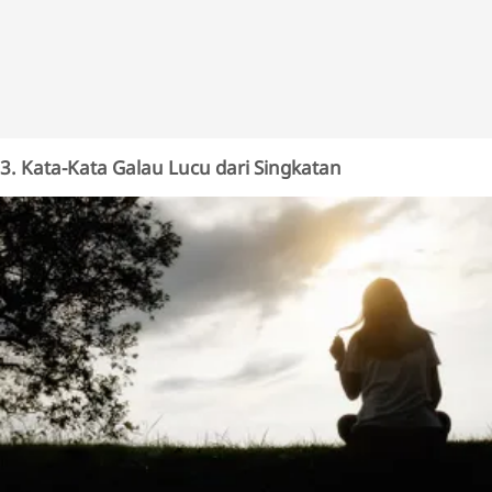
3. Kata-Kata Galau Lucu dari Singkatan