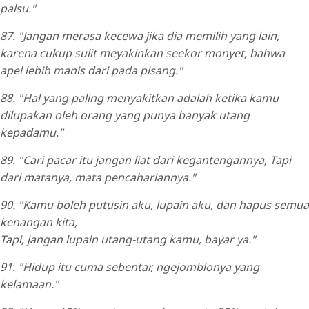
palsu."
87. "Jangan merasa kecewa jika dia memilih yang lain,
karena cukup sulit meyakinkan seekor monyet, bahwa
apel lebih manis dari pada pisang."
88. "Hal yang paling menyakitkan adalah ketika kamu
dilupakan oleh orang yang punya banyak utang
kepadamu."
89. "Cari pacar itu jangan liat dari kegantengannya, Tapi
dari matanya, mata pencahariannya."
90. "Kamu boleh putusin aku, lupain aku, dan hapus semua
kenangan kita,
Tapi, jangan lupain utang-utang kamu, bayar ya."
91. "Hidup itu cuma sebentar, ngejomblonya yang
kelamaan."