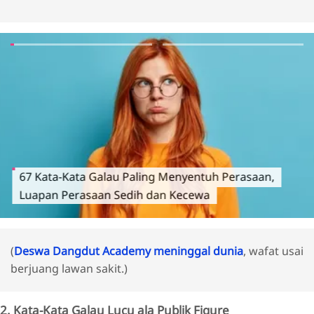
67 Kata-Kata Galau Paling Menyentuh Perasaan,
Luapan Perasaan Sedih dan Kecewa
(
Deswa Dangdut Academy meninggal dunia
, wafat usai
berjuang lawan sakit.)
2. Kata-Kata Galau Lucu ala Publik Figure