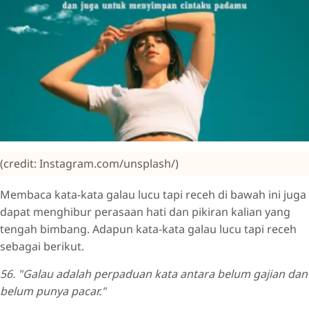
(credit: Instagram.com/unsplash/)
Membaca kata-kata galau lucu tapi receh di bawah ini juga
dapat menghibur perasaan hati dan pikiran kalian yang
tengah bimbang. Adapun kata-kata galau lucu tapi receh
sebagai berikut.
56. "Galau adalah perpaduan kata antara belum gajian dan
belum punya pacar."