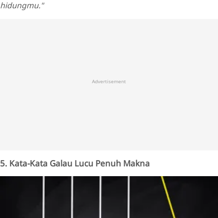
hidungmu."
Advertisement
5. Kata-Kata Galau Lucu Penuh Makna