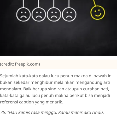
(credit: freepik.com)
Sejumlah kata-kata galau lucu penuh makna di bawah ini
bukan sekedar menghibur melainkan mengandung arti
mendalam. Baik berupa sindiran ataupun curahan hati,
kata-kata galau lucu penuh makna berikut bisa menjadi
referensi caption yang menarik.
75. "Hari kamis rasa minggu. Kamu manis aku rindu.