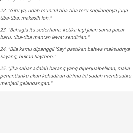
22. "Gitu ya, udah muncul tiba-tiba teru sngilangnya juga
tiba-tiba, makasih loh."
23. "Bahagia itu sederhana, ketika lagi jalan sama pacar
baru, tiba-tiba mantan lewat sendirian."
24. "Bila kamu dipanggil 'Say' pastikan bahwa maksudnya
Sayang, bukan Saython."
25. "Jika sabar adalah barang yang diperjualbelikan, maka
penantianku akan kehadiran dirimu ini sudah membuatku
menjadi gelandangan."