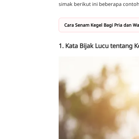
simak berikut ini beberapa conto
Cara Senam Kegel Bagi Pria dan Wa
1. Kata Bijak Lucu tentang 