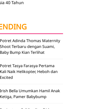
sia 40 Tahun
ENDING
Potret Adinda Thomas Maternity
Shoot Terbaru dengan Suami,
Baby Bump Kian Terlihat
Potret Tasya Farasya Pertama
Kali Naik Helikopter, Heboh dan
Excited
Irish Bella Umumkan Hamil Anak
Ketiga, Pamer Babybump