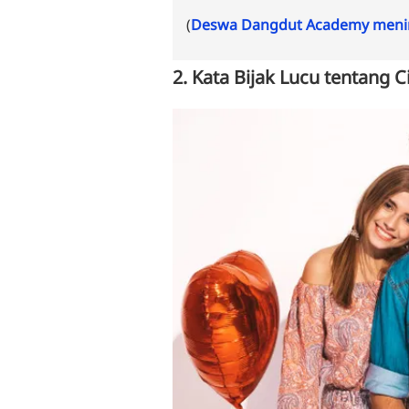
(
Deswa Dangdut Academy menin
2. Kata Bijak Lucu tentang C