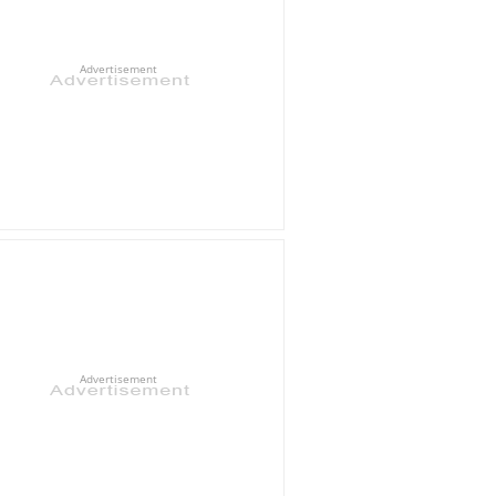
Advertisement
Advertisement